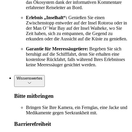
das Ökosystem dank der informativen Kommentare
erfahrener Reiseleiter an Bord.
Erlebnis „Inselhalt“:
Genießen Sie einen
Zwischenstopp entweder auf der Insel Rotoroa oder in
der Man O’ War Bay auf der Insel Waiheke, wo Sie
Zeit haben, sich zu entspannen, die Gegend zu
erkunden oder die Aussicht auf die Küste zu genießen.
Garantie für Meeressäugetiere:
Begeben Sie sich
beruhigt auf die Schifffahrt, denn Sie erhalten eine
kostenlose Rückfahrt, falls während Ihres Erlebnisses
keine Meeressäuger gesichtet werden.
Wissenswertes
Bitte mitbringen
Bringen Sie Ihre Kamera, ein Fernglas, eine Jacke und
Medikamente gegen Seekrankheit mit.
Barrierefreiheit