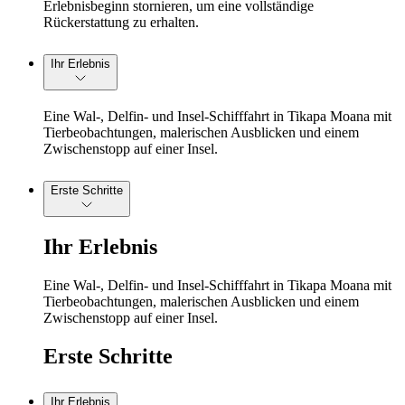
Erlebnisbeginn stornieren, um eine vollständige
Rückerstattung zu erhalten.
Ihr Erlebnis
Eine Wal-, Delfin- und Insel-Schifffahrt in Tikapa Moana mit
Tierbeobachtungen, malerischen Ausblicken und einem
Zwischenstopp auf einer Insel.
Erste Schritte
Ihr Erlebnis
Eine Wal-, Delfin- und Insel-Schifffahrt in Tikapa Moana mit
Tierbeobachtungen, malerischen Ausblicken und einem
Zwischenstopp auf einer Insel.
Erste Schritte
Ihr Erlebnis