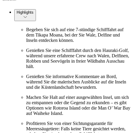
Highlights
Begeben Sie sich auf eine 7-stündige Schifffahrt auf
dem Tikapa Moana, bei der Sie Wale, Delfine und
Inseln entdecken können.
Genießen Sie eine Schifffahrt durch den Hauraki-Golf,
während unsere erfahrene Crew nach Walen, Delfinen,
Robben und Seevögeln in freier Wildbahn Ausschau
hält.
Genießen Sie informative Kommentare an Bord,
während Sie die malerischen Ausblicke auf die Inseln
und die Küstenlandschaft bewundern.
Machen Sie Halt auf einer ausgewählten Insel, um sich
zu entspannen oder die Gegend zu erkunden – es gibt
Optionen wie Rotoroa Island oder die Man O’ War Bay
auf Waiheke Island.
Profitieren Sie von einer Sichtungsgarantie für
Meeressäugetiere: Falls keine Tiere gesichtet werden,