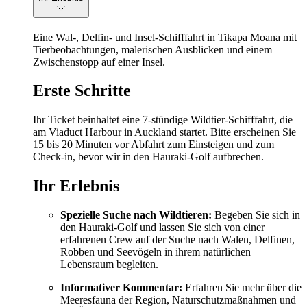
Eine Wal-, Delfin- und Insel-Schifffahrt in Tikapa Moana mit
Tierbeobachtungen, malerischen Ausblicken und einem
Zwischenstopp auf einer Insel.
Erste Schritte
Ihr Ticket beinhaltet eine 7-stündige Wildtier-Schifffahrt, die
am Viaduct Harbour in Auckland startet. Bitte erscheinen Sie
15 bis 20 Minuten vor Abfahrt zum Einsteigen und zum
Check-in, bevor wir in den Hauraki-Golf aufbrechen.
Ihr Erlebnis
Spezielle Suche nach Wildtieren:
Begeben Sie sich in
den Hauraki-Golf und lassen Sie sich von einer
erfahrenen Crew auf der Suche nach Walen, Delfinen,
Robben und Seevögeln in ihrem natürlichen
Lebensraum begleiten.
Informativer Kommentar:
Erfahren Sie mehr über die
Meeresfauna der Region, Naturschutzmaßnahmen und