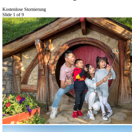
Kostenlose Stornierung
Slide 1 of 9