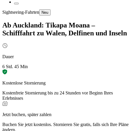
Sightseeing-Fahrten
Neu
Ab Auckland: Tikapa Moana –
Schifffahrt zu Walen, Delfinen und Inseln
Dauer
6 Std. 45 Min
Kostenlose Stornierung
Kostenfreie Stornierung bis zu 24 Stunden vor Beginn Ihres
Erlebnisses
Jetzt buchen, später zahlen
Buchen Sie jetzt kostenlos. Stornieren Sie gratis, falls sich Ihre Pläne
ändern.