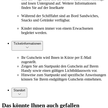
und losen Untergrund auf. Weitere Informationen
finden Sie auf der Inselkarte
Während der Schifffahrt sind an Bord Sandwiches,
Snacks und Getränke verfügbar.
Kinder müssen immer von einem Erwachsenen
begleitet werden.
Ticketinformationen
Ihr Gutschein wird Ihnen in Kürze per E-Mail
zugestellt.
Zeigen Sie am Startpunkt den Gutschein auf Ihrem
Handy sowie einen gültigen Lichtbildausweis vor.
Hinweise zum Startpunkt und spezifische Anweisungen
können Sie Ihrem endgültigen Gutschein entnehmen.
Standort
Das könnte Ihnen auch gefallen