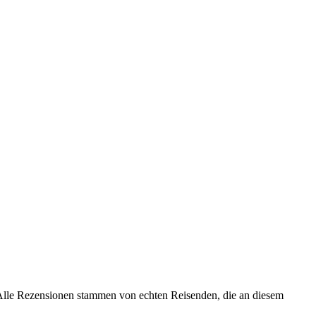
. Alle Rezensionen stammen von echten Reisenden, die an diesem