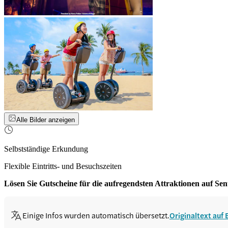
Alle Bilder anzeigen
Selbstständige Erkundung
Flexible Eintritts- und Besuchszeiten
Lösen Sie Gutscheine für die aufregendsten Attraktionen auf Sent
Einige Infos wurden automatisch übersetzt.
Originaltext auf