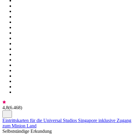
4,8
(
6.468
)
Eintrittskarten für die Universal Studios Singapore inklusive Zugang
zum Minion Land
Selbstständige Erkundung