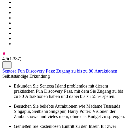
4,5
(
1.387
)
Sentosa Fun Discovery Pass: Zugang zu bis zu 80 Attraktionen
Selbstständige Erkundung
Erkunden Sie Sentosa Island problemlos mit diesem
praktischen Fun Discovery Pass, mit dem Sie Zugang zu bis
zu 80 Attraktionen haben und dabei bis zu 55 % sparen.
Besuchen Sie beliebte Attraktionen wie Madame Tussauds
Singapur, Seilbahn Singapur, Harry Potter: Visionen der
Zaubershows und vieles mehr, ohne das Budget zu sprengen.
Genießen Sie kostenlosen Eintritt zu den Inseln für zwei