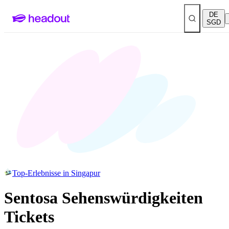
DE
SGD
Top-Erlebnisse in Singapur
Sentosa Sehenswürdigkeiten
Tickets