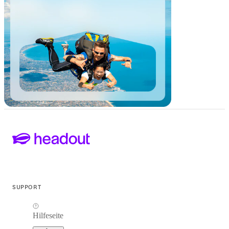
SUPPORT
Hilfeseite