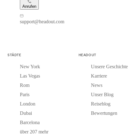
Anrufen
support@headout.com
STÄDTE
HEADOUT
New York
Unsere Geschichte
Las Vegas
Karriere
Rom
News
Paris
Unser Blog
London
Reiseblog
Dubai
Bewertungen
Barcelona
über 207 mehr