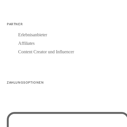
PARTNER
Erlebnisanbieter
Affiliates
Content Creator und Influencer
ZAHLUNGSOPTIONEN