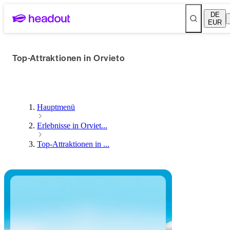
DE
EUR
Top-Attraktionen in Orvieto
Hauptmenü
Erlebnisse in Orviet...
Top-Attraktionen in ...