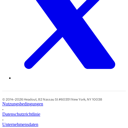
© 2014-2026 Headout, 82 Nassau St #60351 New York, NY 10038
Nutzungsbedingungen
•
Datenschutzrichtlinie
•
Unternehmensdaten