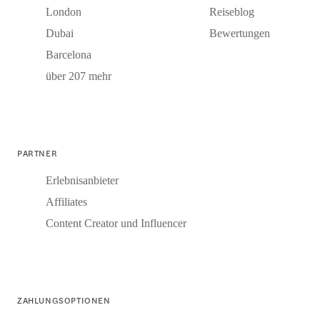
London
Reiseblog
Dubai
Bewertungen
Barcelona
über 207 mehr
PARTNER
Erlebnisanbieter
Affiliates
Content Creator und Influencer
ZAHLUNGSOPTIONEN