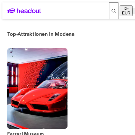
DE
EUR
Top-Attraktionen in Modena
Ferrari Museum