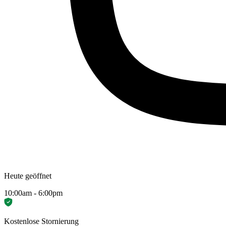
Heute geöffnet
10:00am - 6:00pm
Kostenlose Stornierung