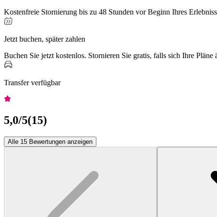
Kostenfreie Stornierung bis zu 48 Stunden vor Beginn Ihres Erlebnis
Jetzt buchen, später zahlen
Buchen Sie jetzt kostenlos. Stornieren Sie gratis, falls sich Ihre Pläne
Transfer verfügbar
5,0
/5
(
15
)
Alle 15 Bewertungen anzeigen