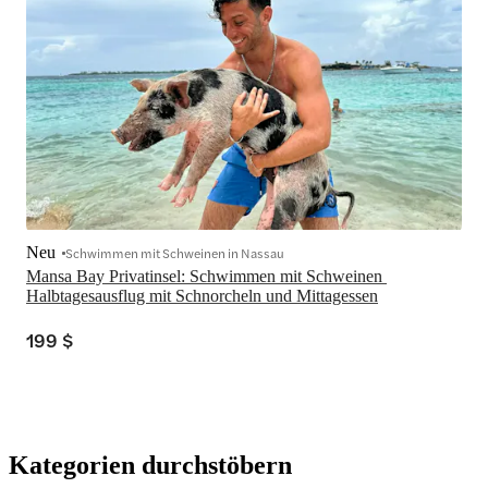
Neu
Schwimmen mit Schweinen in Nassau
Mansa Bay Privatinsel: Schwimmen mit Schweinen 
Halbtagesausflug mit Schnorcheln und Mittagessen
199 $
Kategorien durchstöbern