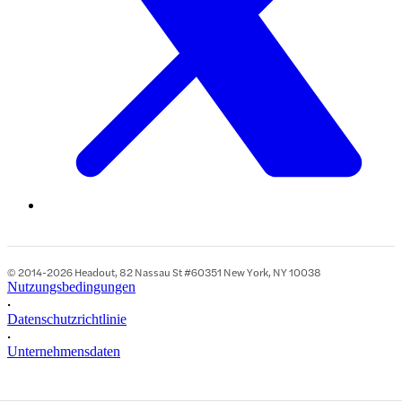
© 2014-2026 Headout, 82 Nassau St #60351 New York, NY 10038
Nutzungsbedingungen
•
Datenschutzrichtlinie
•
Unternehmensdaten