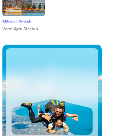
Erlebnisse in Savannah
Vereinigte Staaten