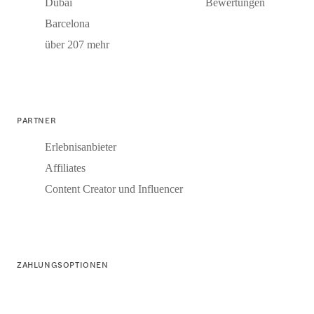
Dubai
Bewertungen
Barcelona
über 207 mehr
PARTNER
Erlebnisanbieter
Affiliates
Content Creator und Influencer
ZAHLUNGSOPTIONEN