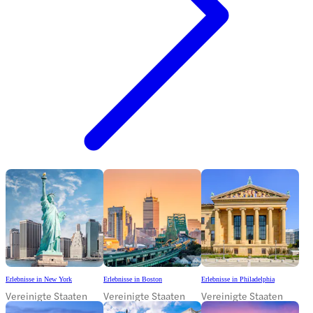
Erlebnisse in New York
Erlebnisse in Boston
Erlebnisse in Philadelphia
Vereinigte Staaten
Vereinigte Staaten
Vereinigte Staaten