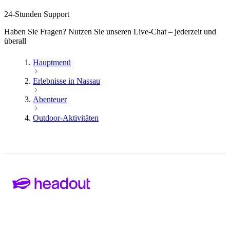
24-Stunden Support
Haben Sie Fragen? Nutzen Sie unseren Live-Chat – jederzeit und
überall
Hauptmenü
Erlebnisse in Nassau
Abenteuer
Outdoor-Aktivitäten