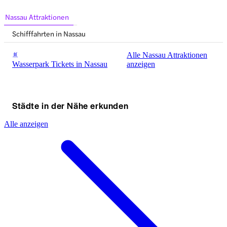
Nassau Attraktionen
Schifffahrten in Nassau
Alle Nassau Attraktionen
Wasserpark Tickets in Nassau
anzeigen
Städte in der Nähe erkunden
Alle anzeigen