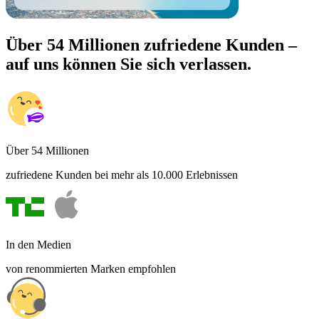
Über 54 Millionen zufriedene Kunden –
auf uns können Sie sich verlassen.
Über 54 Millionen
zufriedene Kunden bei mehr als 10.000 Erlebnissen
In den Medien
von renommierten Marken empfohlen