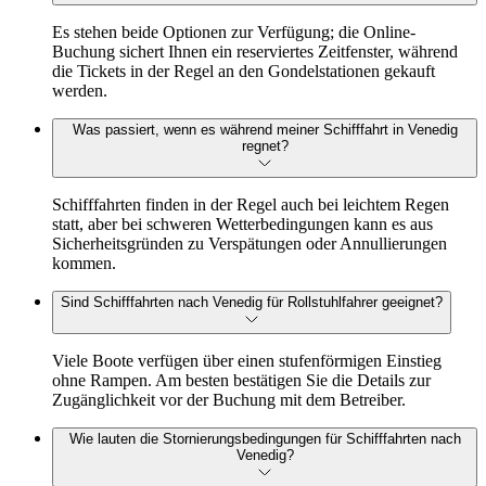
Es stehen beide Optionen zur Verfügung; die Online-
Buchung sichert Ihnen ein reserviertes Zeitfenster, während
die Tickets in der Regel an den Gondelstationen gekauft
werden.
Was passiert, wenn es während meiner Schifffahrt in Venedig
regnet?
Schifffahrten finden in der Regel auch bei leichtem Regen
statt, aber bei schweren Wetterbedingungen kann es aus
Sicherheitsgründen zu Verspätungen oder Annullierungen
kommen.
Sind Schifffahrten nach Venedig für Rollstuhlfahrer geeignet?
Viele Boote verfügen über einen stufenförmigen Einstieg
ohne Rampen. Am besten bestätigen Sie die Details zur
Zugänglichkeit vor der Buchung mit dem Betreiber.
Wie lauten die Stornierungsbedingungen für Schifffahrten nach
Venedig?