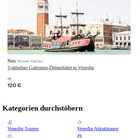
Neu
Dinner-Fahrten
3-stündige Galeonen-Dinnerfahrt in Venedig
ab
120 €
Kategorien durchstöbern
Venedig Touren
Venedig Attraktionen