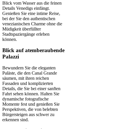
Blick vom Wasser aus die feinen
Details Venedigs einfängt.
Genießen Sie eine intime Reise,
bei der Sie den authentischen
venezianischen Charme ohne die
Müdigkeit überfüllter
Stadtspaziergänge erleben
können.
Blick auf atemberaubende
Palazzi
Bewundern Sie die eleganten
Paläste, die den Canal Grande
säumen, mit ihren reichen
Fassaden und komplizierten
Details, die Sie bei einer sanften
Fahrt sehen können. Halten Sie
dynamische fotografische
Momente fest und genießen Sie
Perspektiven, die von belebten
Bürgersteigen aus schwer zu
erkennen sind.