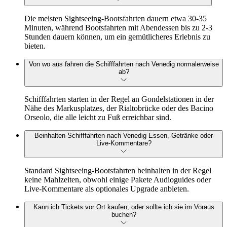
Die meisten Sightseeing-Bootsfahrten dauern etwa 30-35
Minuten, während Bootsfahrten mit Abendessen bis zu 2-3
Stunden dauern können, um ein gemütlicheres Erlebnis zu
bieten.
Von wo aus fahren die Schifffahrten nach Venedig normalerweise
ab?
Schifffahrten starten in der Regel an Gondelstationen in der
Nähe des Markusplatzes, der Rialtobrücke oder des Bacino
Orseolo, die alle leicht zu Fuß erreichbar sind.
Beinhalten Schifffahrten nach Venedig Essen, Getränke oder
Live-Kommentare?
Standard Sightseeing-Bootsfahrten beinhalten in der Regel
keine Mahlzeiten, obwohl einige Pakete Audioguides oder
Live-Kommentare als optionales Upgrade anbieten.
Kann ich Tickets vor Ort kaufen, oder sollte ich sie im Voraus
buchen?