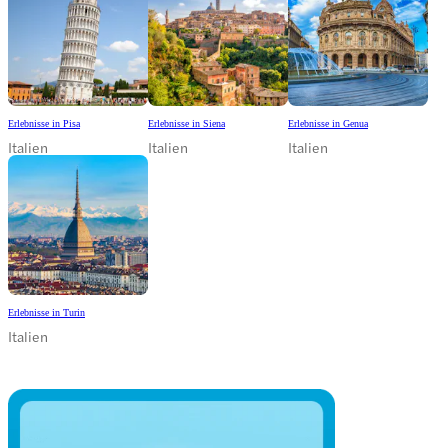
Erlebnisse in Pisa
Erlebnisse in Siena
Erlebnisse in Genua
Italien
Italien
Italien
Erlebnisse in Turin
Italien