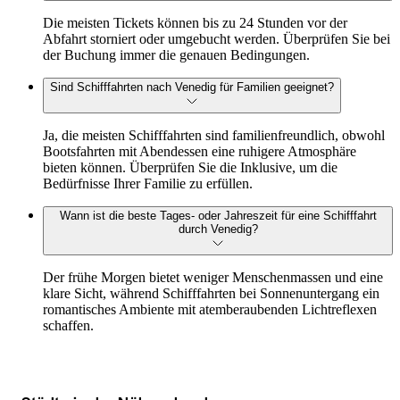
Die meisten Tickets können bis zu 24 Stunden vor der
Abfahrt storniert oder umgebucht werden. Überprüfen Sie bei
der Buchung immer die genauen Bedingungen.
Sind Schifffahrten nach Venedig für Familien geeignet?
Ja, die meisten Schifffahrten sind familienfreundlich, obwohl
Bootsfahrten mit Abendessen eine ruhigere Atmosphäre
bieten können. Überprüfen Sie die Inklusive, um die
Bedürfnisse Ihrer Familie zu erfüllen.
Wann ist die beste Tages- oder Jahreszeit für eine Schifffahrt
durch Venedig?
Der frühe Morgen bietet weniger Menschenmassen und eine
klare Sicht, während Schifffahrten bei Sonnenuntergang ein
romantisches Ambiente mit atemberaubenden Lichtreflexen
schaffen.