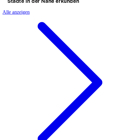
Städte in der Nähe erkunden
Alle anzeigen