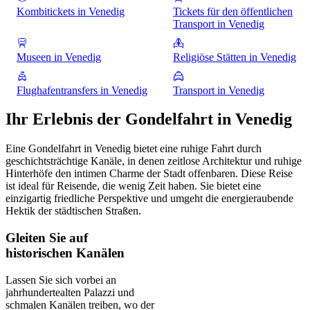
Kombitickets in Venedig
Tickets für den öffentlichen
Transport in Venedig
Museen in Venedig
Religiöse Stätten in Venedig
Flughafentransfers in Venedig
Transport in Venedig
Ihr Erlebnis der Gondelfahrt in Venedig
Eine Gondelfahrt in Venedig bietet eine ruhige Fahrt durch
geschichtsträchtige Kanäle, in denen zeitlose Architektur und ruhige
Hinterhöfe den intimen Charme der Stadt offenbaren. Diese Reise
ist ideal für Reisende, die wenig Zeit haben. Sie bietet eine
einzigartig friedliche Perspektive und umgeht die energieraubende
Hektik der städtischen Straßen.
Gleiten Sie auf
historischen Kanälen
Lassen Sie sich vorbei an
jahrhundertealten Palazzi und
schmalen Kanälen treiben, wo der