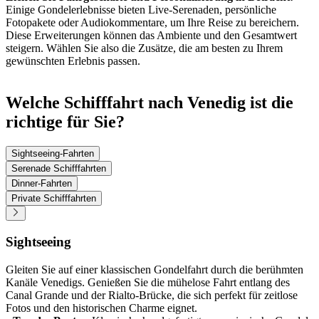
Einige Gondelerlebnisse bieten Live-Serenaden, persönliche
Fotopakete oder Audiokommentare, um Ihre Reise zu bereichern.
Diese Erweiterungen können das Ambiente und den Gesamtwert
steigern. Wählen Sie also die Zusätze, die am besten zu Ihrem
gewünschten Erlebnis passen.
Welche Schifffahrt nach Venedig ist die
richtige für Sie?
Sightseeing-Fahrten
Serenade Schifffahrten
Dinner-Fahrten
Private Schifffahrten
Sightseeing
Gleiten Sie auf einer klassischen Gondelfahrt durch die berühmten
Kanäle Venedigs. Genießen Sie die mühelose Fahrt entlang des
Canal Grande und der Rialto-Brücke, die sich perfekt für zeitlose
Fotos und den historischen Charme eignet.