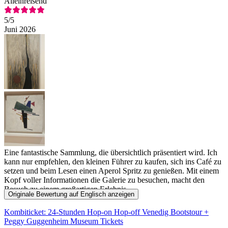
Alleinreisend
5
/5
Juni 2026
Eine fantastische Sammlung, die übersichtlich präsentiert wird. Ich
kann nur empfehlen, den kleinen Führer zu kaufen, sich ins Café zu
setzen und beim Lesen einen Aperol Spritz zu genießen. Mit einem
Kopf voller Informationen die Galerie zu besuchen, macht den
Besuch zu einem großartigen Erlebnis.
Originale Bewertung auf Englisch anzeigen
Kombiticket: 24-Stunden Hop-on Hop-off Venedig Bootstour +
Peggy Guggenheim Museum Tickets