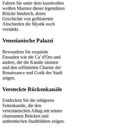
Fahren Sie unter dem kunstvollen
weißen Marmor dieser legendären
Brücke hindurch, deren
Geschichte von geflüsterten
Abschieden die Mystik noch
verstärkt.
Venezianische Palazzi
Bewundern Sie exquisite
Fassaden wie die Ca' d'Oro und
andere, die die Kanäle säumen
und den raffinierten Charme der
Renaissance und Gotik der Stadt
zeigen.
Versteckte Rückenkanäle
Entdecken Sie die ruhigeren
Seitenkanäle, die den
venezianischen Alltag mit seinen
charmanten Brücken und
authentischen Stadtbildern zeigen.