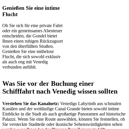
Genießen Sie eine intime
Flucht
Ob Sie sich für eine private Fahrt
oder ein gemeinsames Abenteuer
entscheiden, die Gondel bietet
Ihnen einen ruhigen Rückzugsort
von den überfüllten Straßen.
Genießen Sie eine mühelose
Flucht, die sich sowohl exklusiv
als auch eng mit Venedig
verbunden anfühlt.
Was Sie vor der Buchung einer
Schifffahrt nach Venedig wissen sollten
Verstehen Sie das Kanalnetz:
Venedigs Labyrinth aus schmalen
Kanälen und der weitläufige Canal Grande bieten sowohl intime
Einblicke in die Stadt als auch großartige Panoramen auf historische
Palazzi. Wenn Sie eine Route auswählen, können Sie feststellen, ob
Sie versteckte Stadtteile oder ikonische Sehenswürdigkeiten sehen