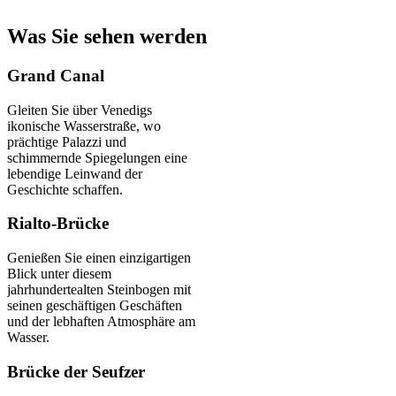
Was Sie sehen werden
Grand Canal
Gleiten Sie über Venedigs
ikonische Wasserstraße, wo
prächtige Palazzi und
schimmernde Spiegelungen eine
lebendige Leinwand der
Geschichte schaffen.
Rialto-Brücke
Genießen Sie einen einzigartigen
Blick unter diesem
jahrhundertealten Steinbogen mit
seinen geschäftigen Geschäften
und der lebhaften Atmosphäre am
Wasser.
Brücke der Seufzer