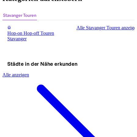
Stavanger Touren
Alle Stavanger Touren anzeige
Hop-on Hop-off Touren
Stavanger
Städte in der Nähe erkunden
Alle anzeigen