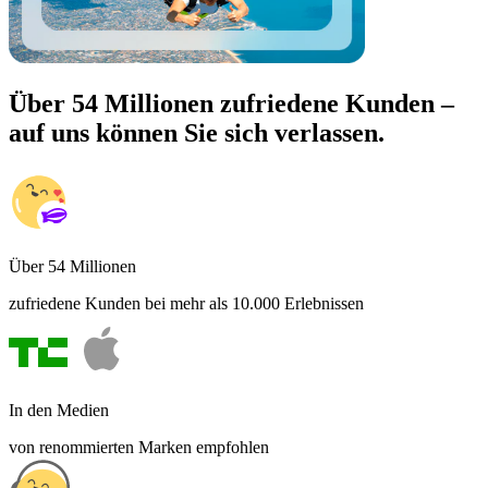
Über 54 Millionen zufriedene Kunden –
auf uns können Sie sich verlassen.
Über 54 Millionen
zufriedene Kunden bei mehr als 10.000 Erlebnissen
In den Medien
von renommierten Marken empfohlen