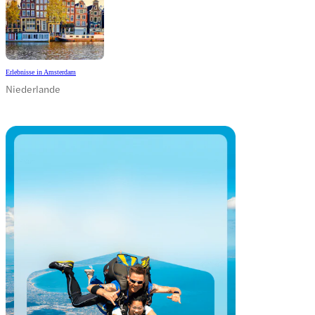
Erlebnisse in Amsterdam
Niederlande