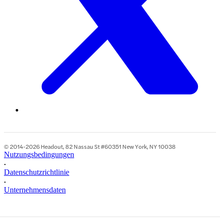
© 2014-2026 Headout, 82 Nassau St #60351 New York, NY 10038
Nutzungsbedingungen
•
Datenschutzrichtlinie
•
Unternehmensdaten