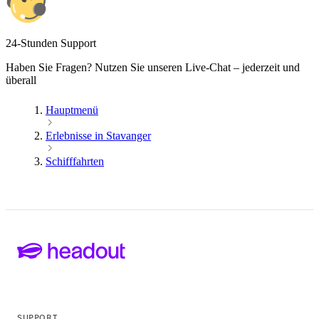
24-Stunden Support
Haben Sie Fragen? Nutzen Sie unseren Live-Chat – jederzeit und
überall
Hauptmenü
Erlebnisse in Stavanger
Schifffahrten
SUPPORT