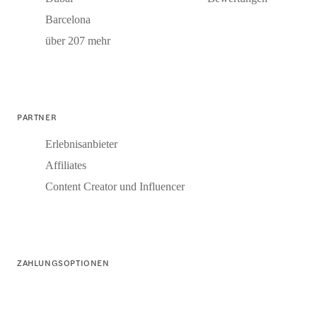
Barcelona
über 207 mehr
PARTNER
Erlebnisanbieter
Affiliates
Content Creator und Influencer
ZAHLUNGSOPTIONEN