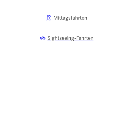
Mittagsfahrten
Sightseeing-Fahrten