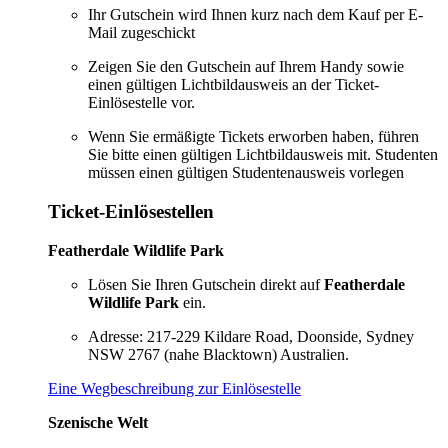
Ihr Gutschein wird Ihnen kurz nach dem Kauf per E-
Mail zugeschickt
Zeigen Sie den Gutschein auf Ihrem Handy sowie
einen gültigen Lichtbildausweis an der Ticket-
Einlösestelle vor.
Wenn Sie ermäßigte Tickets erworben haben, führen
Sie bitte einen gültigen Lichtbildausweis mit. Studenten
müssen einen gültigen Studentenausweis vorlegen
Ticket-Einlösestellen
Featherdale Wildlife Park
Lösen Sie Ihren Gutschein direkt auf
Featherdale
Wildlife Park
ein.
Adresse: 217-229 Kildare Road, Doonside, Sydney
NSW 2767 (nahe Blacktown) Australien.
Eine Wegbeschreibung zur Einlösestelle
Szenische Welt