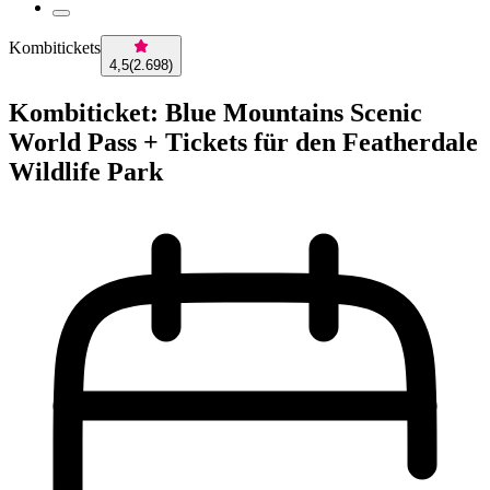
Kombitickets
4,5
(
2.698
)
Kombiticket: Blue Mountains Scenic
World Pass + Tickets für den Featherdale
Wildlife Park