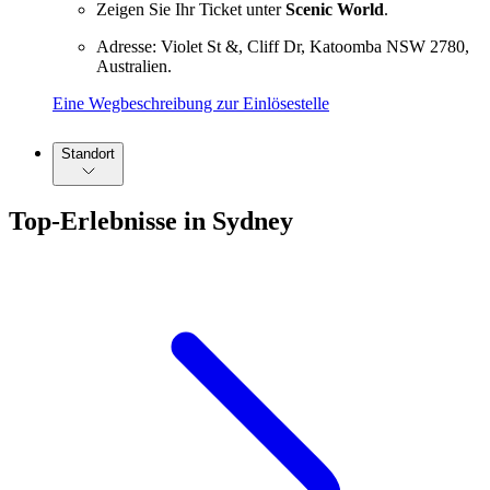
Zeigen Sie Ihr Ticket unter
Scenic World
.
Adresse: Violet St &, Cliff Dr, Katoomba NSW 2780,
Australien.
Eine Wegbeschreibung zur Einlösestelle
Standort
Top-Erlebnisse in Sydney