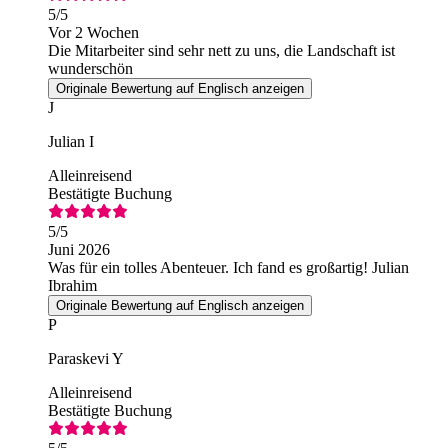
5
/5
Vor 2 Wochen
Die Mitarbeiter sind sehr nett zu uns, die Landschaft ist
wunderschön
Originale Bewertung auf Englisch anzeigen
J
Julian I
Alleinreisend
Bestätigte Buchung
5
/5
Juni 2026
Was für ein tolles Abenteuer. Ich fand es großartig! Julian
Ibrahim
Originale Bewertung auf Englisch anzeigen
P
Paraskevi Y
Alleinreisend
Bestätigte Buchung