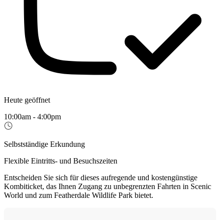
Heute geöffnet
10:00am - 4:00pm
Selbstständige Erkundung
Flexible Eintritts- und Besuchszeiten
Entscheiden Sie sich für dieses aufregende und kostengünstige
Kombiticket, das Ihnen Zugang zu unbegrenzten Fahrten in Scenic
World und zum Featherdale Wildlife Park bietet.