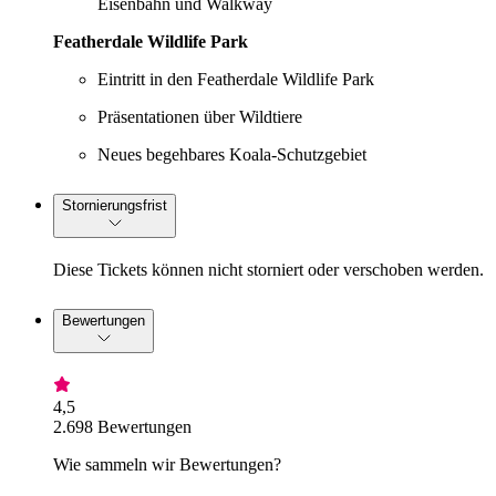
Eisenbahn und Walkway
Featherdale Wildlife Park
Eintritt in den Featherdale Wildlife Park
Präsentationen über Wildtiere
Neues begehbares Koala-Schutzgebiet
Stornierungsfrist
Diese Tickets können nicht storniert oder verschoben werden.
Bewertungen
4,5
2.698 Bewertungen
Wie sammeln wir Bewertungen?