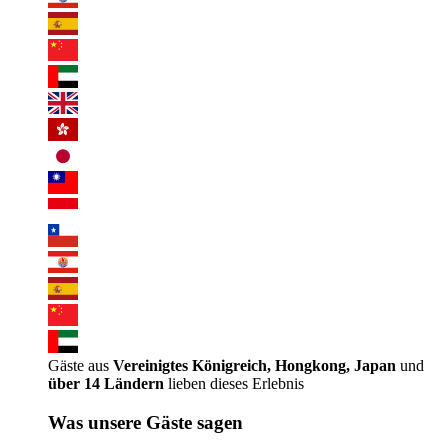
Gäste aus
Vereinigtes Königreich, Hongkong, Japan
und
über 14 Ländern
lieben dieses Erlebnis
Was unsere Gäste sagen