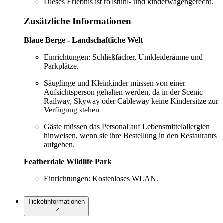
Dieses Erlebnis ist rollstuhl- und kinderwagengerecht.
Zusätzliche Informationen
Blaue Berge - Landschaftliche Welt
Einrichtungen: Schließfächer, Umkleideräume und
Parkplätze.
Säuglinge und Kleinkinder müssen von einer
Aufsichtsperson gehalten werden, da in der Scenic
Railway, Skyway oder Cableway keine Kindersitze zur
Verfügung stehen.
Gäste müssen das Personal auf Lebensmittelallergien
hinweisen, wenn sie ihre Bestellung in den Restaurants
aufgeben.
Featherdale Wildlife Park
Einrichtungen: Kostenloses WLAN.
Ticketinformationen