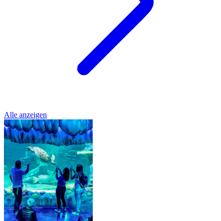
Alle anzeigen