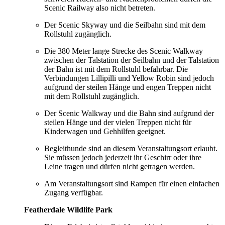
Scenic Railway also nicht betreten.
Der Scenic Skyway und die Seilbahn sind mit dem
Rollstuhl zugänglich.
Die 380 Meter lange Strecke des Scenic Walkway
zwischen der Talstation der Seilbahn und der Talstation
der Bahn ist mit dem Rollstuhl befahrbar. Die
Verbindungen Lillipilli und Yellow Robin sind jedoch
aufgrund der steilen Hänge und engen Treppen nicht
mit dem Rollstuhl zugänglich.
Der Scenic Walkway und die Bahn sind aufgrund der
steilen Hänge und der vielen Treppen nicht für
Kinderwagen und Gehhilfen geeignet.
Begleithunde sind an diesem Veranstaltungsort erlaubt.
Sie müssen jedoch jederzeit ihr Geschirr oder ihre
Leine tragen und dürfen nicht getragen werden.
Am Veranstaltungsort sind Rampen für einen einfachen
Zugang verfügbar.
Featherdale Wildlife Park