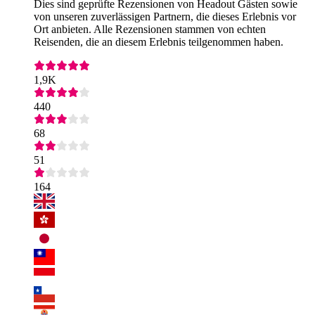
Dies sind geprüfte Rezensionen von Headout Gästen sowie
von unseren zuverlässigen Partnern, die dieses Erlebnis vor
Ort anbieten. Alle Rezensionen stammen von echten
Reisenden, die an diesem Erlebnis teilgenommen haben.
1,9K
440
68
51
164