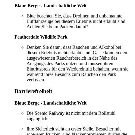
Blaue Berge - Landschaftliche Welt
Bitte beachten Sie, dass Drohnen und unbemannte
Luftfahrzeuge bei diesem Erlebnis nicht erlaubt sind.
Achten Sie beim Packen darauf!
Featherdale Wildlife Park
Denken Sie daran, dass Rauchen und Alkohol bei
diesem Erlebnis nicht erlaubt sind. Gäste können den
ausgewiesenen Raucherbereich in der Nähe des
Ausgangs des Parks nutzen und müssen ihren
Eintrittspreis für den Wiedereintritt behalten, wenn sie
während ihres Besuchs zum Rauchen den Park
verlassen.
Barrierefreiheit
Blaue Berge - Landschaftliche Welt
Die Scenic Railway ist nicht mit dem Rollstuhl
zugänglich.
Ihre Sicherheit steht an erster Stelle. Besucher mit
schweren Rücken- und Nackenproblemen dürfen die