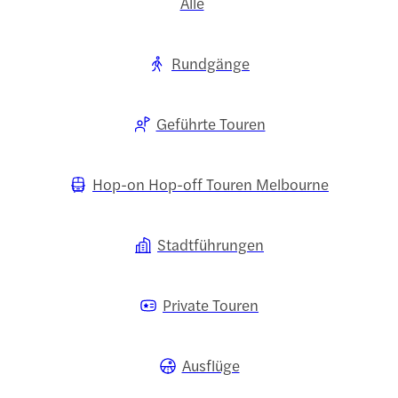
Alle
Rundgänge
Geführte Touren
Hop-on Hop-off Touren Melbourne
Stadtführungen
Private Touren
Ausflüge