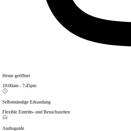
Heute geöffnet
10:00am - 7:45pm
Selbstständige Erkundung
Flexible Eintritts- und Besuchszeiten
Audioguide