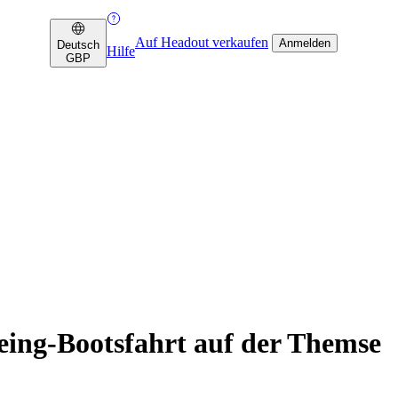
Auf Headout verkaufen
Anmelden
Deutsch
Hilfe
GBP
eing-Bootsfahrt auf der Themse