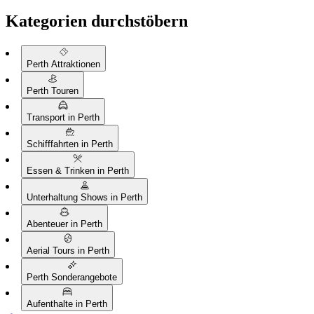
Kategorien durchstöbern
Perth Attraktionen
Perth Touren
Transport in Perth
Schifffahrten in Perth
Essen & Trinken in Perth
Unterhaltung Shows in Perth
Abenteuer in Perth
Aerial Tours in Perth
Perth Sonderangebote
Aufenthalte in Perth