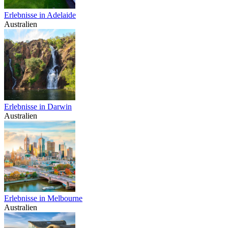
Erlebnisse in Adelaide
Australien
Erlebnisse in Darwin
Australien
Erlebnisse in Melbourne
Australien