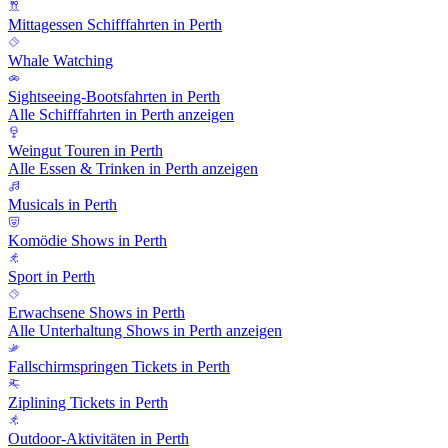
Mittagessen Schifffahrten in Perth
Whale Watching
Sightseeing-Bootsfahrten in Perth
Alle Schifffahrten in Perth anzeigen
Weingut Touren in Perth
Alle Essen & Trinken in Perth anzeigen
Musicals in Perth
Komödie Shows in Perth
Sport in Perth
Erwachsene Shows in Perth
Alle Unterhaltung Shows in Perth anzeigen
Fallschirmspringen Tickets in Perth
Ziplining Tickets in Perth
Outdoor-Aktivitäten in Perth