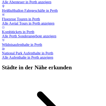
Alle Abenteuer in Perth anzeigen
Heißluftballon Fahrgeschäfte in Perth
Flugzeug Touren in Perth
Alle Aerial Tours in Perth anzeigen
Kombitickets in Perth
Alle Perth Sonderangebote anzeigen
Wildnisaufenthalte in Perth
National Park Aufenthalte in Perth
Alle Aufenthalte in Perth anzeigen
Städte in der Nähe erkunden