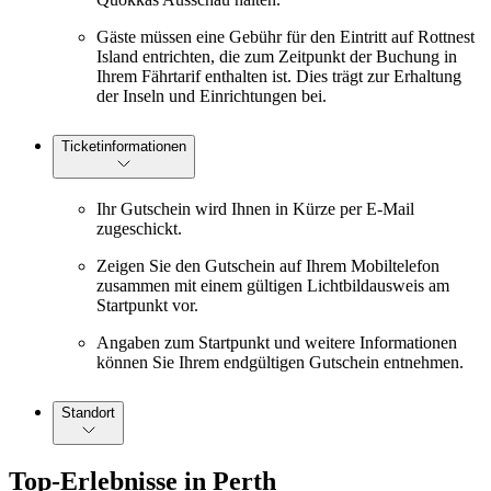
Gäste müssen eine Gebühr für den Eintritt auf Rottnest
Island entrichten, die zum Zeitpunkt der Buchung in
Ihrem Fährtarif enthalten ist. Dies trägt zur Erhaltung
der Inseln und Einrichtungen bei.
Ticketinformationen
Ihr Gutschein wird Ihnen in Kürze per E-Mail
zugeschickt.
Zeigen Sie den Gutschein auf Ihrem Mobiltelefon
zusammen mit einem gültigen Lichtbildausweis am
Startpunkt vor.
Angaben zum Startpunkt und weitere Informationen
können Sie Ihrem endgültigen Gutschein entnehmen.
Standort
Top-Erlebnisse in Perth