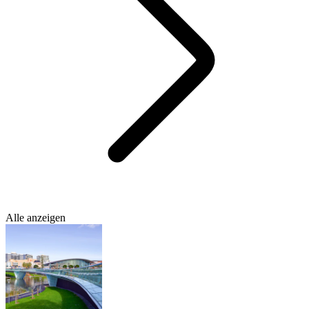
Alle anzeigen