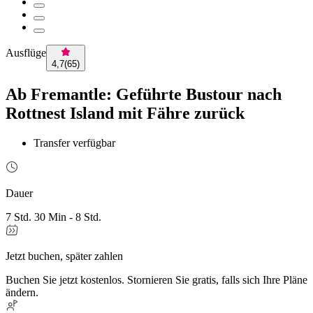
Ausflüge
4,7
(
65
)
Ab Fremantle: Geführte Bustour nach
Rottnest Island mit Fähre zurück
Transfer verfügbar
Dauer
7 Std. 30 Min - 8 Std.
Jetzt buchen, später zahlen
Buchen Sie jetzt kostenlos. Stornieren Sie gratis, falls sich Ihre Pläne
ändern.