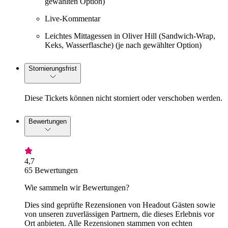
gewählten Option)
Live-Kommentar
Leichtes Mittagessen in Oliver Hill (Sandwich-Wrap,
Keks, Wasserflasche) (je nach gewählter Option)
Stornierungsfrist
Diese Tickets können nicht storniert oder verschoben werden.
Bewertungen
4,7
65 Bewertungen
Wie sammeln wir Bewertungen?
Dies sind geprüfte Rezensionen von Headout Gästen sowie
von unseren zuverlässigen Partnern, die dieses Erlebnis vor
Ort anbieten. Alle Rezensionen stammen von echten