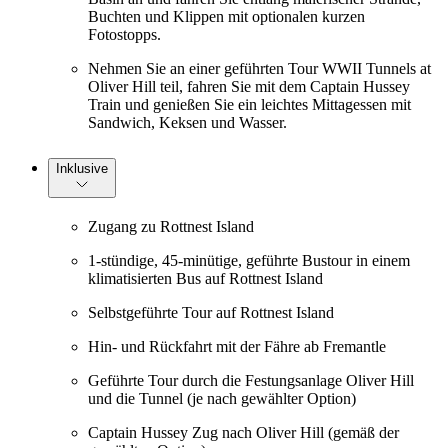
Buchten und Klippen mit optionalen kurzen
Fotostopps.
Nehmen Sie an einer geführten Tour WWII Tunnels at
Oliver Hill teil, fahren Sie mit dem Captain Hussey
Train und genießen Sie ein leichtes Mittagessen mit
Sandwich, Keksen und Wasser.
Inklusive
Zugang zu Rottnest Island
1-stündige, 45-minütige, geführte Bustour in einem
klimatisierten Bus auf Rottnest Island
Selbstgeführte Tour auf Rottnest Island
Hin- und Rückfahrt mit der Fähre ab Fremantle
Geführte Tour durch die Festungsanlage Oliver Hill
und die Tunnel (je nach gewählter Option)
Captain Hussey Zug nach Oliver Hill (gemäß der