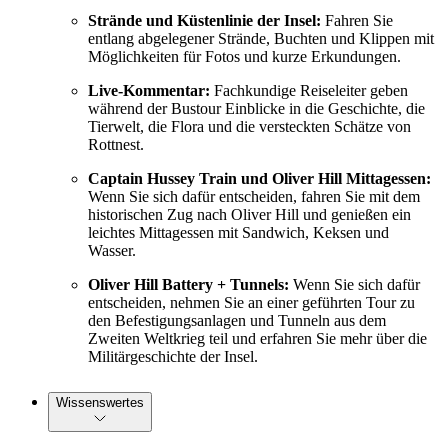
Strände und Küstenlinie der Insel:
Fahren Sie
entlang abgelegener Strände, Buchten und Klippen mit
Möglichkeiten für Fotos und kurze Erkundungen.
Live-Kommentar:
Fachkundige Reiseleiter geben
während der Bustour Einblicke in die Geschichte, die
Tierwelt, die Flora und die versteckten Schätze von
Rottnest.
Captain Hussey Train und Oliver Hill Mittagessen:
Wenn Sie sich dafür entscheiden, fahren Sie mit dem
historischen Zug nach Oliver Hill und genießen ein
leichtes Mittagessen mit Sandwich, Keksen und
Wasser.
Oliver Hill Battery + Tunnels:
Wenn Sie sich dafür
entscheiden, nehmen Sie an einer geführten Tour zu
den Befestigungsanlagen und Tunneln aus dem
Zweiten Weltkrieg teil und erfahren Sie mehr über die
Militärgeschichte der Insel.
Wissenswertes