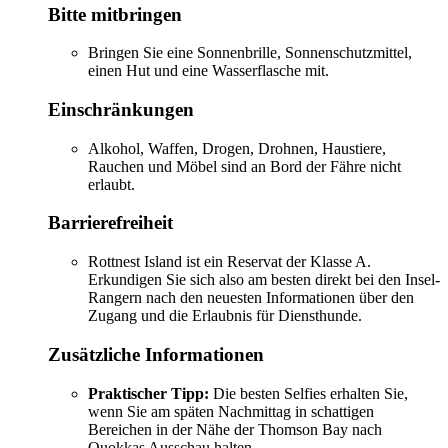
Bitte mitbringen
Bringen Sie eine Sonnenbrille, Sonnenschutzmittel,
einen Hut und eine Wasserflasche mit.
Einschränkungen
Alkohol, Waffen, Drogen, Drohnen, Haustiere,
Rauchen und Möbel sind an Bord der Fähre nicht
erlaubt.
Barrierefreiheit
Rottnest Island ist ein Reservat der Klasse A.
Erkundigen Sie sich also am besten direkt bei den Insel-
Rangern nach den neuesten Informationen über den
Zugang und die Erlaubnis für Diensthunde.
Zusätzliche Informationen
Praktischer Tipp:
Die besten Selfies erhalten Sie,
wenn Sie am späten Nachmittag in schattigen
Bereichen in der Nähe der Thomson Bay nach
Quokkas Ausschau halten.