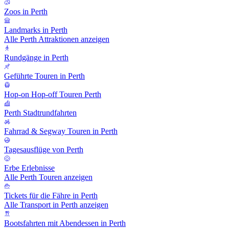
Zoos in Perth
Landmarks in Perth
Alle Perth Attraktionen anzeigen
Rundgänge in Perth
Geführte Touren in Perth
Hop-on Hop-off Touren Perth
Perth Stadtrundfahrten
Fahrrad & Segway Touren in Perth
Tagesausflüge von Perth
Erbe Erlebnisse
Alle Perth Touren anzeigen
Tickets für die Fähre in Perth
Alle Transport in Perth anzeigen
Bootsfahrten mit Abendessen in Perth