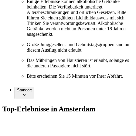
Einige Erlebnisse können alkoholische Getränke
beinhalten. Die Verfügbarkeit unterliegt
Altersbeschränkungen und örtlichen Gesetzen. Bitte
führen Sie einen gültigen Lichtbildausweis mit sich.
Trinken Sie verantwortungsbewusst. Alkoholische
Getränke werden nicht an Personen unter 18 Jahren
ausgeschenkt.
Große Junggesellen- und Geburtstagsgruppen sind auf
diesem Ausflug nicht erlaubt.
Das Mitbringen von Haustieren ist erlaubt, solange es
die anderen Passagiere nicht stört.
Bitte erscheinen Sie 15 Minuten vor Ihrer Abfahrt.
Standort
Top-Erlebnisse in Amsterdam