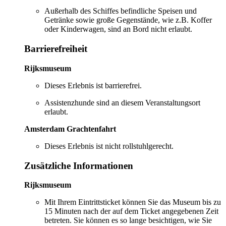
Außerhalb des Schiffes befindliche Speisen und
Getränke sowie große Gegenstände, wie z.B. Koffer
oder Kinderwagen, sind an Bord nicht erlaubt.
Barrierefreiheit
Rijksmuseum
Dieses Erlebnis ist barrierefrei.
Assistenzhunde sind an diesem Veranstaltungsort
erlaubt.
Amsterdam Grachtenfahrt
Dieses Erlebnis ist nicht rollstuhlgerecht.
Zusätzliche Informationen
Rijksmuseum
Mit Ihrem Eintrittsticket können Sie das Museum bis zu
15 Minuten nach der auf dem Ticket angegebenen Zeit
betreten. Sie können es so lange besichtigen, wie Sie