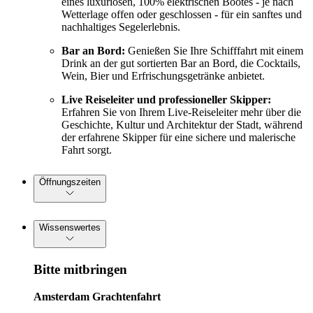
eines luxuriösen, 100% elektrischen Bootes - je nach
Wetterlage offen oder geschlossen - für ein sanftes und
nachhaltiges Segelerlebnis.
Bar an Bord:
Genießen Sie Ihre Schifffahrt mit einem
Drink an der gut sortierten Bar an Bord, die Cocktails,
Wein, Bier und Erfrischungsgetränke anbietet.
Live Reiseleiter und professioneller Skipper:
Erfahren Sie von Ihrem Live-Reiseleiter mehr über die
Geschichte, Kultur und Architektur der Stadt, während
der erfahrene Skipper für eine sichere und malerische
Fahrt sorgt.
Öffnungszeiten
Wissenswertes
Bitte mitbringen
Amsterdam Grachtenfahrt