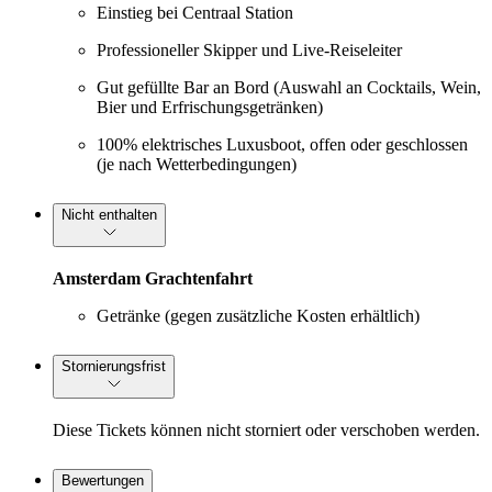
Einstieg bei Centraal Station
Professioneller Skipper und Live-Reiseleiter
Gut gefüllte Bar an Bord (Auswahl an Cocktails, Wein,
Bier und Erfrischungsgetränken)
100% elektrisches Luxusboot, offen oder geschlossen
(je nach Wetterbedingungen)
Nicht enthalten
Amsterdam Grachtenfahrt
Getränke (gegen zusätzliche Kosten erhältlich)
Stornierungsfrist
Diese Tickets können nicht storniert oder verschoben werden.
Bewertungen