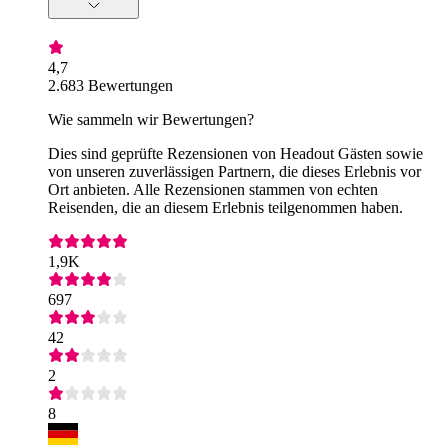
4,7
2.683 Bewertungen
Wie sammeln wir Bewertungen?
Dies sind geprüfte Rezensionen von Headout Gästen sowie
von unseren zuverlässigen Partnern, die dieses Erlebnis vor
Ort anbieten. Alle Rezensionen stammen von echten
Reisenden, die an diesem Erlebnis teilgenommen haben.
1,9K
697
42
2
8