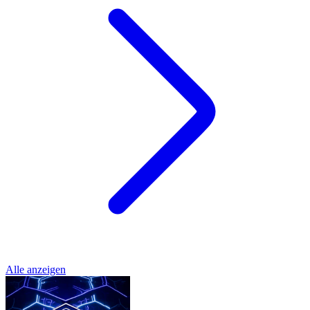
Alle anzeigen