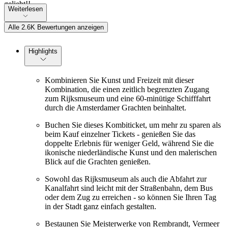
geliebt!!
Weiterlesen
Alle 2.6K Bewertungen anzeigen
Highlights
Kombinieren Sie Kunst und Freizeit mit dieser
Kombination, die einen zeitlich begrenzten Zugang
zum Rijksmuseum und eine 60-minütige Schifffahrt
durch die Amsterdamer Grachten beinhaltet.
Buchen Sie dieses Kombiticket, um mehr zu sparen als
beim Kauf einzelner Tickets - genießen Sie das
doppelte Erlebnis für weniger Geld, während Sie die
ikonische niederländische Kunst und den malerischen
Blick auf die Grachten genießen.
Sowohl das Rijksmuseum als auch die Abfahrt zur
Kanalfahrt sind leicht mit der Straßenbahn, dem Bus
oder dem Zug zu erreichen - so können Sie Ihren Tag
in der Stadt ganz einfach gestalten.
Bestaunen Sie Meisterwerke von Rembrandt, Vermeer