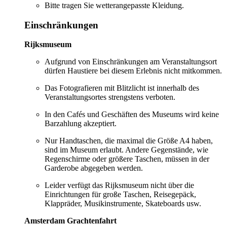
Bitte tragen Sie wetterangepasste Kleidung.
Einschränkungen
Rijksmuseum
Aufgrund von Einschränkungen am Veranstaltungsort
dürfen Haustiere bei diesem Erlebnis nicht mitkommen.
Das Fotografieren mit Blitzlicht ist innerhalb des
Veranstaltungsortes strengstens verboten.
In den Cafés und Geschäften des Museums wird keine
Barzahlung akzeptiert.
Nur Handtaschen, die maximal die Größe A4 haben,
sind im Museum erlaubt. Andere Gegenstände, wie
Regenschirme oder größere Taschen, müssen in der
Garderobe abgegeben werden.
Leider verfügt das Rijksmuseum nicht über die
Einrichtungen für große Taschen, Reisegepäck,
Klappräder, Musikinstrumente, Skateboards usw.
Amsterdam Grachtenfahrt