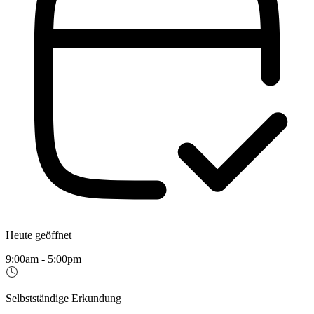
Heute geöffnet
9:00am - 5:00pm
Selbstständige Erkundung