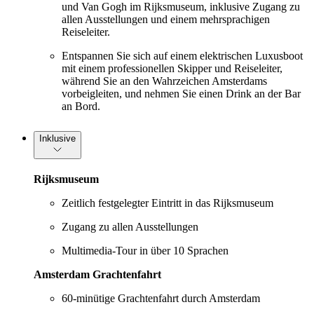
und Van Gogh im Rijksmuseum, inklusive Zugang zu
allen Ausstellungen und einem mehrsprachigen
Reiseleiter.
Entspannen Sie sich auf einem elektrischen Luxusboot
mit einem professionellen Skipper und Reiseleiter,
während Sie an den Wahrzeichen Amsterdams
vorbeigleiten, und nehmen Sie einen Drink an der Bar
an Bord.
Inklusive
Rijksmuseum
Zeitlich festgelegter Eintritt in das Rijksmuseum
Zugang zu allen Ausstellungen
Multimedia-Tour in über 10 Sprachen
Amsterdam Grachtenfahrt
60-minütige Grachtenfahrt durch Amsterdam