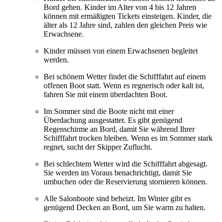
Bord gehen. Kinder im Alter von 4 bis 12 Jahren
können mit ermäßigten Tickets einsteigen. Kinder, die
älter als 12 Jahre sind, zahlen den gleichen Preis wie
Erwachsene.
Kinder müssen von einem Erwachsenen begleitet
werden.
Bei schönem Wetter findet die Schifffahrt auf einem
offenen Boot statt. Wenn es regnerisch oder kalt ist,
fahren Sie mit einem überdachten Boot.
Im Sommer sind die Boote nicht mit einer
Überdachung ausgestattet. Es gibt genügend
Regenschirme an Bord, damit Sie während Ihrer
Schifffahrt trocken bleiben. Wenn es im Sommer stark
regnet, sucht der Skipper Zuflucht.
Bei schlechtem Wetter wird die Schifffahrt abgesagt.
Sie werden im Voraus benachrichtigt, damit Sie
umbuchen oder die Reservierung stornieren können.
Alle Salonboote sind beheizt. Im Winter gibt es
genügend Decken an Bord, um Sie warm zu halten.