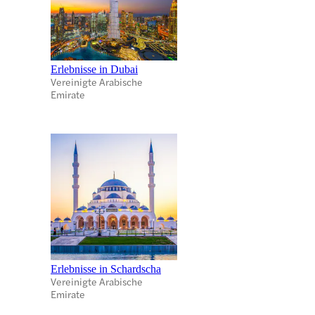
Erlebnisse in Dubai
Vereinigte Arabische
Emirate
Erlebnisse in Schardscha
Vereinigte Arabische
Emirate