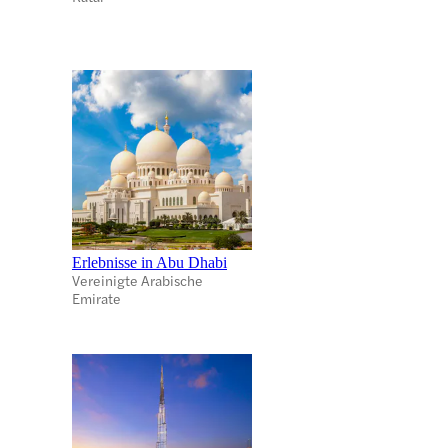
Erlebnisse in Abu Dhabi
Vereinigte Arabische
Emirate