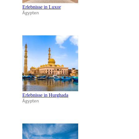
Erlebnisse in Luxor
Ägypten
Erlebnisse in Hurghada
Ägypten