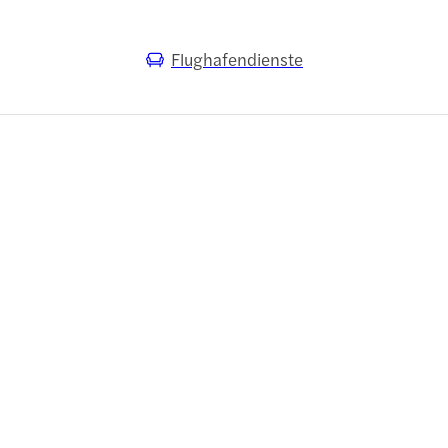
Flughafendienste