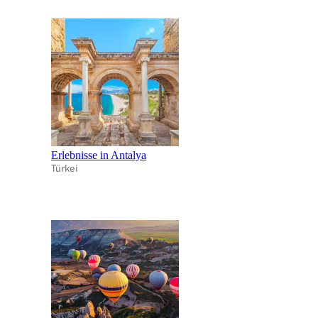
Erlebnisse in Antalya
Türkei