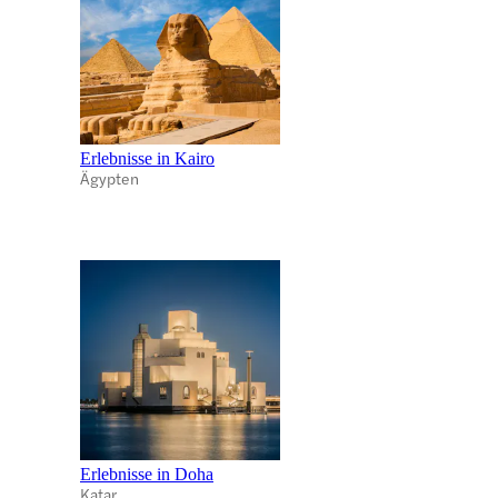
Erlebnisse in Kairo
Ägypten
Erlebnisse in Doha
Katar