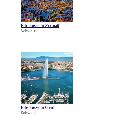
Erlebnisse in Zermatt
Schweiz
Erlebnisse in Genf
Schweiz