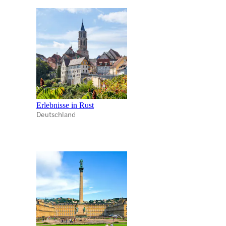
Erlebnisse in Rust
Deutschland