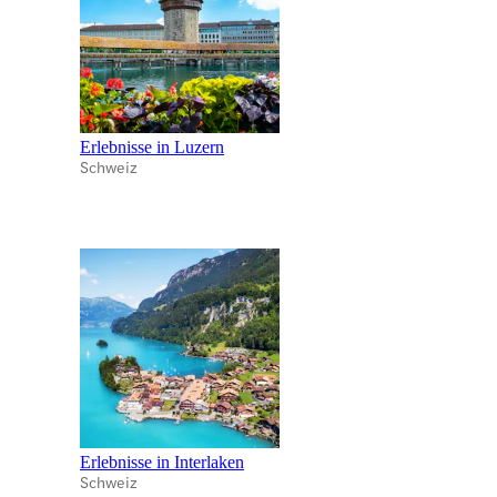
Erlebnisse in Luzern
Schweiz
Erlebnisse in Interlaken
Schweiz