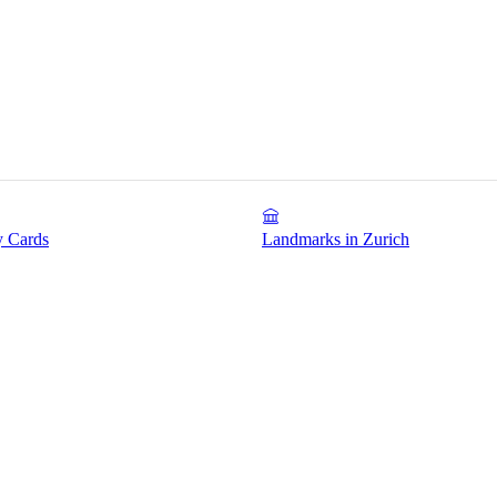
y Cards
Landmarks in Zurich