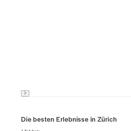
Die besten Erlebnisse in Zürich