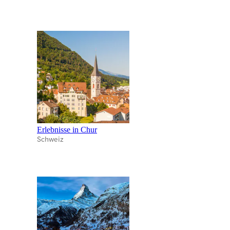
Erlebnisse in Chur
Schweiz