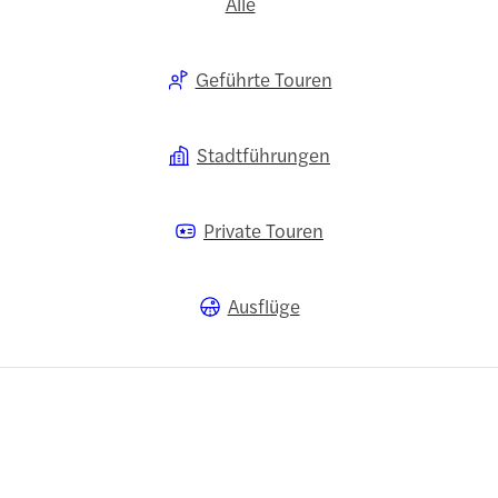
Alle
Geführte Touren
Stadtführungen
Private Touren
Ausflüge