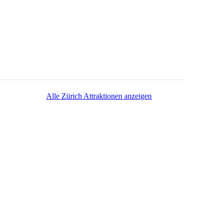
Alle Zürich Attraktionen anzeigen