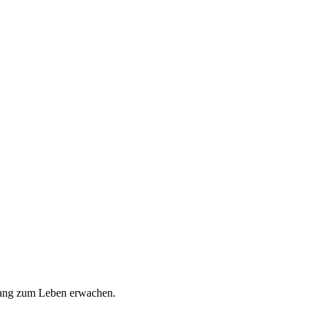
gang zum Leben erwachen.