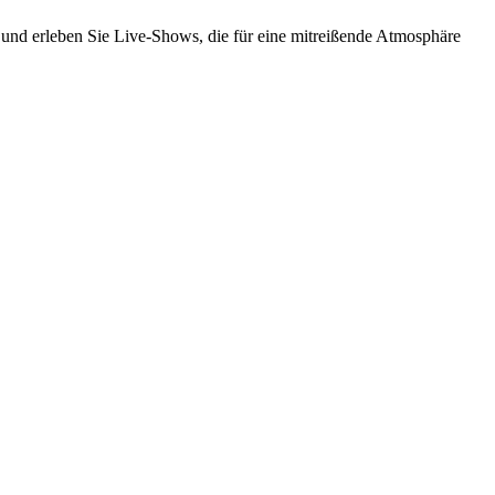
, und erleben Sie Live-Shows, die für eine mitreißende Atmosphäre