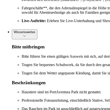
Fahrgeschäfte**, die den Adrenalinspiegel in die Höhe tr
sowohl für Abenteuerlustige als auch für Familien geeign
Live-Auftritte:
Erleben Sie Live-Unterhaltung und Show
Wissenswertes
Bitte mitbringen
Bitte führen Sie einen gültigen Ausweis mit sich, auf d
Tragen Sie bequemes Schuhwerk, da Sie durch den gesa
Tragen Sie dem Wetter angepasste Kleidung, damit Sie s
Beschränkungen
Haustiere sind im PortAventura Park nicht gestattet.
Professionelle Fotoausrüstung, einschließlich Stative, Sel
Das Rauchen im Park ist ausschließlich auf ausgewiesene 