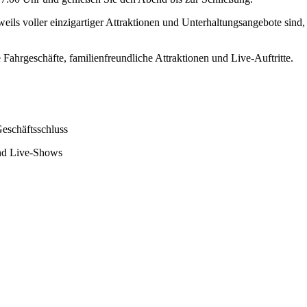
eils voller einzigartiger Attraktionen und Unterhaltungsangebote sind
ahrgeschäfte, familienfreundliche Attraktionen und Live-Auftritte.
Geschäftsschluss
und Live-Shows