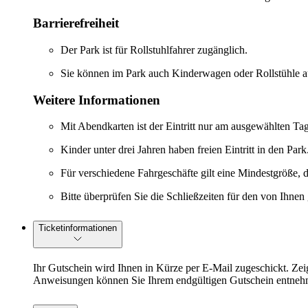
Barrierefreiheit
Der Park ist für Rollstuhlfahrer zugänglich.
Sie können im Park auch Kinderwagen oder Rollstühle au
Weitere Informationen
Mit Abendkarten ist der Eintritt nur am ausgewählten Ta
Kinder unter drei Jahren haben freien Eintritt in den Park
Für verschiedene Fahrgeschäfte gilt eine Mindestgröße, d
Bitte überprüfen Sie die Schließzeiten für den von Ihne
Ticketinformationen
Ihr Gutschein wird Ihnen in Kürze per E-Mail zugeschickt. Ze
Anweisungen können Sie Ihrem endgültigen Gutschein entneh