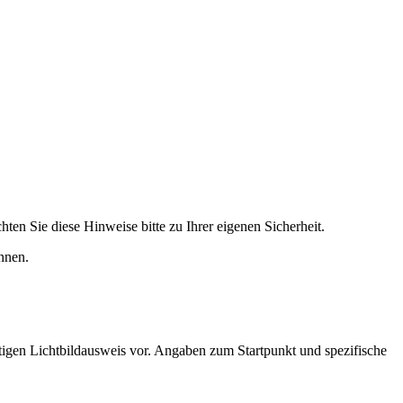
ten Sie diese Hinweise bitte zu Ihrer eigenen Sicherheit.
nnen.
tigen Lichtbildausweis vor. Angaben zum Startpunkt und spezifische