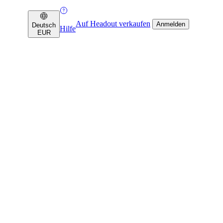
Auf Headout verkaufen
Anmelden
Deutsch
Hilfe
EUR