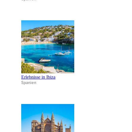
Erlebnisse in Ibiza
Spanien