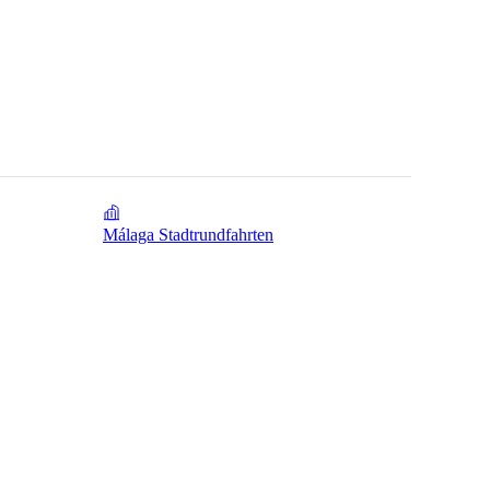
Málaga Stadtrundfahrten