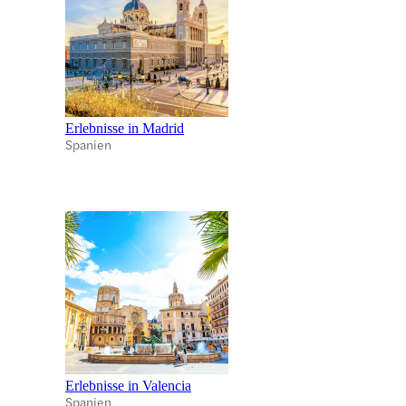
Erlebnisse in Madrid
Spanien
Erlebnisse in Valencia
Spanien