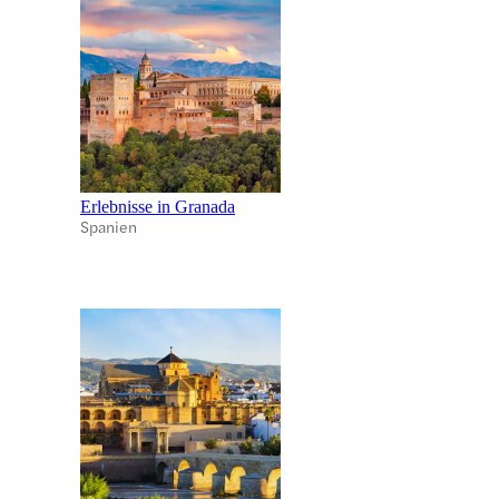
Erlebnisse in Granada
Spanien