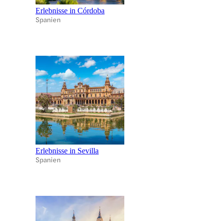
Erlebnisse in Córdoba
Spanien
Erlebnisse in Sevilla
Spanien