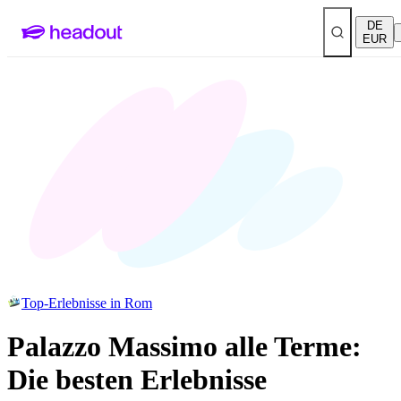
DE
EUR
Top-Erlebnisse in Rom
Palazzo Massimo alle Terme:
Die besten Erlebnisse