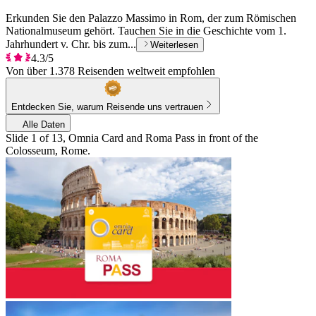
Erkunden Sie den Palazzo Massimo in Rom, der zum Römischen
Nationalmuseum gehört. Tauchen Sie in die Geschichte vom 1.
Jahrhundert v. Chr. bis zum...
Weiterlesen
4.3/5
Von über 1.378 Reisenden weltweit empfohlen
Entdecken Sie, warum Reisende uns vertrauen
Alle Daten
Slide 1 of 13, Omnia Card and Roma Pass in front of the
Colosseum, Rome.