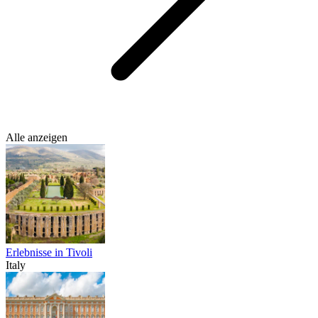
Alle anzeigen
Erlebnisse in Tivoli
Italy