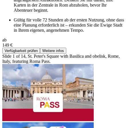
Karten in der Zentrale in Rom abzuholen, bevor Ihr
Abenteuer beginnt.
Gültig für volle 72 Stunden ab der ersten Nutzung, ohne dass
eine Planung erforderlich ist – erkunden Sie die Ewige Stadt
in Ihrem eigenen, angenehmen Tempo.
ab
149 €
Verfügbarkeit prüfen
Weitere infos
Slide 1 of 14, St. Peter's Square with Basilica and obelisk, Rome,
Italy, featuring Roma Pass.