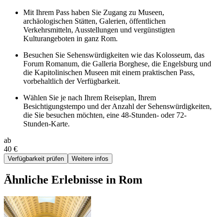
Mit Ihrem Pass haben Sie Zugang zu Museen,
archäologischen Stätten, Galerien, öffentlichen
Verkehrsmitteln, Ausstellungen und vergünstigten
Kulturangeboten in ganz Rom.
Besuchen Sie Sehenswürdigkeiten wie das Kolosseum, das
Forum Romanum, die Galleria Borghese, die Engelsburg und
die Kapitolinischen Museen mit einem praktischen Pass,
vorbehaltlich der Verfügbarkeit.
Wählen Sie je nach Ihrem Reiseplan, Ihrem
Besichtigungstempo und der Anzahl der Sehenswürdigkeiten,
die Sie besuchen möchten, eine 48-Stunden- oder 72-
Stunden-Karte.
ab
40 €
Verfügbarkeit prüfen
Weitere infos
Ähnliche Erlebnisse in Rom