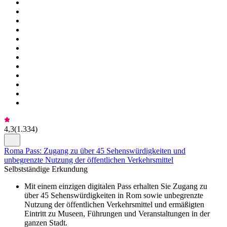
4,3
(
1.334
)
Roma Pass: Zugang zu über 45 Sehenswürdigkeiten und
unbegrenzte Nutzung der öffentlichen Verkehrsmittel
Selbstständige Erkundung
Mit einem einzigen digitalen Pass erhalten Sie Zugang zu
über 45 Sehenswürdigkeiten in Rom sowie unbegrenzte
Nutzung der öffentlichen Verkehrsmittel und ermäßigten
Eintritt zu Museen, Führungen und Veranstaltungen in der
ganzen Stadt.