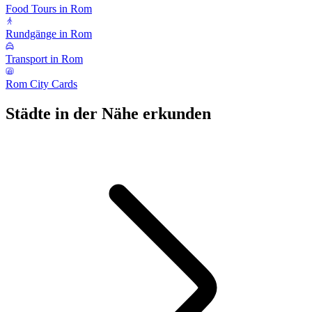
Food Tours in Rom
Rundgänge in Rom
Transport in Rom
Rom City Cards
Städte in der Nähe erkunden