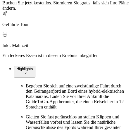
Buchen Sie jetzt kostenlos. Stornieren Sie gratis, falls sich Ihre Pläne
ändern.
Geführte Tour
Inkl. Mahlzeit
Ein leckeres Essen ist in diesem Erlebnis inbegriffen
Highlights
Begeben Sie sich auf eine zweistündige Fahrt durch
den Geirangerfjord an Bord eines hybrid-elektrischen
Katamarans. Laden Sie vor Ihrer Ankunft die
GuideToGo-App herunter, die einen Reiseleiter in 12
Sprachen enthält.
Gleiten Sie fast geräuschlos an steilen Klippen und
Wasserfällen vorbei und lassen Sie die natürliche
Geräuschkulisse des Fjords während Ihrer gesamten