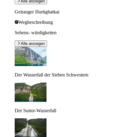
Alle anzeigen
Geiranger Hurtigbatkai
Wegbeschreibung
Sehens- würdigkeiten
Alle anzeigen
Der Wasserfall der Sieben Schwestern
Der Suitor-Wasserfall