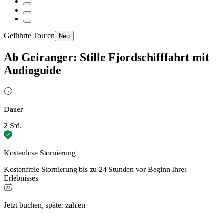
Geführte Touren
Neu
Ab Geiranger: Stille Fjordschifffahrt mit
Audioguide
Dauer
2 Std.
Kostenlose Stornierung
Kostenfreie Stornierung bis zu 24 Stunden vor Beginn Ihres
Erlebnisses
Jetzt buchen, später zahlen