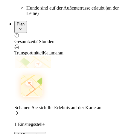
Hunde sind auf der Außenterrasse erlaubt (an der
Leine)
Plan
Gesamtzeit
2 Stunden
Transportmittel
Katamaran
Schauen Sie sich Ihr Erlebnis auf der Karte an.
1 Einstiegsstelle