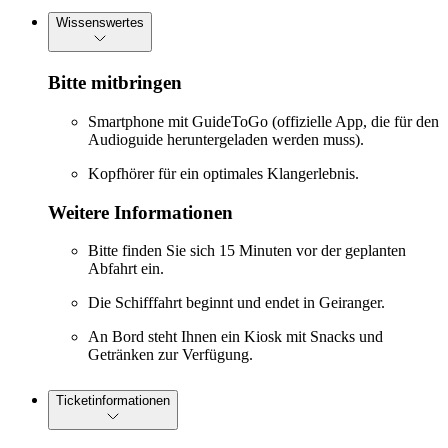
Wissenswertes
Bitte mitbringen
Smartphone mit GuideToGo (offizielle App, die für den
Audioguide heruntergeladen werden muss).
Kopfhörer für ein optimales Klangerlebnis.
Weitere Informationen
Bitte finden Sie sich 15 Minuten vor der geplanten
Abfahrt ein.
Die Schifffahrt beginnt und endet in Geiranger.
An Bord steht Ihnen ein Kiosk mit Snacks und
Getränken zur Verfügung.
Ticketinformationen