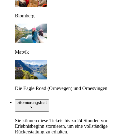
Blomberg
Matvik
Die Eagle Road (Ornevegen) und Ornesvingen
Stornierungsfrist
Sie können diese Tickets bis zu 24 Stunden vor
Erlebnisbeginn stornieren, um eine vollständige
Rückerstattung zu erhalten.