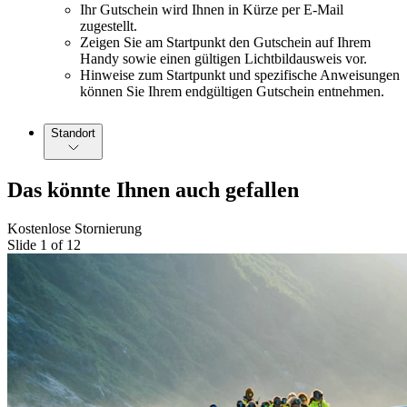
Ihr Gutschein wird Ihnen in Kürze per E-Mail
zugestellt.
Zeigen Sie am Startpunkt den Gutschein auf Ihrem
Handy sowie einen gültigen Lichtbildausweis vor.
Hinweise zum Startpunkt und spezifische Anweisungen
können Sie Ihrem endgültigen Gutschein entnehmen.
Standort
Das könnte Ihnen auch gefallen
Kostenlose Stornierung
Slide 1 of 12