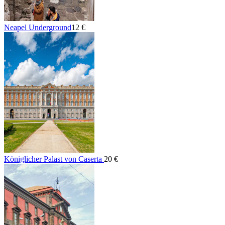
Neapel Underground
12 €
Königlicher Palast von Caserta
20 €