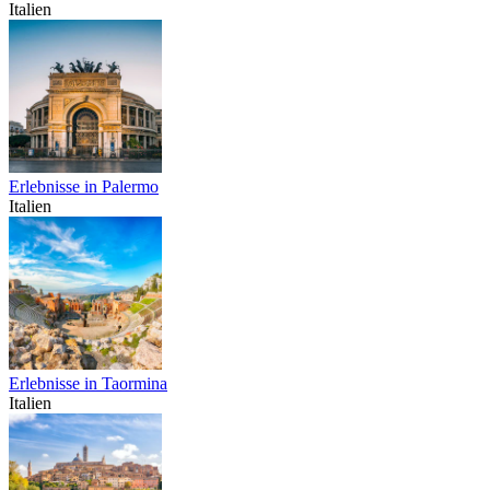
Italien
Erlebnisse in Palermo
Italien
Erlebnisse in Taormina
Italien