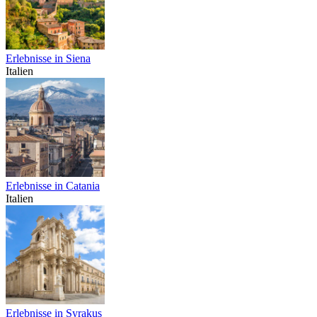
Erlebnisse in Siena
Italien
Erlebnisse in Catania
Italien
Erlebnisse in Syrakus