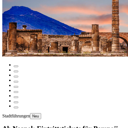
Stadtführungen
Neu