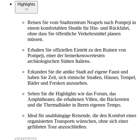
Highlights
Reisen Sie vom Stadtzentrum Neapels nach Pompeji in
einem komfortablen Shuttle für Hin- und Rückfahrt,
ohne dass Sie öffentliche Verkehrsmittel planen
müssen.
Erhalten Sie offiziellen Eintritt zu den Ruinen von
Pompeji, einer der bemerkenswertesten
archäologischen Stätten Italiens.
Erkunden Sie die antike Stadt auf eigene Faust und
haben Sie Zeit, sich römische Straßen, Häuser, Tempel,
Bäder und Fresken anzusehen.
Sehen Sie die Highlights wie das Forum, das
Amphitheater, die erhaltenen Villen, die Bäckereien
und die Thermalbäder in Ihrem eigenen Tempo.
Ideal für unabhängige Reisende, die den Komfort eines
organisierten Transports wünschen, ohne sich einer
geführten Tour anzuschließen.