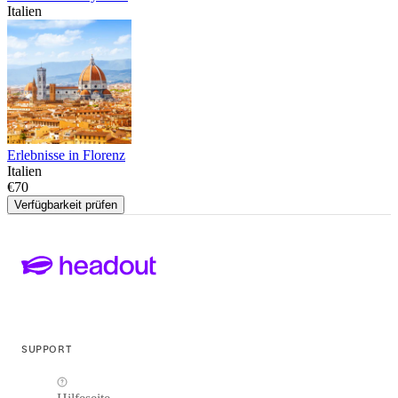
Italien
Erlebnisse in Florenz
Italien
€70
Verfügbarkeit prüfen
SUPPORT