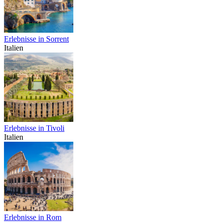
Erlebnisse in Sorrent
Italien
Erlebnisse in Tivoli
Italien
Erlebnisse in Rom