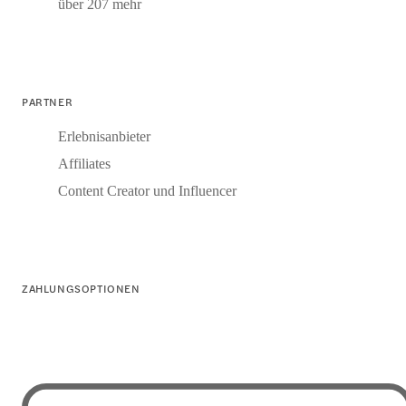
über 207 mehr
PARTNER
Erlebnisanbieter
Affiliates
Content Creator und Influencer
ZAHLUNGSOPTIONEN