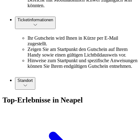
könnten.
Ticketinformationen
Ihr Gutschein wird Ihnen in Kürze per E-Mail
zugestellt.
Zeigen Sie am Startpunkt den Gutschein auf Ihrem
Handy sowie einen gültigen Lichtbildausweis vor.
Hinweise zum Startpunkt und spezifische Anweisungen
können Sie Ihrem endgültigen Gutschein entnehmen.
Standort
Top-Erlebnisse in Neapel