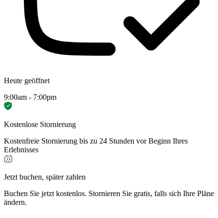
Heute geöffnet
9:00am - 7:00pm
Kostenlose Stornierung
Kostenfreie Stornierung bis zu 24 Stunden vor Beginn Ihres
Erlebnisses
Jetzt buchen, später zahlen
Buchen Sie jetzt kostenlos. Stornieren Sie gratis, falls sich Ihre Pläne
ändern.