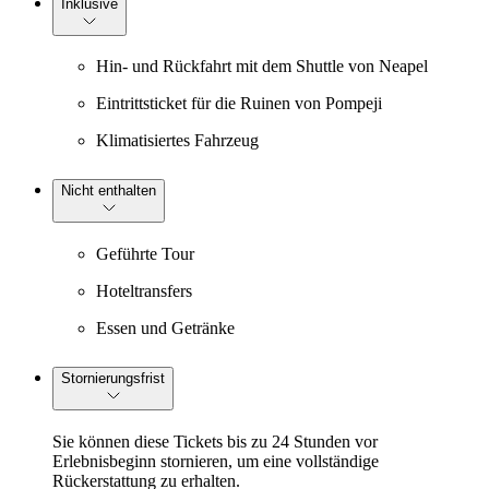
Inklusive
Hin- und Rückfahrt mit dem Shuttle von Neapel
Eintrittsticket für die Ruinen von Pompeji
Klimatisiertes Fahrzeug
Nicht enthalten
Geführte Tour
Hoteltransfers
Essen und Getränke
Stornierungsfrist
Sie können diese Tickets bis zu 24 Stunden vor
Erlebnisbeginn stornieren, um eine vollständige
Rückerstattung zu erhalten.