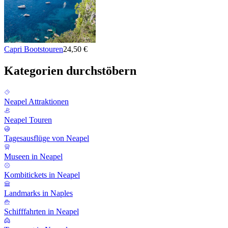
Capri Bootstouren
24,50 €
Kategorien durchstöbern
Neapel Attraktionen
Neapel Touren
Tagesausflüge von Neapel
Museen in Neapel
Kombitickets in Neapel
Landmarks in Naples
Schifffahrten in Neapel