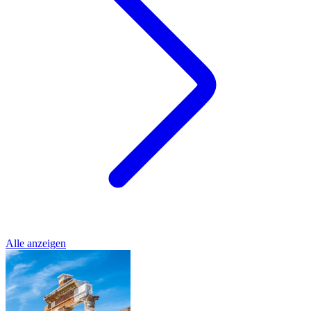
Alle anzeigen