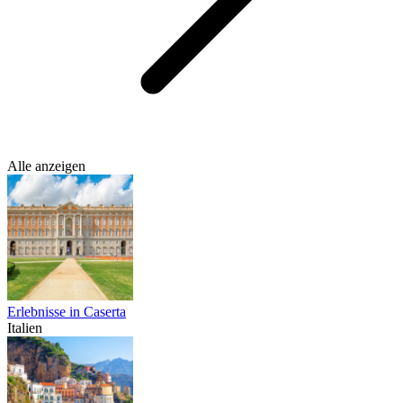
Alle anzeigen
Erlebnisse in Caserta
Italien