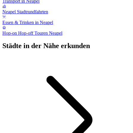
Transport in Neapel
Neapel Stadtrundfahrten
Essen & Trinken in Neapel
Hop-on Hop-off Touren Neapel
Städte in der Nähe erkunden