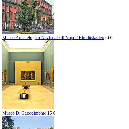
Museo Archaelogico Nazionale di Napoli Eintrittskarten
20 €
Museo Di Capodimonte
15 €