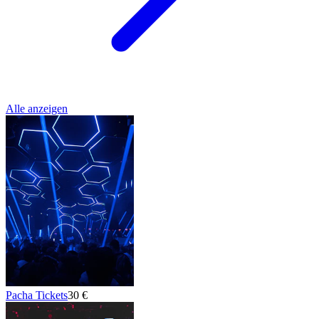
Alle anzeigen
Pacha Tickets
30 €