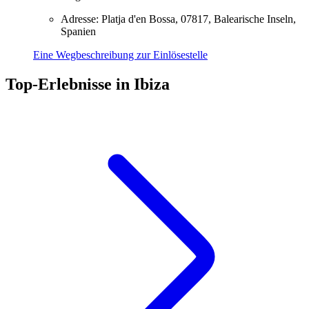
Adresse: Platja d'en Bossa, 07817, Balearische Inseln,
Spanien
Eine Wegbeschreibung zur Einlösestelle
Top-Erlebnisse in Ibiza