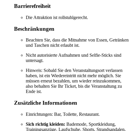
Barrierefreiheit
Die Attraktion ist rollstuhlgerecht.
Beschränkungen
Beachten Sie, dass die Mitnahme von Essen, Getränken
und Taschen nicht erlaubt ist.
Nicht autorisierte Aufnahmen und Selfie-Sticks sind
untersagt.
Hinweis: Sobald Sie den Veranstaltungsort verlassen
haben, ist ein Wiedereintritt nicht mehr möglich. Sie
müssen erneut bezahlen, um wieder reinzukommen,
also behalten Sie Ihr Ticket, bis die Veranstaltung zu
Ende ist.
Zusätzliche Informationen
Einrichtungen: Bar, Toilette, Restaurant.
Sich richtig kleiden:
Bademode, Sportkleidung,
Trainingsanzüge, Laufschuhe, Shorts, Strandsandalen,