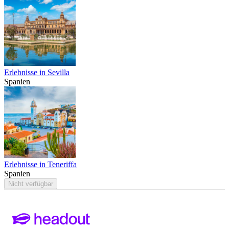
Erlebnisse in Sevilla
Spanien
Erlebnisse in Teneriffa
Spanien
Nicht verfügbar