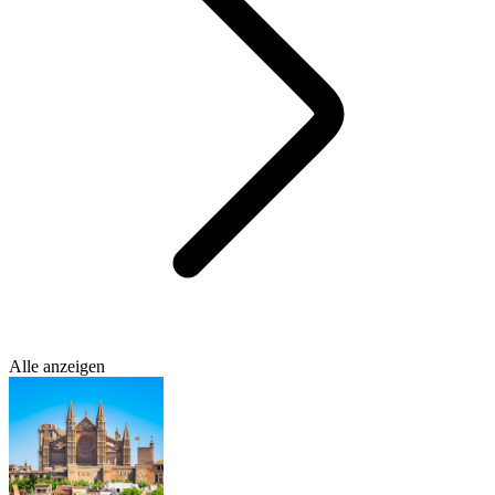
Alle anzeigen