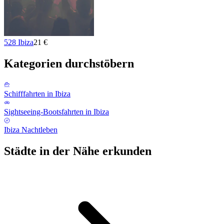
528 Ibiza
21 €
Kategorien durchstöbern
Schifffahrten in Ibiza
Sightseeing-Bootsfahrten in Ibiza
Ibiza Nachtleben
Städte in der Nähe erkunden