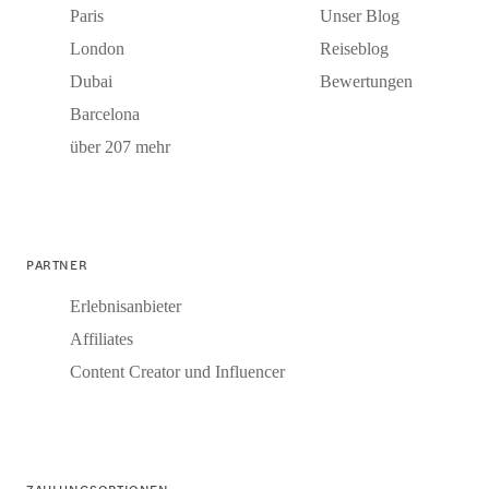
Paris
Unser Blog
London
Reiseblog
Dubai
Bewertungen
Barcelona
über 207 mehr
PARTNER
Erlebnisanbieter
Affiliates
Content Creator und Influencer
ZAHLUNGSOPTIONEN