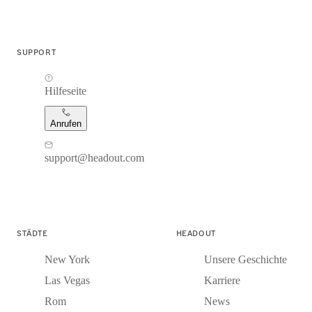
SUPPORT
Hilfeseite
Anrufen
support@headout.com
STÄDTE
HEADOUT
New York
Unsere Geschichte
Las Vegas
Karriere
Rom
News