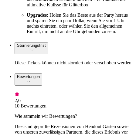
ultimative Kulisse für Glitterbox.
Upgrades:
Holen Sie das Beste aus der Party heraus
und sparen Sie ein paar Dollar, wenn Sie vor 1 Uhr
nachts eintreten, oder wählen Sie den allgemeinen
Eintritt, um nicht an die Uhr gebunden zu sein.
Stornierungsfrist
Diese Tickets können nicht storniert oder verschoben werden.
Bewertungen
2,6
10 Bewertungen
Wie sammeln wir Bewertungen?
Dies sind geprüfte Rezensionen von Headout Gästen sowie
von unseren zuverlässigen Partnern, die dieses Erlebnis vor