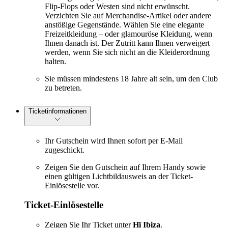
Flip-Flops oder Westen sind nicht erwünscht.
Verzichten Sie auf Merchandise-Artikel oder andere
anstößige Gegenstände. Wählen Sie eine elegante
Freizeitkleidung – oder glamouröse Kleidung, wenn
Ihnen danach ist. Der Zutritt kann Ihnen verweigert
werden, wenn Sie sich nicht an die Kleiderordnung
halten.
Sie müssen mindestens 18 Jahre alt sein, um den Club
zu betreten.
Ticketinformationen
Ihr Gutschein wird Ihnen sofort per E-Mail
zugeschickt.
Zeigen Sie den Gutschein auf Ihrem Handy sowie
einen gültigen Lichtbildausweis an der Ticket-
Einlösestelle vor.
Ticket-Einlösestelle
Zeigen Sie Ihr Ticket unter
Hï Ibiza
.