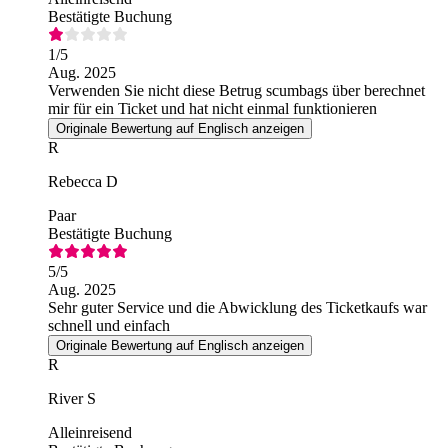
Bestätigte Buchung
1
/5
Aug. 2025
Verwenden Sie nicht diese Betrug scumbags über berechnet
mir für ein Ticket und hat nicht einmal funktionieren
Originale Bewertung auf Englisch anzeigen
R
Rebecca D
Paar
Bestätigte Buchung
5
/5
Aug. 2025
Sehr guter Service und die Abwicklung des Ticketkaufs war
schnell und einfach
Originale Bewertung auf Englisch anzeigen
R
River S
Alleinreisend