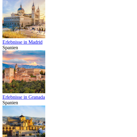
Erlebnisse in Madrid
Spanien
Erlebnisse in Granada
Spanien