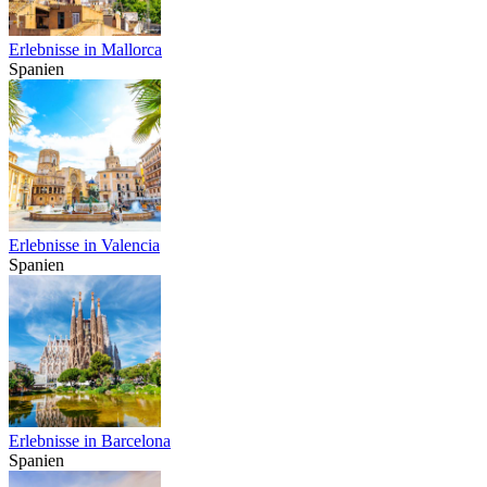
Erlebnisse in Mallorca
Spanien
Erlebnisse in Valencia
Spanien
Erlebnisse in Barcelona
Spanien