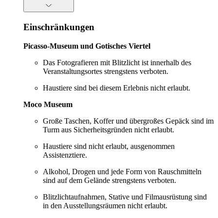
Einschränkungen
Picasso-Museum und Gotisches Viertel
Das Fotografieren mit Blitzlicht ist innerhalb des
Veranstaltungsortes strengstens verboten.
Haustiere sind bei diesem Erlebnis nicht erlaubt.
Moco Museum
Große Taschen, Koffer und übergroßes Gepäck sind im
Turm aus Sicherheitsgründen nicht erlaubt.
Haustiere sind nicht erlaubt, ausgenommen
Assistenztiere.
Alkohol, Drogen und jede Form von Rauschmitteln
sind auf dem Gelände strengstens verboten.
Blitzlichtaufnahmen, Stative und Filmausrüstung sind
in den Ausstellungsräumen nicht erlaubt.