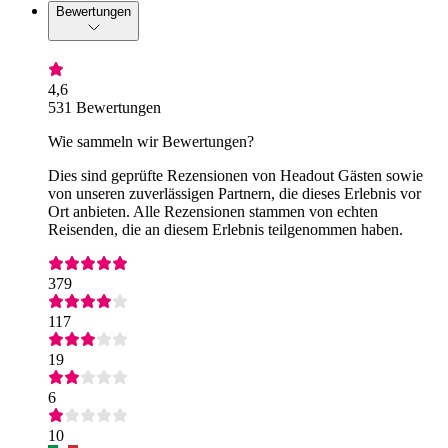
Bewertungen
4,6
531 Bewertungen
Wie sammeln wir Bewertungen?
Dies sind geprüfte Rezensionen von Headout Gästen sowie
von unseren zuverlässigen Partnern, die dieses Erlebnis vor
Ort anbieten. Alle Rezensionen stammen von echten
Reisenden, die an diesem Erlebnis teilgenommen haben.
379
117
19
6
10