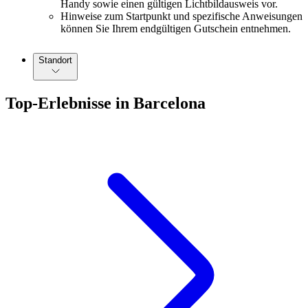
Handy sowie einen gültigen Lichtbildausweis vor.
Hinweise zum Startpunkt und spezifische Anweisungen
können Sie Ihrem endgültigen Gutschein entnehmen.
Standort
Top-Erlebnisse in Barcelona