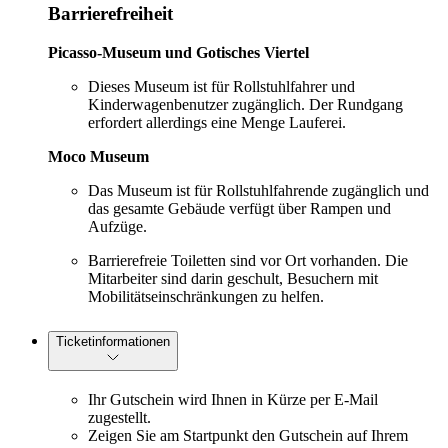
Barrierefreiheit
Picasso-Museum und Gotisches Viertel
Dieses Museum ist für Rollstuhlfahrer und
Kinderwagenbenutzer zugänglich. Der Rundgang
erfordert allerdings eine Menge Lauferei.
Moco Museum
Das Museum ist für Rollstuhlfahrende zugänglich und
das gesamte Gebäude verfügt über Rampen und
Aufzüge.
Barrierefreie Toiletten sind vor Ort vorhanden. Die
Mitarbeiter sind darin geschult, Besuchern mit
Mobilitätseinschränkungen zu helfen.
Ticketinformationen
Ihr Gutschein wird Ihnen in Kürze per E-Mail
zugestellt.
Zeigen Sie am Startpunkt den Gutschein auf Ihrem