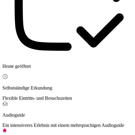
Heute geöffnet
Selbstständige Erkundung
Flexible Eintritts- und Besuchszeiten
Audioguide
Ein intensiveres Erlebnis mit einem mehrsprachigen Audioguide