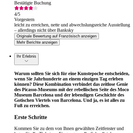
Bestätigte Buchung
4
/5
Vorgestern
leicht zu erreichen, nette und abwechslungsreiche Ausstellung
– allerdings nicht über Banksky
Originale Bewertung auf Französisch anzeigen
Mehr Berichte anzeigen
Ihr Erlebnis
Warum sollten Sie sich für eine Kunstepoche entscheiden,
wenn Sie Jahrhunderte an einem einzigen Tag erleben
können? Diese Kombination verbindet das zeitlose Genie
des Picasso-Museums mit der rebellischen Seite des Moco
Museum Barcelona und der lebendigen Geschichte des
Gotischen Viertels von Barcelona. Und ja, es ist alles zu
Fuß zu erreichen.
Erste Schritte
Kommen Sie zu dem von Ihnen gewählten Zeitfenster und