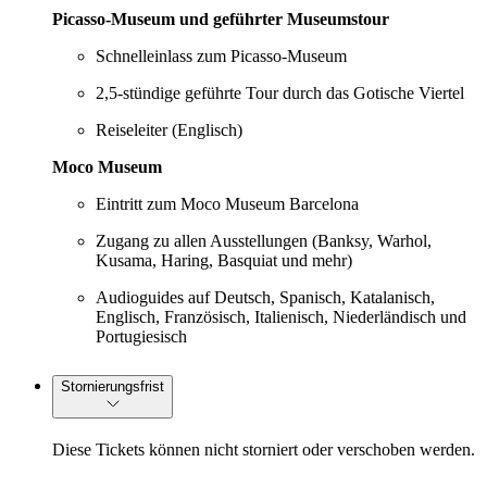
Picasso-Museum und geführter Museumstour
Schnelleinlass zum Picasso-Museum
2,5-stündige geführte Tour durch das Gotische Viertel
Reiseleiter (Englisch)
Moco Museum
Eintritt zum Moco Museum Barcelona
Zugang zu allen Ausstellungen (Banksy, Warhol,
Kusama, Haring, Basquiat und mehr)
Audioguides auf Deutsch, Spanisch, Katalanisch,
Englisch, Französisch, Italienisch, Niederländisch und
Portugiesisch
Stornierungsfrist
Diese Tickets können nicht storniert oder verschoben werden.