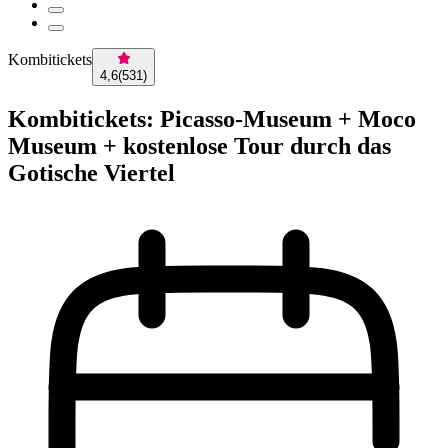
Kombitickets
4,6
(
531
)
Kombitickets: Picasso-Museum + Moco
Museum + kostenlose Tour durch das
Gotische Viertel