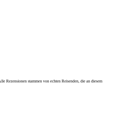
. Alle Rezensionen stammen von echten Reisenden, die an diesem