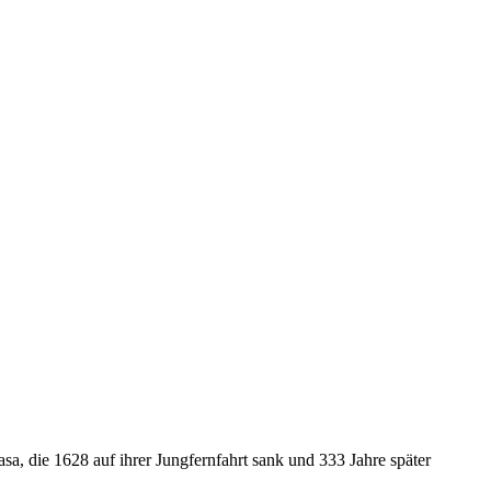
sa, die 1628 auf ihrer Jungfernfahrt sank und 333 Jahre später