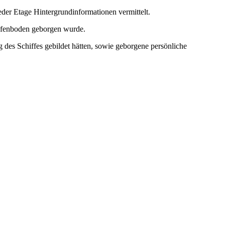
eder Etage Hintergrundinformationen vermittelt.
Hafenboden geborgen wurde.
 des Schiffes gebildet hätten, sowie geborgene persönliche