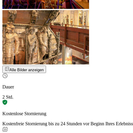
Alle Bilder anzeigen
Dauer
2 Std.
Kostenlose Stornierung
Kostenfreie Stornierung bis zu 24 Stunden vor Beginn Ihres Erlebnis