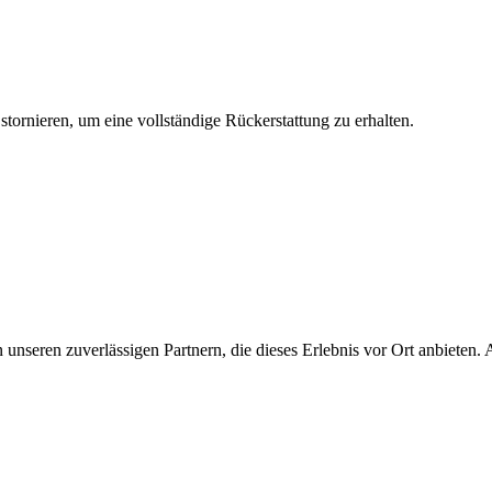
stornieren, um eine vollständige Rückerstattung zu erhalten.
unseren zuverlässigen Partnern, die dieses Erlebnis vor Ort anbieten