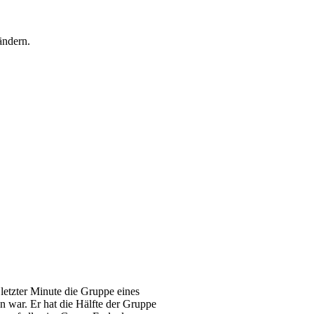
 ändern.
n letzter Minute die Gruppe eines
 war. Er hat die Hälfte der Gruppe