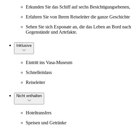
Erkunden Sie das Schiff auf sechs Besichtigungsebenen, 
Erfahren Sie von Ihrem Reiseleiter die ganze Geschich
Sehen Sie sich Exponate an, die das Leben an Bord nachs
Gegenstände und Artefakte.
Inklusive
Eintritt ins Vasa-Museum
Schnelleinlass
Reiseleiter
Nicht enthalten
Hoteltransfers
Speisen und Getränke