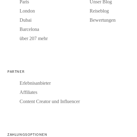
Paris
Unser Blog
London
Reiseblog
Dubai
Bewertungen
Barcelona
über 207 mehr
PARTNER
Erlebnisanbieter
Affiliates
Content Creator und Influencer
ZAHLUNGSOPTIONEN