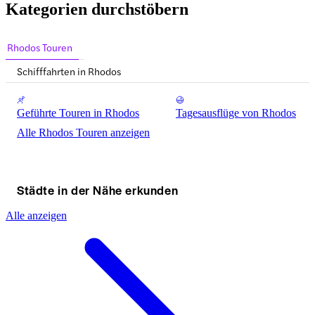
Kategorien durchstöbern
Rhodos Touren
Schifffahrten in Rhodos
Geführte Touren in Rhodos
Tagesausflüge von Rhodos
Alle Rhodos Touren anzeigen
Städte in der Nähe erkunden
Alle anzeigen