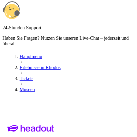
24-Stunden Support
Haben Sie Fragen? Nutzen Sie unseren Live-Chat – jederzeit und
überall
Hauptmenü
Erlebnisse in Rhodos
Tickets
Museen