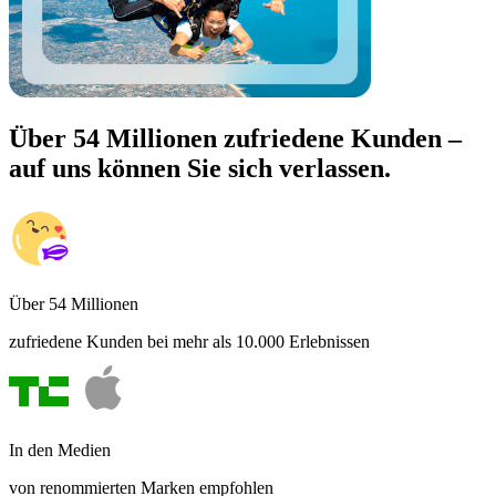
Über 54 Millionen zufriedene Kunden –
auf uns können Sie sich verlassen.
Über 54 Millionen
zufriedene Kunden bei mehr als 10.000 Erlebnissen
In den Medien
von renommierten Marken empfohlen