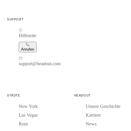
SUPPORT
Hilfeseite
Anrufen
support@headout.com
STÄDTE
HEADOUT
New York
Unsere Geschichte
Las Vegas
Karriere
Rom
News