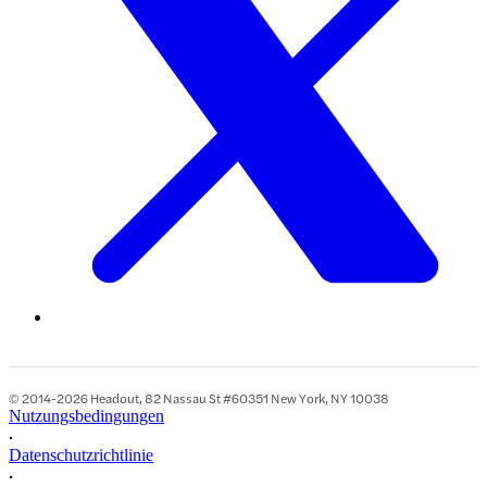
© 2014-2026 Headout, 82 Nassau St #60351 New York, NY 10038
Nutzungsbedingungen
•
Datenschutzrichtlinie
•