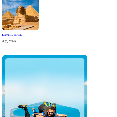
Erlebnisse in Kairo
Ägypten