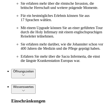
Sie erfahren mehr über die römische Invasion, die
britische Herrschaft und weitere prägende Momente.
Für ein bestmögliches Erlebnis können Sie aus
17 Sprachen wählen.
Mit einem Upgrade können Sie an einer geführten Tour
durch die Holy Infirmary mit einem englischsprachigen
Reiseleiter teilnehmen.
Sie erfahren mehr darüber, wie die Johanniter schon vor
400 Jahren die Medizin und die Pflege geprägt haben.
Erfahren Sie mehr über die Sacra Infermeria, die einst
die längste Krankenstation Europas war.
Öffnungszeiten
Wissenswertes
Einschränkungen