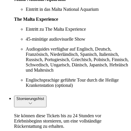
Eintritt in das Malta National Aquarium
The Malta Experience
Eintritt zu The Malta Experience
45-minütige audiovisuelle Show
Audioguides verfügbar auf Englisch, Deutsch,
Französisch, Niederländisch, Spanisch, Italienisch,
Russisch, Portugiesisch, Griechisch, Polnisch, Finnisch,
Schwedisch, Ungarisch, Dänisch, Japanisch, Hebräisch
und Maltesisch
Englischsprachige geführte Tour durch die Heilige
Krankenstation (optional)
Stornierungsfrist
Sie können diese Tickets bis zu 24 Stunden vor
Erlebnisbeginn stornieren, um eine vollständige
Rückerstattung zu erhalten.