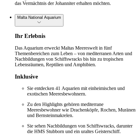
das Vermächtnis der Johanniter erhalten möchten.
Malta National Aquarium
Ihr Erlebnis
Das Aquarium erweckt Maltas Meereswelt in fünf
Themenbereichen zum Leben – von mediterranen Arten und
Nachbildungen von Schiffswracks bis hin zu tropischen
Lebensräumen, Reptilien und Amphibien.
Inklusive
Sie entdecken 41 Aquarien mit einheimischen und
exotischen Meeresbewohnern.
Zu den Highlights gehören mediterrane
Meeresbewohner wie Drachenköpfe, Rochen, Muränen
und Bernsteinmakrelen.
Sie sehen Nachbildungen von Schiffswracks, darunter
die HMS Stubborn und ein uraltes Geisterschiff.