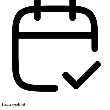
Heute geöffnet