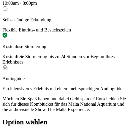
10:00am - 8:00pm
Selbstständige Erkundung
Flexible Eintritts- und Besuchszeiten
Kostenlose Stornierung
Kostenfreie Stornierung bis zu 24 Stunden vor Beginn Ihres
Erlebnisses
Audioguide
Ein intensiveres Erlebnis mit einem mehrsprachigen Audioguide
Möchten Sie Spaß haben und dabei Geld sparen? Entscheiden Sie
sich für dieses Kombiticket für das Malta National Aquarium und
die audiovisuelle Show The Malta Experience.
Option wählen