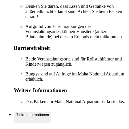
Denken Sie daran, dass Essen und Getränke von
außerhalb nicht erlaubt sind. Achten Sie beim Packen
darauf!
Aufgrund von Einschränkungen des
Veranstaltungsortes können Haustiere (außer
Blindenhunde) bei diesem Erlebnis nicht mitkommen.
Barrierefreiheit
Beide Veranstaltungsorte sind für Rollstuhlfahrer und
Kinderwagen zugänglich.
Buggys sind auf Anfrage im Malta National Aquarium
erhältlich.
Weitere Informationen
Das Parken am Malta National Aquarium ist kostenlos.
Ticketinformationen