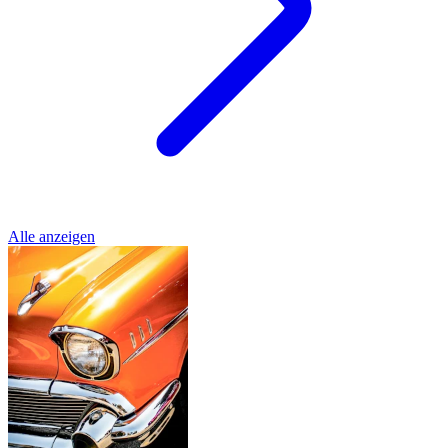
Alle anzeigen