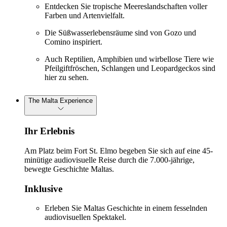
Entdecken Sie tropische Meereslandschaften voller
Farben und Artenvielfalt.
Die Süßwasserlebensräume sind von Gozo und
Comino inspiriert.
Auch Reptilien, Amphibien und wirbellose Tiere wie
Pfeilgiftfröschen, Schlangen und Leopardgeckos sind
hier zu sehen.
The Malta Experience
Ihr Erlebnis
Am Platz beim Fort St. Elmo begeben Sie sich auf eine 45-
minütige audiovisuelle Reise durch die 7.000-jährige,
bewegte Geschichte Maltas.
Inklusive
Erleben Sie Maltas Geschichte in einem fesselnden
audiovisuellen Spektakel.