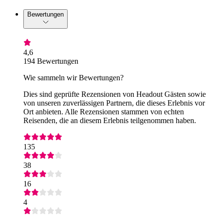
Bewertungen
4,6
194 Bewertungen
Wie sammeln wir Bewertungen?
Dies sind geprüfte Rezensionen von Headout Gästen sowie
von unseren zuverlässigen Partnern, die dieses Erlebnis vor
Ort anbieten. Alle Rezensionen stammen von echten
Reisenden, die an diesem Erlebnis teilgenommen haben.
135
38
16
4