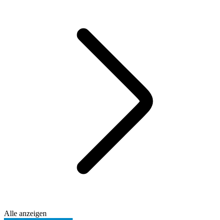
Alle anzeigen