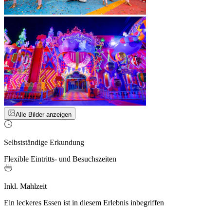
Alle Bilder anzeigen
Selbstständige Erkundung
Flexible Eintritts- und Besuchszeiten
Inkl. Mahlzeit
Ein leckeres Essen ist in diesem Erlebnis inbegriffen