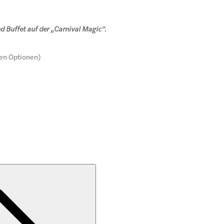
Buffet auf der „Carnival Magic“.
hen Optionen)