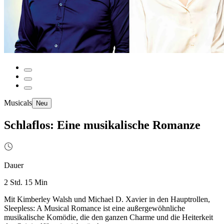
Musicals
Neu
Schlaflos: Eine musikalische Romanze
Dauer
2 Std. 15 Min
Mit Kimberley Walsh und Michael D. Xavier in den Hauptrollen,
Sleepless: A Musical Romance ist eine außergewöhnliche
musikalische Komödie, die den ganzen Charme und die Heiterkeit