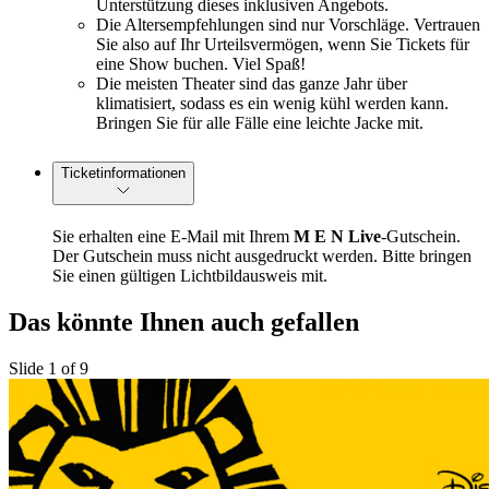
Unterstützung dieses inklusiven Angebots.
Die Altersempfehlungen sind nur Vorschläge. Vertrauen
Sie also auf Ihr Urteilsvermögen, wenn Sie Tickets für
eine Show buchen. Viel Spaß!
Die meisten Theater sind das ganze Jahr über
klimatisiert, sodass es ein wenig kühl werden kann.
Bringen Sie für alle Fälle eine leichte Jacke mit.
Ticketinformationen
Sie erhalten eine E-Mail mit Ihrem
M E N Live
-Gutschein.
Der Gutschein muss nicht ausgedruckt werden. Bitte bringen
Sie einen gültigen Lichtbildausweis mit.
Das könnte Ihnen auch gefallen
Slide 1 of 9