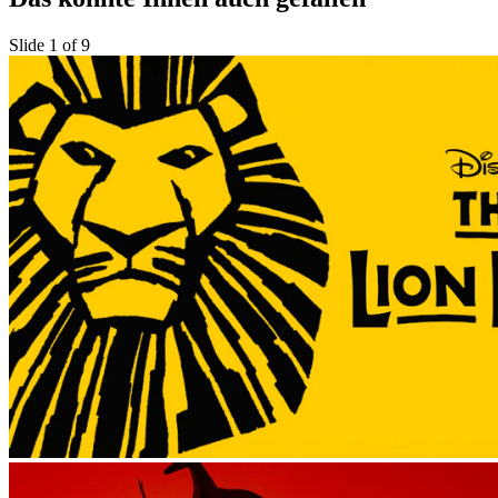
Slide 1 of 9