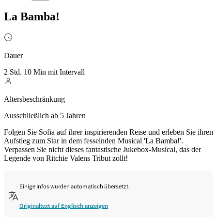
La Bamba!
Dauer
2 Std. 10 Min mit Intervall
Altersbeschränkung
Ausschließlich ab 5 Jahren
Folgen Sie Sofia auf ihrer inspirierenden Reise und erleben Sie ihren
Aufstieg zum Star in dem fesselnden Musical 'La Bamba!'.
Verpassen Sie nicht dieses fantastische Jukebox-Musical, das der
Legende von Ritchie Valens Tribut zollt!
Einige Infos wurden automatisch übersetzt.
Originaltext auf Englisch anzeigen