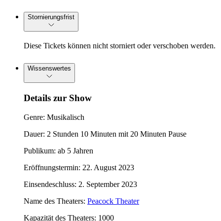
Stornierungsfrist
Diese Tickets können nicht storniert oder verschoben werden.
Wissenswertes
Details zur Show
Genre: Musikalisch
Dauer: 2 Stunden 10 Minuten mit 20 Minuten Pause
Publikum: ab 5 Jahren
Eröffnungstermin: 22. August 2023
Einsendeschluss: 2. September 2023
Name des Theaters:
Peacock Theater
Kapazität des Theaters: 1000