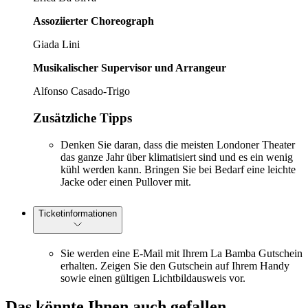
Assoziierter Choreograph
Giada Lini
Musikalischer Supervisor und Arrangeur
Alfonso Casado-Trigo
Zusätzliche Tipps
Denken Sie daran, dass die meisten Londoner Theater
das ganze Jahr über klimatisiert sind und es ein wenig
kühl werden kann. Bringen Sie bei Bedarf eine leichte
Jacke oder einen Pullover mit.
Ticketinformationen
Sie werden eine E-Mail mit Ihrem La Bamba Gutschein
erhalten. Zeigen Sie den Gutschein auf Ihrem Handy
sowie einen gültigen Lichtbildausweis vor.
Das könnte Ihnen auch gefallen