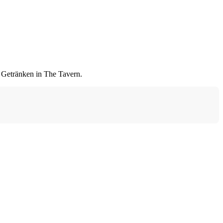
n Getränken in The Tavern.