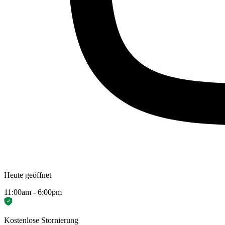
Heute geöffnet
11:00am - 6:00pm
Kostenlose Stornierung