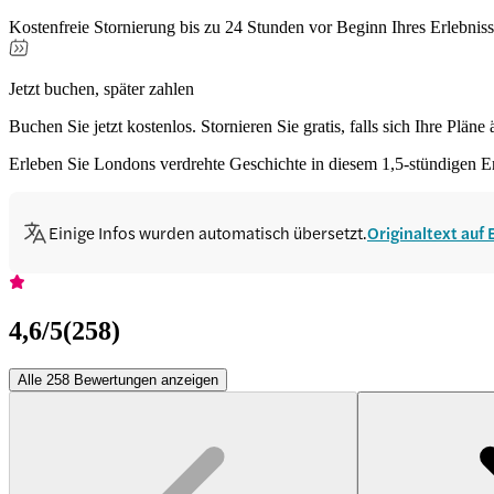
Kostenfreie Stornierung bis zu 24 Stunden vor Beginn Ihres Erlebnis
Jetzt buchen, später zahlen
Buchen Sie jetzt kostenlos. Stornieren Sie gratis, falls sich Ihre Pläne
Erleben Sie Londons verdrehte Geschichte in diesem 1,5-stündigen E
Einige Infos wurden automatisch übersetzt.
Originaltext auf
4,6
/5
(
258
)
Alle 258 Bewertungen anzeigen