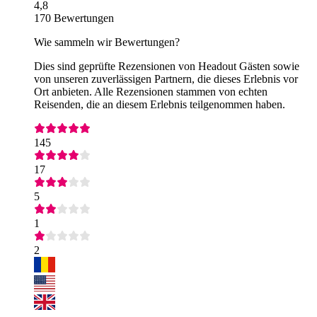
4,8
170 Bewertungen
Wie sammeln wir Bewertungen?
Dies sind geprüfte Rezensionen von Headout Gästen sowie
von unseren zuverlässigen Partnern, die dieses Erlebnis vor
Ort anbieten. Alle Rezensionen stammen von echten
Reisenden, die an diesem Erlebnis teilgenommen haben.
145
17
5
1
2