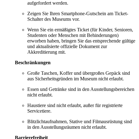
aufgefordert werden.
Zeigen Sie Ihren Smartphone-Gutschein am Ticket-
Schalter des Museums vor.
Wenn Sie ein ermäßigtes Ticket (für Kinder, Senioren,
Studenten oder Menschen mit Behinderungen)
erworben haben, bringen Sie das entsprechende gültige
und aktualisierte offizielle Dokument zur
Akkreditierung mit.
Beschränkungen
Große Taschen, Koffer und übergroßes Gepäck sind
aus Sicherheitsgründen im Museum nicht erlaubt.
Essen und Getränke sind in den Ausstellungsbereichen
nicht erlaubt.
Haustiere sind nicht erlaubt, außer für registrierte
Servicetiere.
Blitzlichtaufnahmen, Stative und Filmausrüstung sind
in den Ausstellungsräumen nicht erlaubt.
Barrierefreiheit