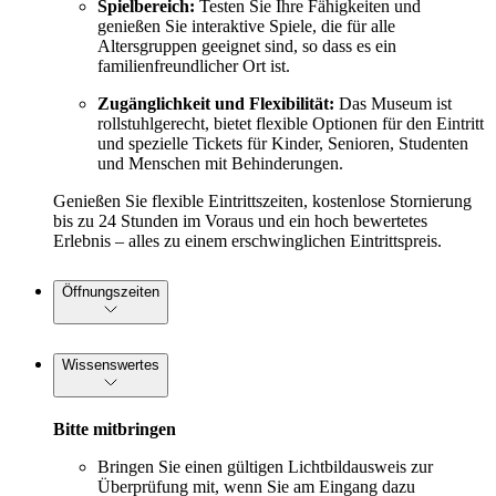
Spielbereich:
Testen Sie Ihre Fähigkeiten und
genießen Sie interaktive Spiele, die für alle
Altersgruppen geeignet sind, so dass es ein
familienfreundlicher Ort ist.
Zugänglichkeit und Flexibilität:
Das Museum ist
rollstuhlgerecht, bietet flexible Optionen für den Eintritt
und spezielle Tickets für Kinder, Senioren, Studenten
und Menschen mit Behinderungen.
Genießen Sie flexible Eintrittszeiten, kostenlose Stornierung
bis zu 24 Stunden im Voraus und ein hoch bewertetes
Erlebnis – alles zu einem erschwinglichen Eintrittspreis.
Öffnungszeiten
Wissenswertes
Bitte mitbringen
Bringen Sie einen gültigen Lichtbildausweis zur
Überprüfung mit, wenn Sie am Eingang dazu