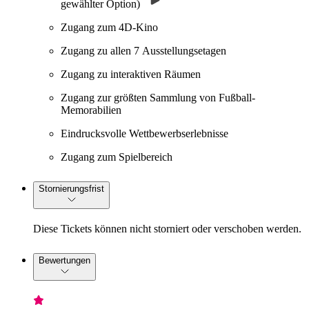
gewählter Option)
Zugang zum 4D-Kino
Zugang zu allen 7 Ausstellungsetagen
Zugang zu interaktiven Räumen
Zugang zur größten Sammlung von Fußball-
Memorabilien
Eindrucksvolle Wettbewerbserlebnisse
Zugang zum Spielbereich
Stornierungsfrist
Diese Tickets können nicht storniert oder verschoben werden.
Bewertungen