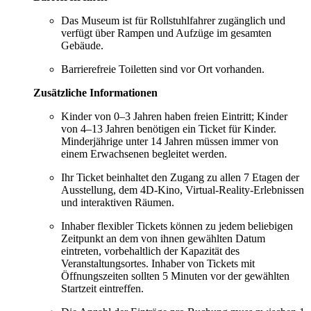
Das Museum ist für Rollstuhlfahrer zugänglich und
verfügt über Rampen und Aufzüge im gesamten
Gebäude.
Barrierefreie Toiletten sind vor Ort vorhanden.
Zusätzliche Informationen
Kinder von 0–3 Jahren haben freien Eintritt; Kinder
von 4–13 Jahren benötigen ein Ticket für Kinder.
Minderjährige unter 14 Jahren müssen immer von
einem Erwachsenen begleitet werden.
Ihr Ticket beinhaltet den Zugang zu allen 7 Etagen der
Ausstellung, dem 4D-Kino, Virtual-Reality-Erlebnissen
und interaktiven Räumen.
Inhaber flexibler Tickets können zu jedem beliebigen
Zeitpunkt an dem von ihnen gewählten Datum
eintreten, vorbehaltlich der Kapazität des
Veranstaltungsortes. Inhaber von Tickets mit
Öffnungszeiten sollten 5 Minuten vor der gewählten
Startzeit eintreffen.