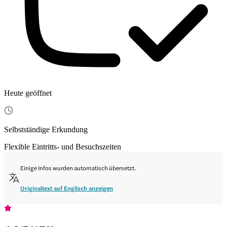
Heute geöffnet
Selbstständige Erkundung
Flexible Eintritts- und Besuchszeiten
Einige Infos wurden automatisch übersetzt.
Originaltext auf Englisch anzeigen