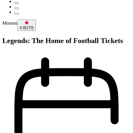
Museen
4,8
(
170
)
Legends: The Home of Football Tickets