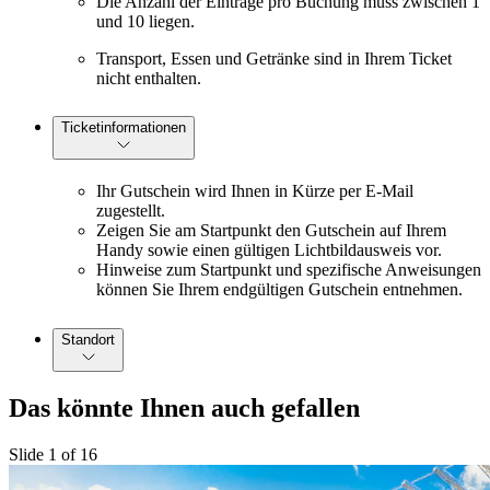
Die Anzahl der Einträge pro Buchung muss zwischen 1
und 10 liegen.
Transport, Essen und Getränke sind in Ihrem Ticket
nicht enthalten.
Ticketinformationen
Ihr Gutschein wird Ihnen in Kürze per E-Mail
zugestellt.
Zeigen Sie am Startpunkt den Gutschein auf Ihrem
Handy sowie einen gültigen Lichtbildausweis vor.
Hinweise zum Startpunkt und spezifische Anweisungen
können Sie Ihrem endgültigen Gutschein entnehmen.
Standort
Das könnte Ihnen auch gefallen
Slide 1 of 16