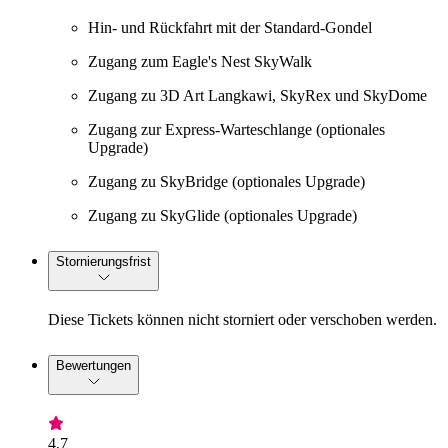
Hin- und Rückfahrt mit der Standard-Gondel
Zugang zum Eagle's Nest SkyWalk
Zugang zu 3D Art Langkawi, SkyRex und SkyDome
Zugang zur Express-Warteschlange (optionales
Upgrade)
Zugang zu SkyBridge (optionales Upgrade)
Zugang zu SkyGlide (optionales Upgrade)
Stornierungsfrist
Diese Tickets können nicht storniert oder verschoben werden.
Bewertungen
4,7