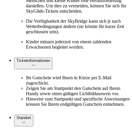
Menschen und kleine Kinder eine Herausforderung
darstellen. Um dies zu vermeiden, können Sie sich für
SkyGlide-Tickets entscheiden.
Die Verfügbarkeit der SkyBridge kann sich je nach
Wetterbedingungen ändern (sie könnte für kurze Zeit
geschlossen sein).
Kinder müssen jederzeit von einem zahlenden
Erwachsenen begleitet werden.
Ticketinformationen
Ihr Gutschein wird Ihnen in Kürze per E-Mail
zugeschickt.
Zeigen Sie am Startpunkt den Gutschein auf Ihrem
Handy sowie einen gültigen Lichtbildausweis vor.
Hinweise zum Startpunkt und spezifische Anweisungen
können Sie Ihrem endgültigen Gutschein entnehmen.
Standort