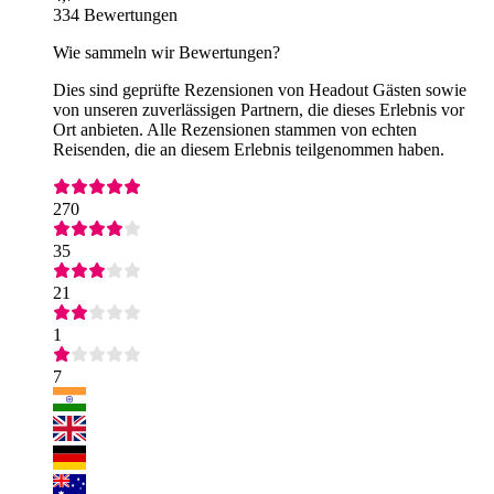
334 Bewertungen
Wie sammeln wir Bewertungen?
Dies sind geprüfte Rezensionen von Headout Gästen sowie
von unseren zuverlässigen Partnern, die dieses Erlebnis vor
Ort anbieten. Alle Rezensionen stammen von echten
Reisenden, die an diesem Erlebnis teilgenommen haben.
270
35
21
1
7