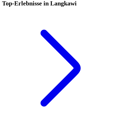
Top-Erlebnisse in Langkawi