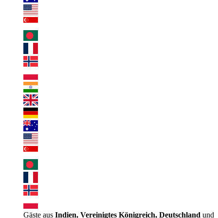
Gäste aus
Indien, Vereinigtes Königreich, Deutschland
und