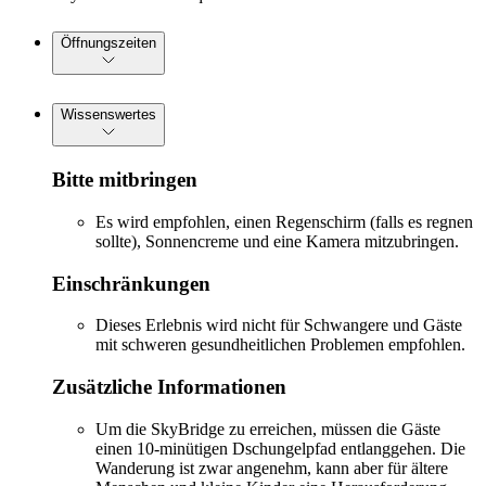
Öffnungszeiten
Wissenswertes
Bitte mitbringen
Es wird empfohlen, einen Regenschirm (falls es regnen
sollte), Sonnencreme und eine Kamera mitzubringen.
Einschränkungen
Dieses Erlebnis wird nicht für Schwangere und Gäste
mit schweren gesundheitlichen Problemen empfohlen.
Zusätzliche Informationen
Um die SkyBridge zu erreichen, müssen die Gäste
einen 10-minütigen Dschungelpfad entlanggehen. Die
Wanderung ist zwar angenehm, kann aber für ältere