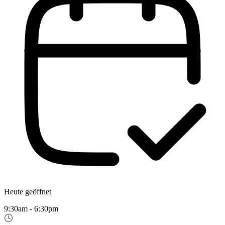
Heute geöffnet
9:30am - 6:30pm