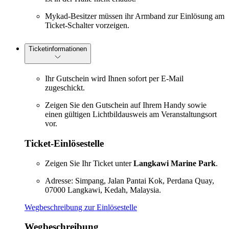
Mykad-Besitzer müssen ihr Armband zur Einlösung am
Ticket-Schalter vorzeigen.
Ticketinformationen
Ihr Gutschein wird Ihnen sofort per E-Mail
zugeschickt.
Zeigen Sie den Gutschein auf Ihrem Handy sowie
einen gültigen Lichtbildausweis am Veranstaltungsort
vor.
Ticket-Einlösestelle
Zeigen Sie Ihr Ticket unter
Langkawi Marine Park
.
Adresse: Simpang, Jalan Pantai Kok, Perdana Quay,
07000 Langkawi, Kedah, Malaysia.
Wegbeschreibung zur Einlösestelle
Wegbeschreibung