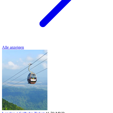
Alle anzeigen