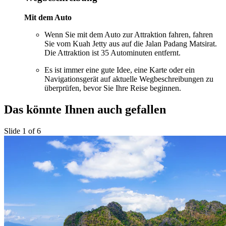
Mit dem Auto
Wenn Sie mit dem Auto zur Attraktion fahren, fahren
Sie vom Kuah Jetty aus auf die Jalan Padang Matsirat.
Die Attraktion ist 35 Autominuten entfernt.
Es ist immer eine gute Idee, eine Karte oder ein
Navigationsgerät auf aktuelle Wegbeschreibungen zu
überprüfen, bevor Sie Ihre Reise beginnen.
Das könnte Ihnen auch gefallen
Slide 1 of 6