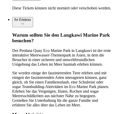
Diese Tickets können nicht storniert oder verschoben werden.
Ihr Erlebnis
Warum sollten Sie den Langkawi Marine Park
besuchen?
Der Perdana Quay Eco Marine Park in Langkawi ist der erste
interaktive Meerwasser-Themenpark in Asien, in dem die
Besucher in einer sicheren und umweltfreundlichen
Umgebung das Leben im Meer hautnah erleben können.
Sie werden einige der faszinierenden Tiere erleben und mit
einigen der faszinierenden Arten interagieren können, ganz
gleich, ob Sie einen Familienurlaub, eine Schulreise oder
sogar Teambuilding-Aktivitäten im Eco Marine Park planen.
Erleben Sie das Vergnügen, Haien, Rochen und sogar
Meeresschildkröten aus nächster Nähe zu begegnen.
Genießen Sie Unterhaltung für die ganze Familie und
erfahren Sie alles über das Leben im Meer.