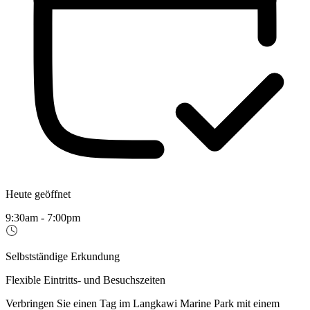
Heute geöffnet
9:30am - 7:00pm
Selbstständige Erkundung
Flexible Eintritts- und Besuchszeiten
Verbringen Sie einen Tag im Langkawi Marine Park mit einem