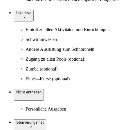
Inklusive
Eintritt zu allen Aktivitäten und Einrichtungen
Schwimmwesten
Andere Ausrüstung zum Schnorcheln
Zugang zu allen Pools (optional)
Zumba (optional)
Fitness-Kurse (optional)
Nicht enthalten
Persönliche Ausgaben
Stornierungsfrist