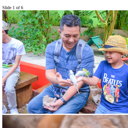
Slide 1 of 6