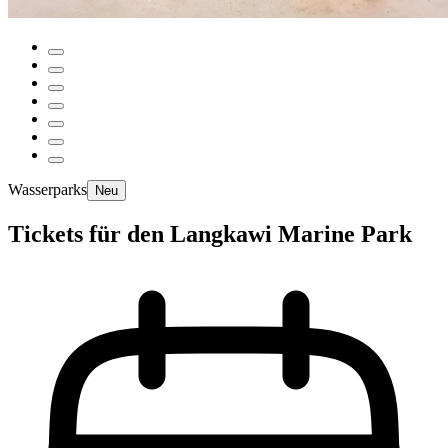
Wasserparks
Neu
Tickets für den Langkawi Marine Park