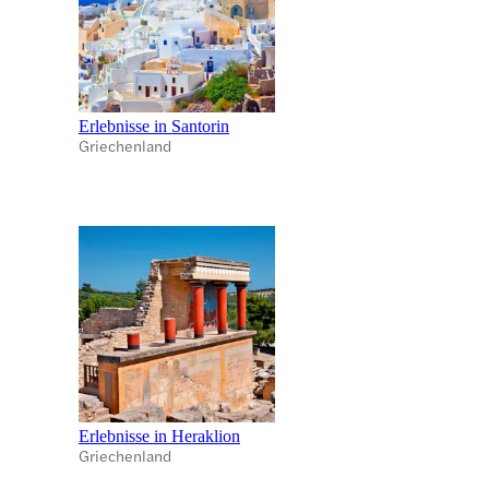
Erlebnisse in Santorin
Griechenland
Erlebnisse in Heraklion
Griechenland