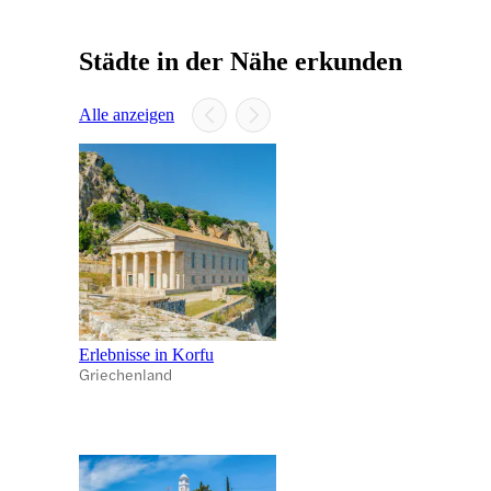
Städte in der Nähe erkunden
Alle anzeigen
Erlebnisse in Korfu
Griechenland