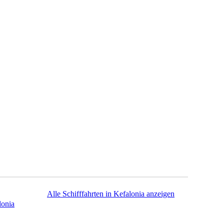
Alle Schifffahrten in Kefalonia anzeigen
lonia