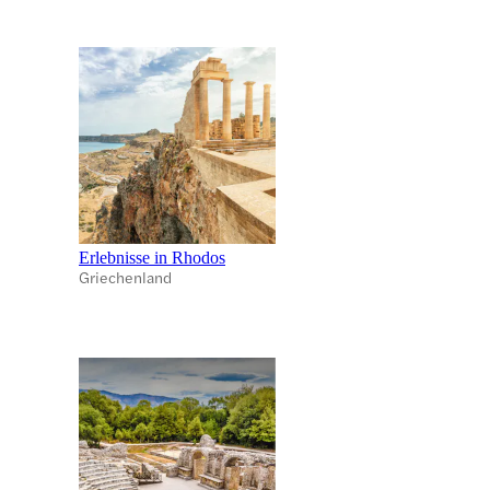
Erlebnisse in Rhodos
Griechenland