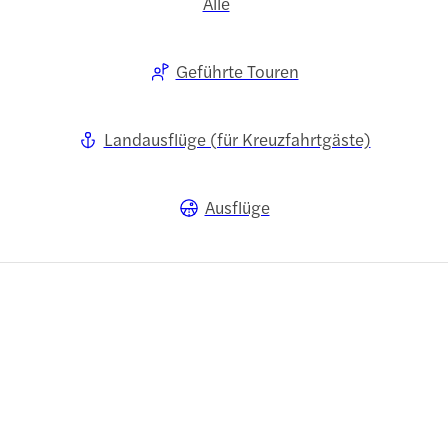
Alle
Geführte Touren
Landausflüge (für Kreuzfahrtgäste)
Ausflüge