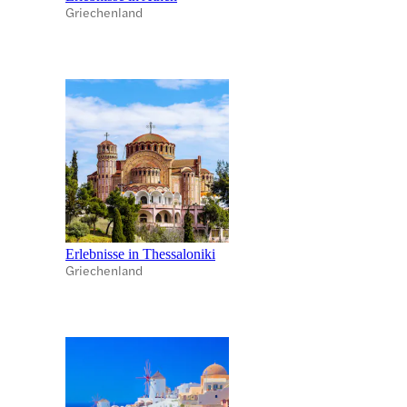
Griechenland
Erlebnisse in Thessaloniki
Griechenland