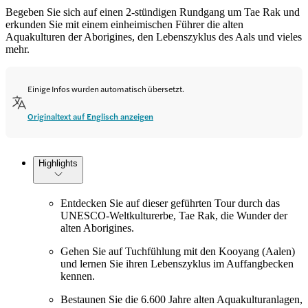
Begeben Sie sich auf einen 2-stündigen Rundgang um Tae Rak und
erkunden Sie mit einem einheimischen Führer die alten
Aquakulturen der Aborigines, den Lebenszyklus des Aals und vieles
mehr.
Einige Infos wurden automatisch übersetzt.
Originaltext auf Englisch anzeigen
Highlights
Entdecken Sie auf dieser geführten Tour durch das
UNESCO-Weltkulturerbe, Tae Rak, die Wunder der
alten Aborigines.
Gehen Sie auf Tuchfühlung mit den Kooyang (Aalen)
und lernen Sie ihren Lebenszyklus im Auffangbecken
kennen.
Bestaunen Sie die 6.600 Jahre alten Aquakulturanlagen,