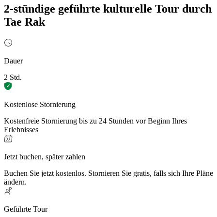
2-stündige geführte kulturelle Tour durch
Tae Rak
Dauer
2 Std.
Kostenlose Stornierung
Kostenfreie Stornierung bis zu 24 Stunden vor Beginn Ihres
Erlebnisses
Jetzt buchen, später zahlen
Buchen Sie jetzt kostenlos. Stornieren Sie gratis, falls sich Ihre Pläne
ändern.
Geführte Tour