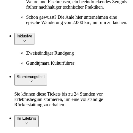
Wehre und Fischreusen, ein beeindruckendes Zeugnis
früher nachhaltiger technischer Praktiken.
Schon gewusst? Die Aale hier unternehmen eine
epische Wanderung von 2.000 km, nur um zu laichen.
Inklusive
Zweistündiger Rundgang
Gunditjmara Kulturführer
Stornierungsfrist
Sie können diese Tickets bis zu 24 Stunden vor
Erlebnisbeginn stornieren, um eine vollständige
Rückerstattung zu erhalten.
Ihr Erlebnis