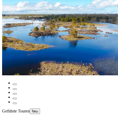
Geführte Touren
Neu