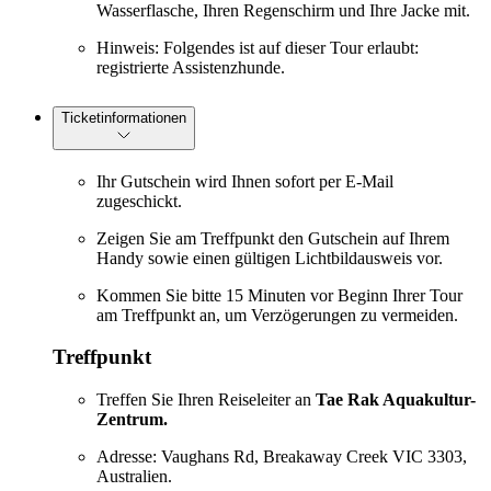
Wasserflasche, Ihren Regenschirm und Ihre Jacke mit.
Hinweis: Folgendes ist auf dieser Tour erlaubt:
registrierte Assistenzhunde.
Ticketinformationen
Ihr Gutschein wird Ihnen sofort per E-Mail
zugeschickt.
Zeigen Sie am Treffpunkt den Gutschein auf Ihrem
Handy sowie einen gültigen Lichtbildausweis vor.
Kommen Sie bitte 15 Minuten vor Beginn Ihrer Tour
am Treffpunkt an, um Verzögerungen zu vermeiden.
Treffpunkt
Treffen Sie Ihren Reiseleiter an
Tae Rak Aquakultur-
Zentrum.
Adresse: Vaughans Rd, Breakaway Creek VIC 3303,
Australien.