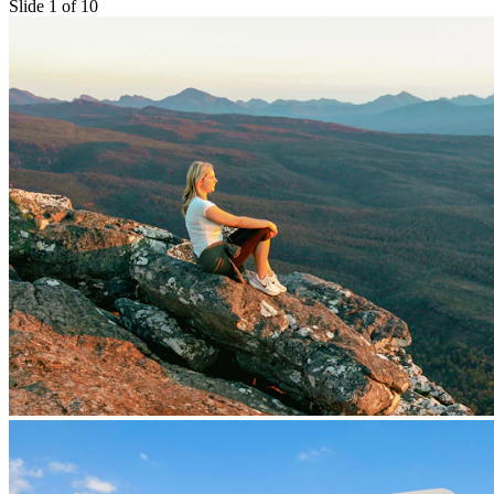
Slide 1 of 10