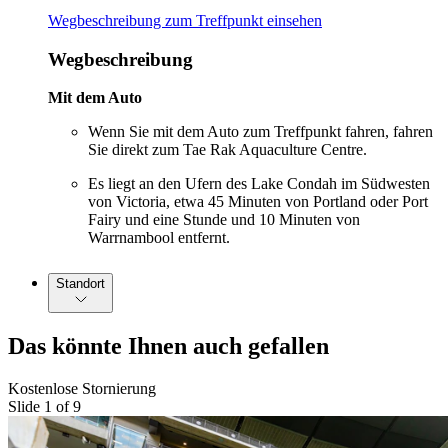
Wegbeschreibung zum Treffpunkt einsehen
Wegbeschreibung
Mit dem Auto
Wenn Sie mit dem Auto zum Treffpunkt fahren, fahren
Sie direkt zum Tae Rak Aquaculture Centre.
Es liegt an den Ufern des Lake Condah im Südwesten
von Victoria, etwa 45 Minuten von Portland oder Port
Fairy und eine Stunde und 10 Minuten von
Warrnambool entfernt.
Standort
Das könnte Ihnen auch gefallen
Kostenlose Stornierung
Slide 1 of 9