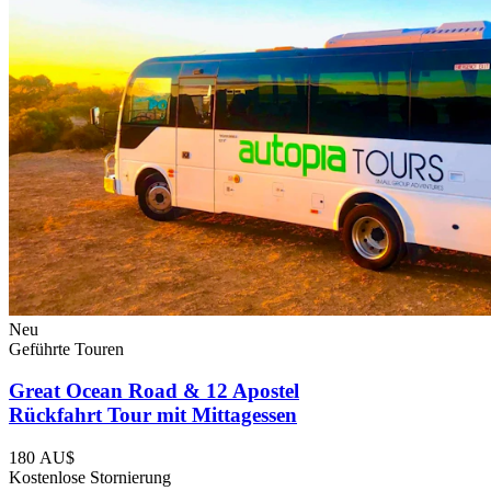
Neu
Geführte Touren
Great Ocean Road & 12 Apostel
Rückfahrt Tour mit Mittagessen
180 AU$
Kostenlose Stornierung