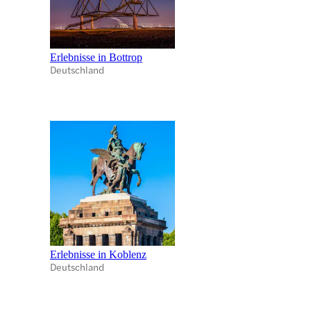
Erlebnisse in Bottrop
Deutschland
Erlebnisse in Koblenz
Deutschland