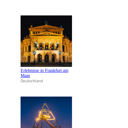
Erlebnisse in Frankfurt am
Main
Deutschland