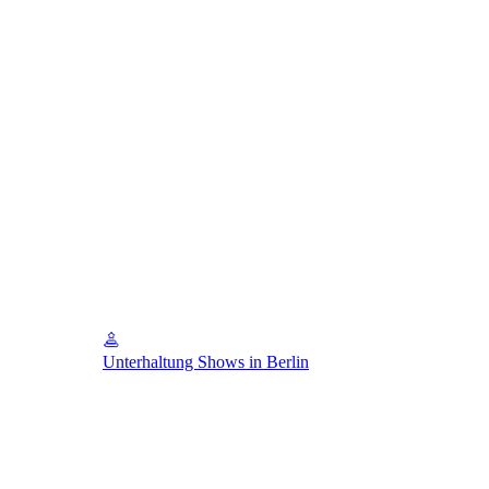
Unterhaltung Shows in Berlin