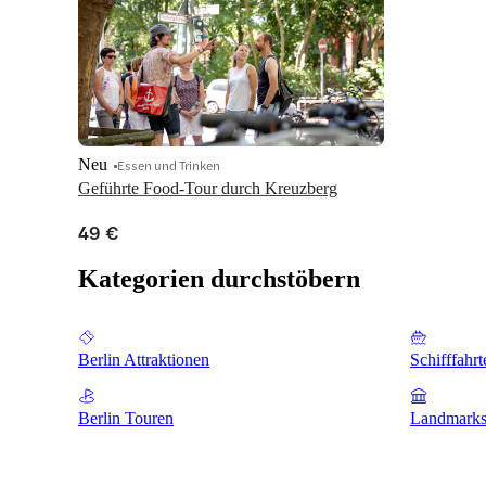
Neu
Essen und Trinken
Geführte Food-Tour durch Kreuzberg
49 €
Kategorien durchstöbern
Berlin Attraktionen
Schifffahrt
Berlin Touren
Landmarks 