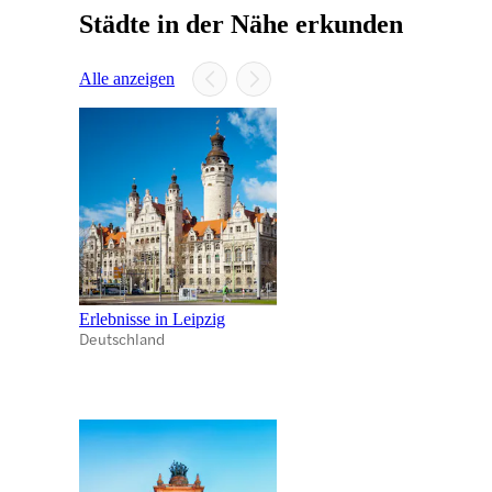
Städte in der Nähe erkunden
Alle anzeigen
Erlebnisse in Leipzig
Deutschland