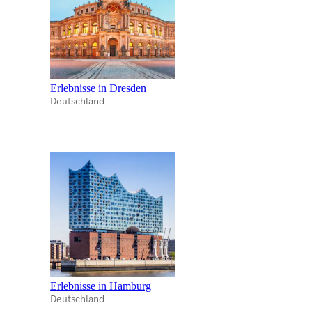
Erlebnisse in Dresden
Deutschland
Erlebnisse in Hamburg
Deutschland