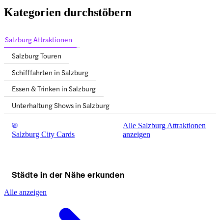
Kategorien durchstöbern
Salzburg Attraktionen
Salzburg Touren
Schifffahrten in Salzburg
Essen & Trinken in Salzburg
Unterhaltung Shows in Salzburg
Alle Salzburg Attraktionen
Salzburg City Cards
anzeigen
Städte in der Nähe erkunden
Alle anzeigen