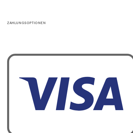
ZAHLUNGSOPTIONEN