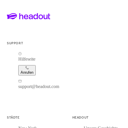
SUPPORT
Hilfeseite
Anrufen
support@headout.com
STÄDTE
HEADOUT