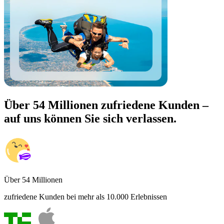
Über 54 Millionen zufriedene Kunden –
auf uns können Sie sich verlassen.
Über 54 Millionen
zufriedene Kunden bei mehr als 10.000 Erlebnissen