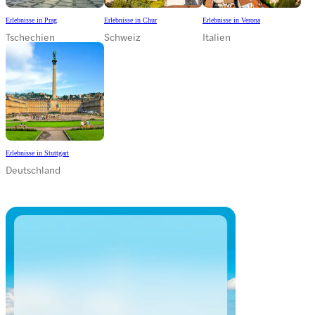
Erlebnisse in Prag
Erlebnisse in Chur
Erlebnisse in Verona
Tschechien
Schweiz
Italien
Erlebnisse in Stuttgart
Deutschland