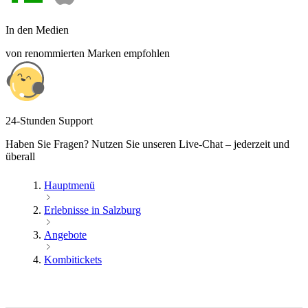
In den Medien
von renommierten Marken empfohlen
24-Stunden Support
Haben Sie Fragen? Nutzen Sie unseren Live-Chat – jederzeit und
überall
Hauptmenü
Erlebnisse in Salzburg
Angebote
Kombitickets