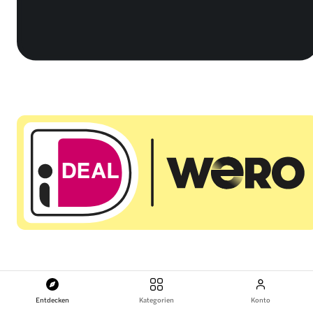
Entdecken
Kategorien
Konto