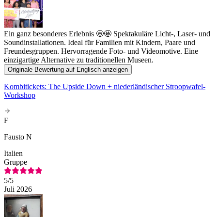
Ein ganz besonderes Erlebnis 🤩🤩 Spektakuläre Licht-, Laser- und
Soundinstallationen. Ideal für Familien mit Kindern, Paare und
Freundesgruppen. Hervorragende Foto- und Videomotive. Eine
einzigartige Alternative zu traditionellen Museen.
Originale Bewertung auf Englisch anzeigen
Kombitickets: The Upside Down + niederländischer Stroopwafel-
Workshop
F
Fausto N
Italien
Gruppe
5
/5
Juli 2026