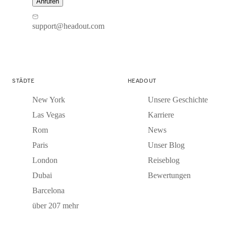
Anrufen
support@headout.com
STÄDTE
HEADOUT
New York
Unsere Geschichte
Las Vegas
Karriere
Rom
News
Paris
Unser Blog
London
Reiseblog
Dubai
Bewertungen
Barcelona
über 207 mehr