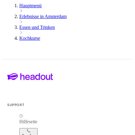
Hauptmenü
Erlebnisse in Amsterdam
Essen und Trinken
Kochkurse
SUPPORT
Hilfeseite