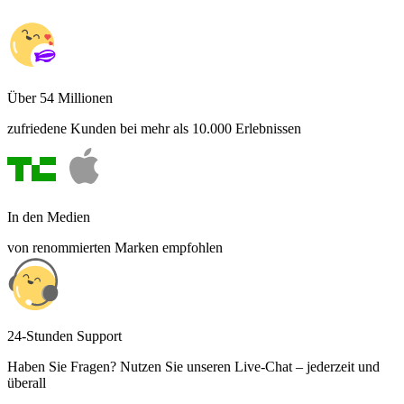
Über 54 Millionen
zufriedene Kunden bei mehr als 10.000 Erlebnissen
In den Medien
von renommierten Marken empfohlen
24-Stunden Support
Haben Sie Fragen? Nutzen Sie unseren Live-Chat – jederzeit und
überall