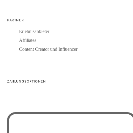
PARTNER
Erlebnisanbieter
Affiliates
Content Creator und Influencer
ZAHLUNGSOPTIONEN