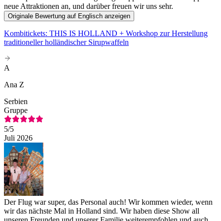
neue Attraktionen an, und darüber freuen wir uns sehr.
Originale Bewertung auf Englisch anzeigen
Kombitickets: THIS IS HOLLAND + Workshop zur Herstellung
traditioneller holländischer Sirupwaffeln
A
Ana Z
Serbien
Gruppe
5
/5
Juli 2026
Der Flug war super, das Personal auch! Wir kommen wieder, wenn
wir das nächste Mal in Holland sind. Wir haben diese Show all
unseren Freunden und unserer Familie weiterempfohlen und auch