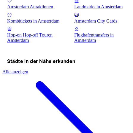
Amsterdam Attraktionen
Landmarks in Amsterdam
Kombitickets in Amsterdam
Amsterdam City Cards
Hop-on Hop-off Touren
Flughafentransfers in
Amsterdam
Amsterdam
Städte in der Nähe erkunden
Alle anzeigen