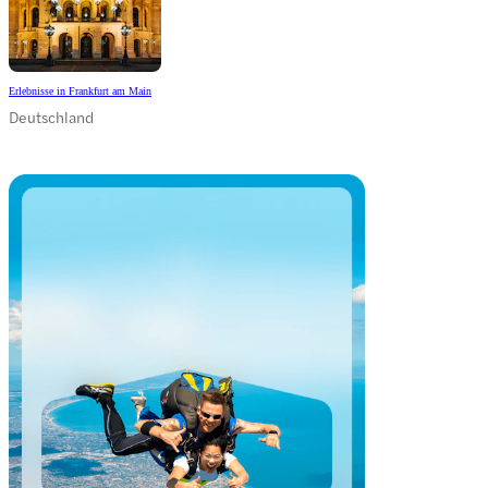
Erlebnisse in Frankfurt am Main
Deutschland