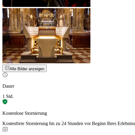
Alle Bilder anzeigen
Dauer
1 Std.
Kostenlose Stornierung
Kostenfreie Stornierung bis zu 24 Stunden vor Beginn Ihres Erlebnis