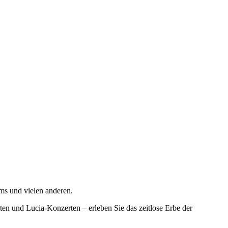
ms und vielen anderen.
en und Lucia-Konzerten – erleben Sie das zeitlose Erbe der