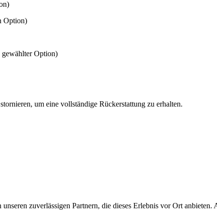
on)
n Option)
 gewählter Option)
stornieren, um eine vollständige Rückerstattung zu erhalten.
unseren zuverlässigen Partnern, die dieses Erlebnis vor Ort anbieten