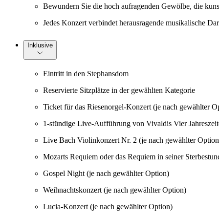
Bewundern Sie die hoch aufragenden Gewölbe, die kunst
Jedes Konzert verbindet herausragende musikalische Darb
Inklusive
Eintritt in den Stephansdom
Reservierte Sitzplätze in der gewählten Kategorie
Ticket für das Riesenorgel-Konzert (je nach gewählter O
1-stündige Live-Aufführung von Vivaldis Vier Jahreszeit
Live Bach Violinkonzert Nr. 2 (je nach gewählter Option
Mozarts Requiem oder das Requiem in seiner Sterbestund
Gospel Night (je nach gewählter Option)
Weihnachtskonzert (je nach gewählter Option)
Lucia-Konzert (je nach gewählter Option)