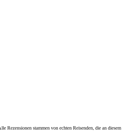
. Alle Rezensionen stammen von echten Reisenden, die an diesem