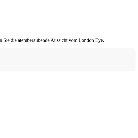
en Sie die atemberaubende Aussicht vom London Eye.