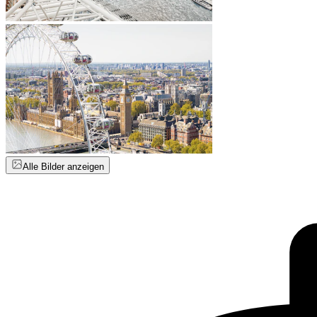
Alle Bilder anzeigen