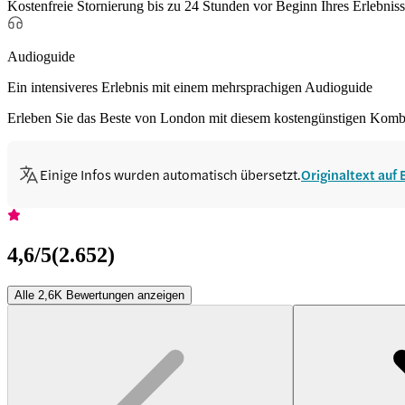
Kostenfreie Stornierung bis zu 24 Stunden vor Beginn Ihres Erlebnis
Audioguide
Ein intensiveres Erlebnis mit einem mehrsprachigen Audioguide
Erleben Sie das Beste von London mit diesem kostengünstigen Komb
Einige Infos wurden automatisch übersetzt.
Originaltext auf
4,6
/5
(
2.652
)
Alle 2,6K Bewertungen anzeigen