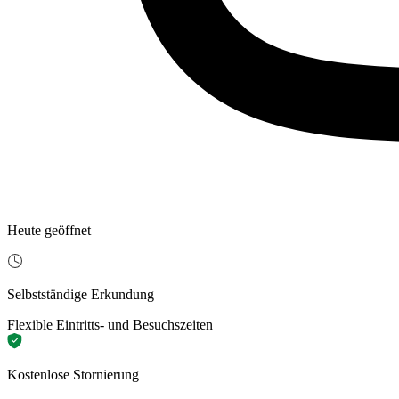
Heute geöffnet
Selbstständige Erkundung
Flexible Eintritts- und Besuchszeiten
Kostenlose Stornierung