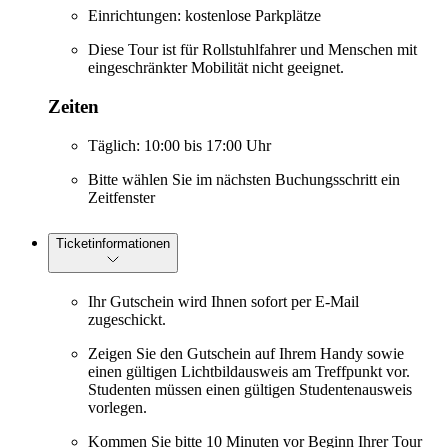
Einrichtungen: kostenlose Parkplätze
Diese Tour ist für Rollstuhlfahrer und Menschen mit
eingeschränkter Mobilität nicht geeignet.
Zeiten
Täglich: 10:00 bis 17:00 Uhr
Bitte wählen Sie im nächsten Buchungsschritt ein
Zeitfenster
Ticketinformationen
Ihr Gutschein wird Ihnen sofort per E-Mail
zugeschickt.
Zeigen Sie den Gutschein auf Ihrem Handy sowie
einen gültigen Lichtbildausweis am Treffpunkt vor.
Studenten müssen einen gültigen Studentenausweis
vorlegen.
Kommen Sie bitte 10 Minuten vor Beginn Ihrer Tour