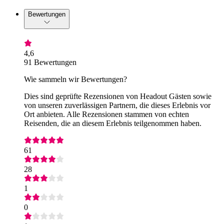
Bewertungen
4,6
91 Bewertungen
Wie sammeln wir Bewertungen?
Dies sind geprüfte Rezensionen von Headout Gästen sowie
von unseren zuverlässigen Partnern, die dieses Erlebnis vor
Ort anbieten. Alle Rezensionen stammen von echten
Reisenden, die an diesem Erlebnis teilgenommen haben.
61
28
1
0