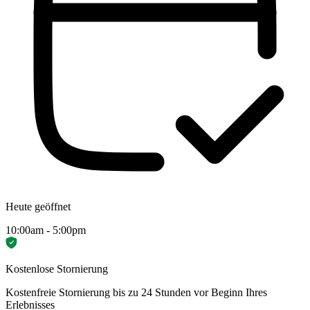
Heute geöffnet
10:00am - 5:00pm
Kostenlose Stornierung
Kostenfreie Stornierung bis zu 24 Stunden vor Beginn Ihres
Erlebnisses