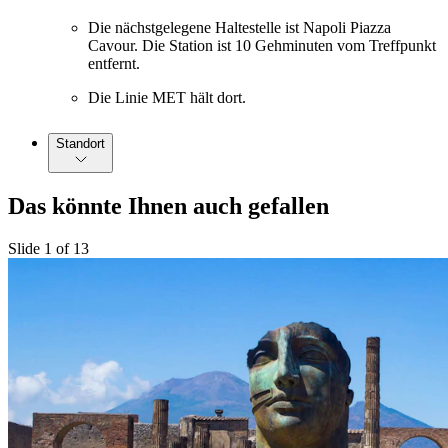
Die nächstgelegene Haltestelle ist Napoli Piazza
Cavour. Die Station ist 10 Gehminuten vom Treffpunkt
entfernt.
Die Linie MET hält dort.
Standort
Das könnte Ihnen auch gefallen
Slide 1 of 13