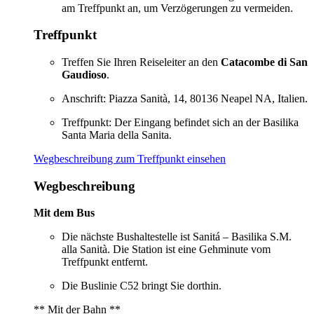
am Treffpunkt an, um Verzögerungen zu vermeiden.
Treffpunkt
Treffen Sie Ihren Reiseleiter an den
Catacombe di San
Gaudioso
.
Anschrift: Piazza Sanità, 14, 80136 Neapel NA, Italien.
Treffpunkt: Der Eingang befindet sich an der Basilika
Santa Maria della Sanita.
Wegbeschreibung zum Treffpunkt einsehen
Wegbeschreibung
Mit dem Bus
Die nächste Bushaltestelle ist Sanitá – Basilika S.M.
alla Sanità. Die Station ist eine Gehminute vom
Treffpunkt entfernt.
Die Buslinie C52 bringt Sie dorthin.
** Mit der Bahn **