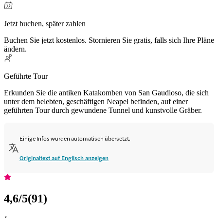
Jetzt buchen, später zahlen
Buchen Sie jetzt kostenlos. Stornieren Sie gratis, falls sich Ihre Pläne
ändern.
Geführte Tour
Erkunden Sie die antiken Katakomben von San Gaudioso, die sich
unter dem belebten, geschäftigen Neapel befinden, auf einer
geführten Tour durch gewundene Tunnel und kunstvolle Gräber.
Einige Infos wurden automatisch übersetzt.
Originaltext auf Englisch anzeigen
4,6
/5
(
91
)