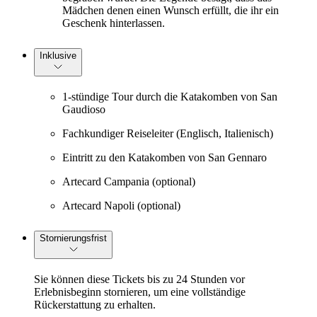
Mädchen denen einen Wunsch erfüllt, die ihr ein
Geschenk hinterlassen.
Inklusive
1-stündige Tour durch die Katakomben von San
Gaudioso
Fachkundiger Reiseleiter (Englisch, Italienisch)
Eintritt zu den Katakomben von San Gennaro
Artecard Campania (optional)
Artecard Napoli (optional)
Stornierungsfrist
Sie können diese Tickets bis zu 24 Stunden vor
Erlebnisbeginn stornieren, um eine vollständige
Rückerstattung zu erhalten.