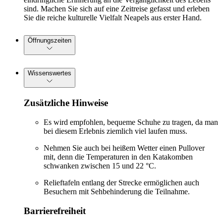
sind. Machen Sie sich auf eine Zeitreise gefasst und erleben
Sie die reiche kulturelle Vielfalt Neapels aus erster Hand.
Öffnungszeiten
Wissenswertes
Zusätzliche Hinweise
Es wird empfohlen, bequeme Schuhe zu tragen, da man
bei diesem Erlebnis ziemlich viel laufen muss.
Nehmen Sie auch bei heißem Wetter einen Pullover
mit, denn die Temperaturen in den Katakomben
schwanken zwischen 15 und 22 °C.
Relieftafeln entlang der Strecke ermöglichen auch
Besuchern mit Sehbehinderung die Teilnahme.
Barrierefreiheit