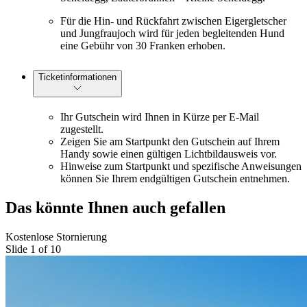
Für die Hin- und Rückfahrt zwischen Eigergletscher
und Jungfraujoch wird für jeden begleitenden Hund
eine Gebühr von 30 Franken erhoben.
Ticketinformationen
Ihr Gutschein wird Ihnen in Kürze per E-Mail
zugestellt.
Zeigen Sie am Startpunkt den Gutschein auf Ihrem
Handy sowie einen gültigen Lichtbildausweis vor.
Hinweise zum Startpunkt und spezifische Anweisungen
können Sie Ihrem endgültigen Gutschein entnehmen.
Das könnte Ihnen auch gefallen
Kostenlose Stornierung
Slide 1 of 10