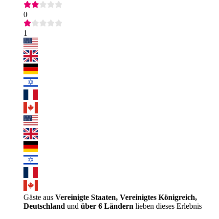
0
1
Gäste aus
Vereinigte Staaten, Vereinigtes Königreich,
Deutschland
und
über 6 Ländern
lieben dieses Erlebnis