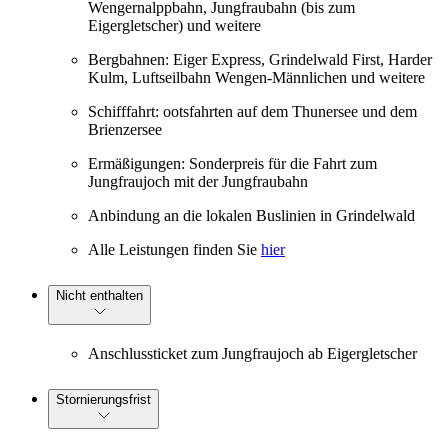
Wengernalppbahn, Jungfraubahn (bis zum
Eigergletscher) und weitere
Bergbahnen: Eiger Express, Grindelwald First, Harder
Kulm, Luftseilbahn Wengen-Männlichen und weitere
Schifffahrt: ootsfahrten auf dem Thunersee und dem
Brienzersee
Ermäßigungen: Sonderpreis für die Fahrt zum
Jungfraujoch mit der Jungfraubahn
Anbindung an die lokalen Buslinien in Grindelwald
Alle Leistungen finden Sie
hier
Nicht enthalten
Anschlussticket zum Jungfraujoch ab Eigergletscher
Stornierungsfrist