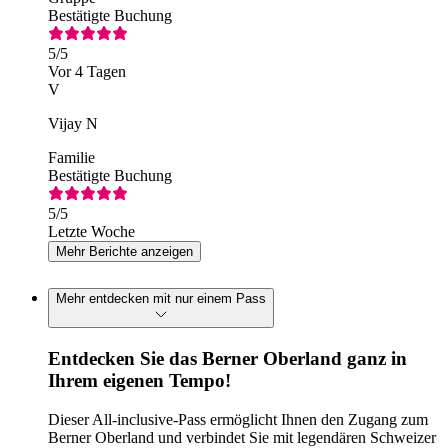
Bestätigte Buchung
5
/5
Vor 4 Tagen
V
Vijay N
Familie
Bestätigte Buchung
5
/5
Letzte Woche
Mehr Berichte anzeigen
Mehr entdecken mit nur einem Pass
Entdecken Sie das Berner Oberland ganz in
Ihrem eigenen Tempo!
Dieser All-inclusive-Pass ermöglicht Ihnen den Zugang zum
Berner Oberland und verbindet Sie mit legendären Schweizer