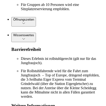
Für Gruppen ab 10 Personen wird eine
Sitzplatzreservierung empfohlen.
Öffnungszeiten
Wissenswertes
Barrierefreiheit
Dieses Erlebnis ist rollstuhlgerecht (gilt nur für das
Jungfraujoch).
Für Rollstuhlfahrende wird für die Fahrt zum
Jungfraujoch – Top of Europe, dringend empfohlen,
die 3-Seilbahn Eiger Express vom Terminal
Grindelwald (über die Station Eigergletscher) zu
nutzen. Bei der Anreise über die Kleine Scheidegg
kann die Mitnahme nicht in allen Fällen garantiert
werden.
Weitere Informationen