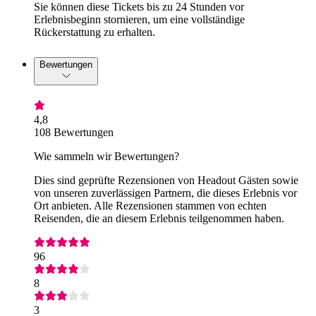
Sie können diese Tickets bis zu 24 Stunden vor
Erlebnisbeginn stornieren, um eine vollständige
Rückerstattung zu erhalten.
Bewertungen
4,8
108 Bewertungen
Wie sammeln wir Bewertungen?
Dies sind geprüfte Rezensionen von Headout Gästen sowie
von unseren zuverlässigen Partnern, die dieses Erlebnis vor
Ort anbieten. Alle Rezensionen stammen von echten
Reisenden, die an diesem Erlebnis teilgenommen haben.
96
8
3