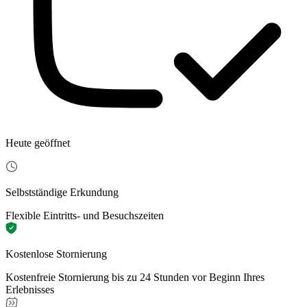
Heute geöffnet
Selbstständige Erkundung
Flexible Eintritts- und Besuchszeiten
Kostenlose Stornierung
Kostenfreie Stornierung bis zu 24 Stunden vor Beginn Ihres
Erlebnisses