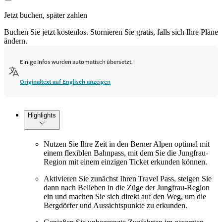
Jetzt buchen, später zahlen
Buchen Sie jetzt kostenlos. Stornieren Sie gratis, falls sich Ihre Pläne
ändern.
Einige Infos wurden automatisch übersetzt.
Originaltext auf Englisch anzeigen
Highlights
Nutzen Sie Ihre Zeit in den Berner Alpen optimal mit
einem flexiblen Bahnpass, mit dem Sie die Jungfrau-
Region mit einem einzigen Ticket erkunden können.
Aktivieren Sie zunächst Ihren Travel Pass, steigen Sie
dann nach Belieben in die Züge der Jungfrau-Region
ein und machen Sie sich direkt auf den Weg, um die
Bergdörfer und Aussichtspunkte zu erkunden.