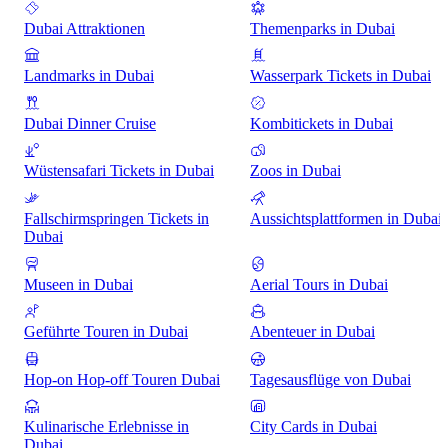
Dubai Attraktionen
Themenparks in Dubai
Landmarks in Dubai
Wasserpark Tickets in Dubai
Dubai Dinner Cruise
Kombitickets in Dubai
Wüstensafari Tickets in Dubai
Zoos in Dubai
Fallschirmspringen Tickets in
Aussichtsplattformen in Dubai
Dubai
Museen in Dubai
Aerial Tours in Dubai
Geführte Touren in Dubai
Abenteuer in Dubai
Hop-on Hop-off Touren Dubai
Tagesausflüge von Dubai
Kulinarische Erlebnisse in
City Cards in Dubai
Dubai