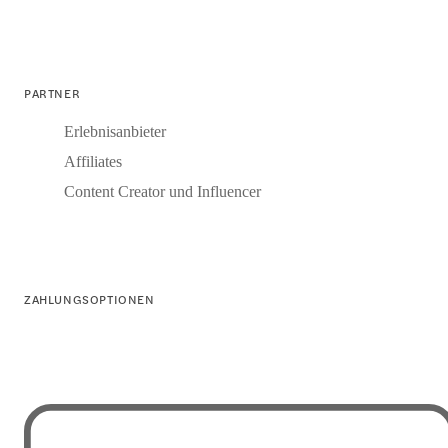
PARTNER
Erlebnisanbieter
Affiliates
Content Creator und Influencer
ZAHLUNGSOPTIONEN