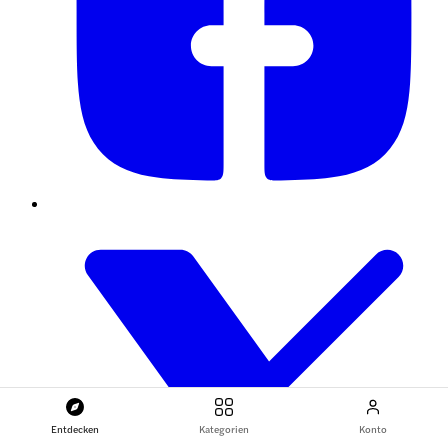
Entdecken
Kategorien
Konto