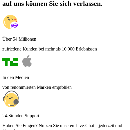
auf uns können Sie sich verlassen.
Über 54 Millionen
zufriedene Kunden bei mehr als 10.000 Erlebnissen
In den Medien
von renommierten Marken empfohlen
24-Stunden Support
Haben Sie Fragen? Nutzen Sie unseren Live-Chat – jederzeit und