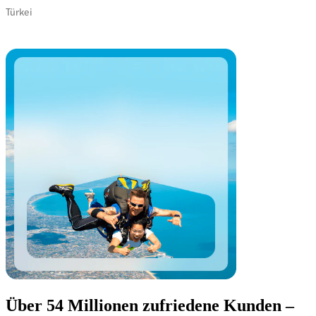
Türkei
Über 54 Millionen zufriedene Kunden –