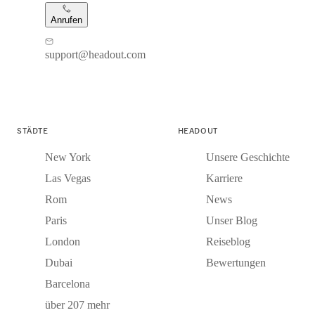
Anrufen
support@headout.com
STÄDTE
HEADOUT
New York
Unsere Geschichte
Las Vegas
Karriere
Rom
News
Paris
Unser Blog
London
Reiseblog
Dubai
Bewertungen
Barcelona
über 207 mehr