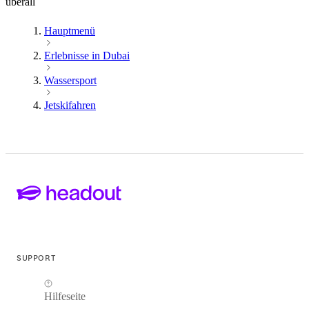
überall
Hauptmenü
Erlebnisse in Dubai
Wassersport
Jetskifahren
SUPPORT
Hilfeseite