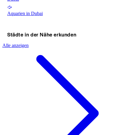
Aquarien in Dubai
Städte in der Nähe erkunden
Alle anzeigen