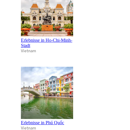
Erlebnisse in Ho-Chi-Minh-
Stadt
Vietnam
Erlebnisse in Phú Quốc
Vietnam