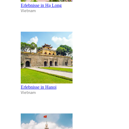
Erlebnisse in Hạ Long
Vietnam
Erlebnisse in Hanoi
Vietnam