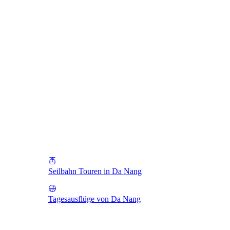
Seilbahn Touren in Da Nang
Tagesausflüge von Da Nang