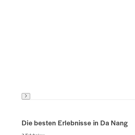
Die besten Erlebnisse in Da Nang