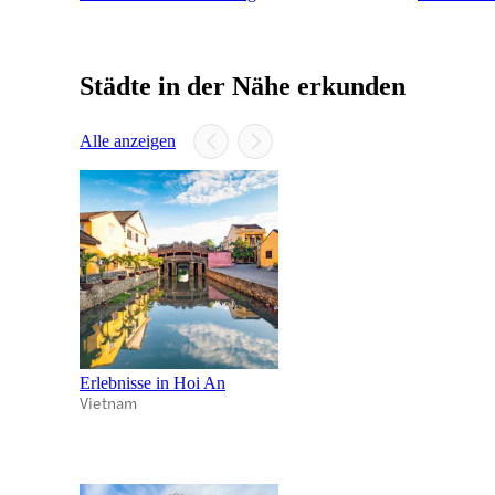
Städte in der Nähe erkunden
Alle anzeigen
Erlebnisse in Hoi An
Vietnam