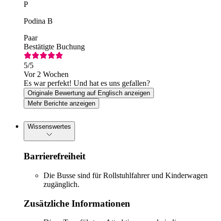
P
Podina B
Paar
Bestätigte Buchung
5
/5
Vor 2 Wochen
Es war perfekt! Und hat es uns gefallen?
Originale Bewertung auf Englisch anzeigen
Mehr Berichte anzeigen
Wissenswertes
Barrierefreiheit
Die Busse sind für Rollstuhlfahrer und Kinderwagen
zugänglich.
Zusätzliche Informationen