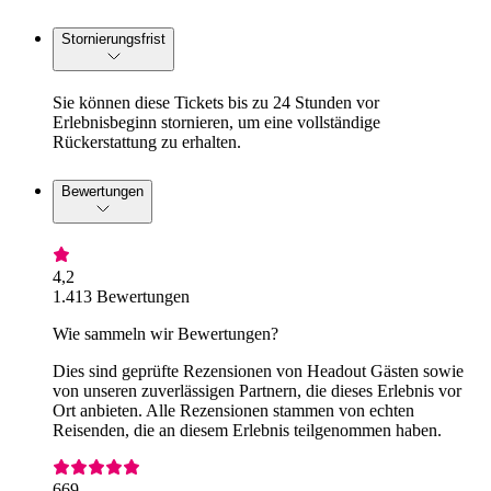
Stornierungsfrist
Sie können diese Tickets bis zu 24 Stunden vor
Erlebnisbeginn stornieren, um eine vollständige
Rückerstattung zu erhalten.
Bewertungen
4,2
1.413 Bewertungen
Wie sammeln wir Bewertungen?
Dies sind geprüfte Rezensionen von Headout Gästen sowie
von unseren zuverlässigen Partnern, die dieses Erlebnis vor
Ort anbieten. Alle Rezensionen stammen von echten
Reisenden, die an diesem Erlebnis teilgenommen haben.
669