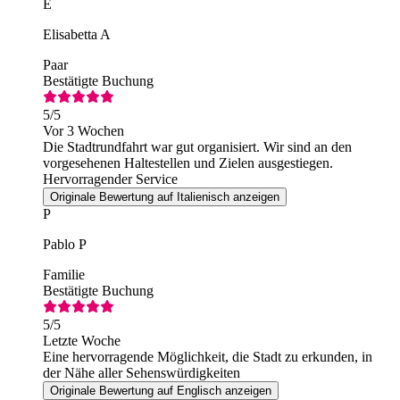
E
Elisabetta A
Paar
Bestätigte Buchung
5
/5
Vor 3 Wochen
Die Stadtrundfahrt war gut organisiert. Wir sind an den
vorgesehenen Haltestellen und Zielen ausgestiegen.
Hervorragender Service
Originale Bewertung auf Italienisch anzeigen
P
Pablo P
Familie
Bestätigte Buchung
5
/5
Letzte Woche
Eine hervorragende Möglichkeit, die Stadt zu erkunden, in
der Nähe aller Sehenswürdigkeiten
Originale Bewertung auf Englisch anzeigen