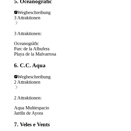
5. Oceanogràfic
Wegbeschreibung
3 Attraktionen
3 Attraktionen:
Oceanogràfic
Parc de la Albufera
Playa de la Malvarrosa
6. C.C. Aqua
Wegbeschreibung
2 Attraktionen
2 Attraktionen:
Aqua Multiespacio
Jardín de Ayora
7. Veles e Vents