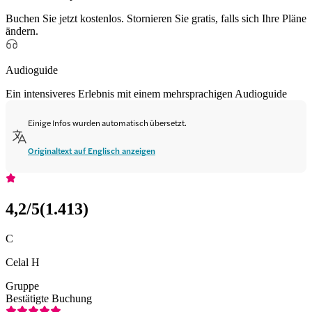
Buchen Sie jetzt kostenlos. Stornieren Sie gratis, falls sich Ihre Pläne
ändern.
Audioguide
Ein intensiveres Erlebnis mit einem mehrsprachigen Audioguide
Einige Infos wurden automatisch übersetzt.
Originaltext auf Englisch anzeigen
4,2
/5
(
1.413
)
C
Celal H
Gruppe
Bestätigte Buchung