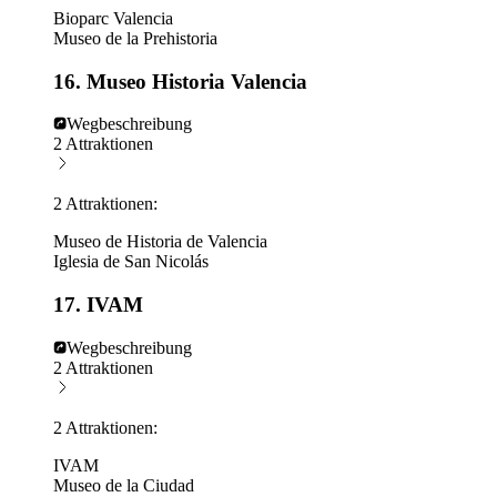
Bioparc Valencia
Museo de la Prehistoria
16. Museo Historia Valencia
Wegbeschreibung
2 Attraktionen
2 Attraktionen:
Museo de Historia de Valencia
Iglesia de San Nicolás
17. IVAM
Wegbeschreibung
2 Attraktionen
2 Attraktionen:
IVAM
Museo de la Ciudad