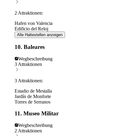
2 Attraktionen:
Hafen von Valencia
Edificio del Reloj
Alle Haltestellen anzeigen
10. Baleares
Wegbeschreibung
3 Attraktionen
3 Attraktionen:
Estadio de Mestalla
Jardín de Monforte
Torres de Serranos
11. Museo Militar
Wegbeschreibung
2 Attraktionen