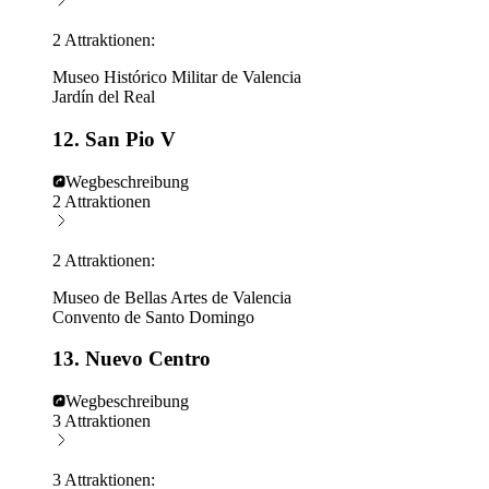
2 Attraktionen:
Museo Histórico Militar de Valencia
Jardín del Real
12. San Pio V
Wegbeschreibung
2 Attraktionen
2 Attraktionen:
Museo de Bellas Artes de Valencia
Convento de Santo Domingo
13. Nuevo Centro
Wegbeschreibung
3 Attraktionen
3 Attraktionen: