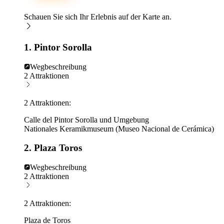
Schauen Sie sich Ihr Erlebnis auf der Karte an.
1. Pintor Sorolla
Wegbeschreibung
2 Attraktionen
2 Attraktionen:
Calle del Pintor Sorolla und Umgebung
Nationales Keramikmuseum (Museo Nacional de Cerámica)
2. Plaza Toros
Wegbeschreibung
2 Attraktionen
2 Attraktionen:
Plaza de Toros