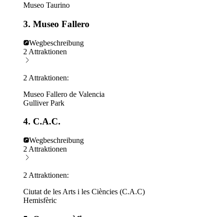
Museo Taurino
3. Museo Fallero
Wegbeschreibung
2 Attraktionen
2 Attraktionen:
Museo Fallero de Valencia
Gulliver Park
4. C.A.C.
Wegbeschreibung
2 Attraktionen
2 Attraktionen:
Ciutat de les Arts i les Ciències (C.A.C)
Hemisfèric