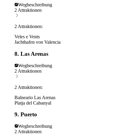
Wegbeschreibung
2 Attraktionen
2 Attraktionen:
Veles e Vents
Jachthafen von Valencia
8. Las Arenas
Wegbeschreibung
2 Attraktionen
2 Attraktionen:
Balneario Las Arenas
Platja del Cabanyal
9. Puerto
Wegbeschreibung
2 Attraktionen