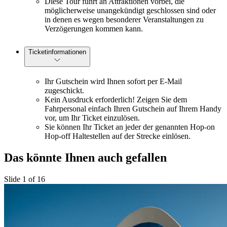
Diese Tour führt an Attraktionen vorbei, die
möglicherweise unangekündigt geschlossen sind oder
in denen es wegen besonderer Veranstaltungen zu
Verzögerungen kommen kann.
Ticketinformationen
Ihr Gutschein wird Ihnen sofort per E-Mail
zugeschickt.
Kein Ausdruck erforderlich! Zeigen Sie dem
Fahrpersonal einfach Ihren Gutschein auf Ihrem Handy
vor, um Ihr Ticket einzulösen.
Sie können Ihr Ticket an jeder der genannten Hop-on
Hop-off Haltestellen auf der Strecke einlösen.
Das könnte Ihnen auch gefallen
Slide 1 of 16