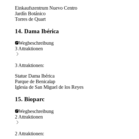
Einkaufszentrum Nuevo Centro
Jardín Botánico
Torres de Quart
14. Dama Ibérica
Wegbeschreibung
3 Attraktionen
3 Attraktionen:
Statue Dama Ibérica
Parque de Benicalap
Iglesia de San Miguel de los Reyes
15. Bioparc
Wegbeschreibung
2 Attraktionen
2 Attraktionen: