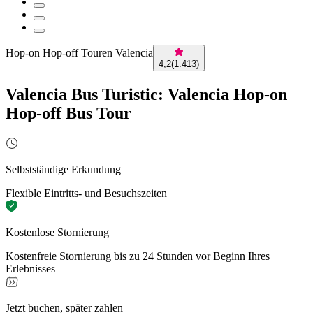
Hop-on Hop-off Touren Valencia
4,2
(
1.413
)
Valencia Bus Turistic: Valencia Hop-on
Hop-off Bus Tour
Selbstständige Erkundung
Flexible Eintritts- und Besuchszeiten
Kostenlose Stornierung
Kostenfreie Stornierung bis zu 24 Stunden vor Beginn Ihres
Erlebnisses
Jetzt buchen, später zahlen