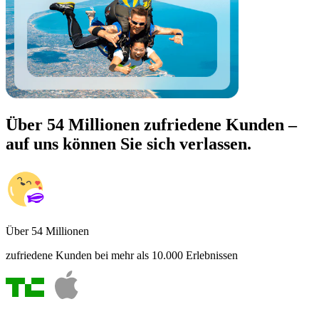
Über 54 Millionen zufriedene Kunden –
auf uns können Sie sich verlassen.
Über 54 Millionen
zufriedene Kunden bei mehr als 10.000 Erlebnissen