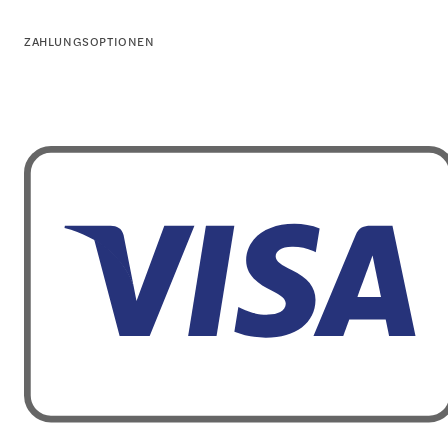
ZAHLUNGSOPTIONEN