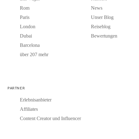
Rom
News
Paris
Unser Blog
London
Reiseblog
Dubai
Bewertungen
Barcelona
über 207 mehr
PARTNER
Erlebnisanbieter
Affiliates
Content Creator und Influencer