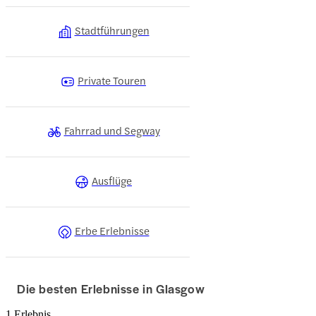
Stadtführungen
Private Touren
Fahrrad und Segway
Ausflüge
Erbe Erlebnisse
Die besten Erlebnisse in Glasgow
1 Erlebnis