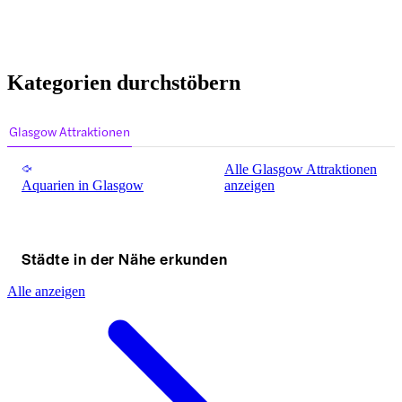
Kategorien durchstöbern
Glasgow Attraktionen
Alle Glasgow Attraktionen
Aquarien in Glasgow
anzeigen
Städte in der Nähe erkunden
Alle anzeigen