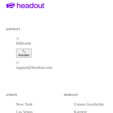
SUPPORT
Hilfeseite
Anrufen
support@headout.com
STÄDTE
HEADOUT
New York
Unsere Geschichte
Las Vegas
Karriere