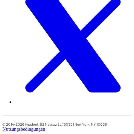
© 2014-2026 Headout, 82 Nassau St #60351 New York, NY 10038
Nutzungsbedingungen