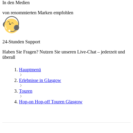
In den Medien
von renommierten Marken empfohlen
24-Stunden Support
Haben Sie Fragen? Nutzen Sie unseren Live-Chat – jederzeit und
überall
Hauptmenü
Erlebnisse in Glasgow
Touren
Hop-on Hop-off Touren Glasgow