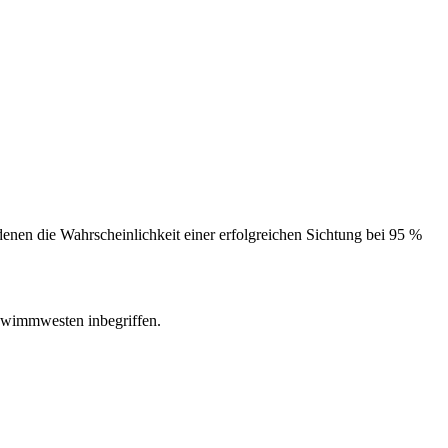
nen die Wahrscheinlichkeit einer erfolgreichen Sichtung bei 95 %
Schwimmwesten inbegriffen.