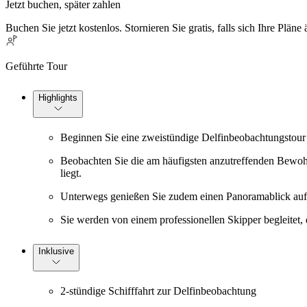
Jetzt buchen, später zahlen
Buchen Sie jetzt kostenlos. Stornieren Sie gratis, falls sich Ihre Pläne
Geführte Tour
Highlights
Beginnen Sie eine zweistündige Delfinbeobachtungstour mi
Beobachten Sie die am häufigsten anzutreffenden Bewohn
liegt.
Unterwegs genießen Sie zudem einen Panoramablick auf
Sie werden von einem professionellen Skipper begleitet, 
Inklusive
2-stündige Schifffahrt zur Delfinbeobachtung