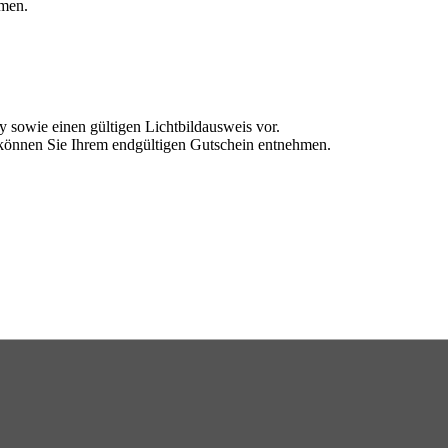
hmen.
 sowie einen gültigen Lichtbildausweis vor.
können Sie Ihrem endgültigen Gutschein entnehmen.