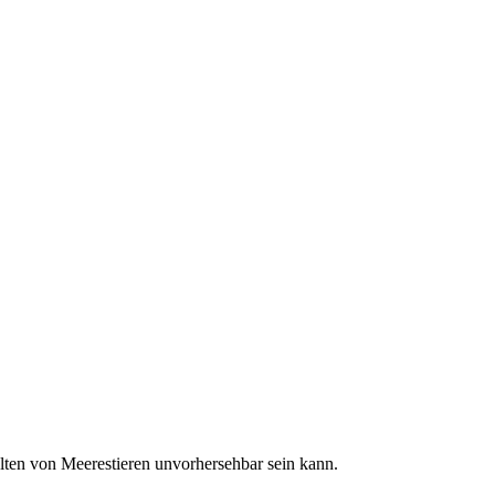
lten von Meerestieren unvorhersehbar sein kann.