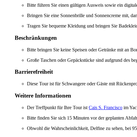
Bitte führen Sie einen gültigen Ausweis sowie ein digital
Bringen Sie eine Sonnenbrille und Sonnencreme mit, dam
Tragen Sie bequeme Kleidung und bringen Sie Badekleidu
Beschränkungen
Bitte bringen Sie keine Speisen oder Getränke mit an Bo
Große Taschen oder Gepäckstücke sind aufgrund des begr
Barrierefreiheit
Diese Tour ist für Schwangere oder Gäste mit Rückenpro
Weitere Informationen
Der Treffpunkt für Ihre Tour ist
Cais S. Francisco
im Yac
Bitte finden Sie sich 15 Minuten vor der geplanten Abfa
Obwohl die Wahrscheinlichkeit, Delfine zu sehen, bei 95