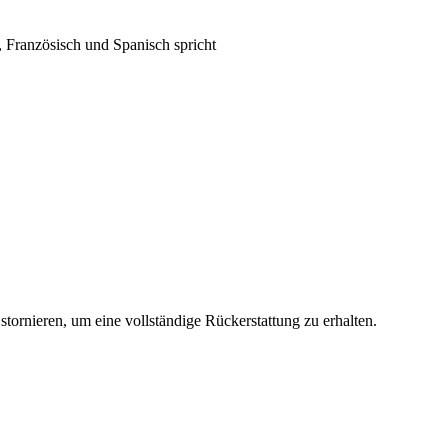
, Französisch und Spanisch spricht
stornieren, um eine vollständige Rückerstattung zu erhalten.