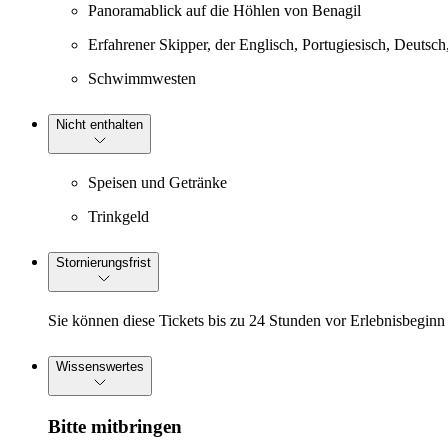
Panoramablick auf die Höhlen von Benagil
Erfahrener Skipper, der Englisch, Portugiesisch, Deutsch
Schwimmwesten
Nicht enthalten
Speisen und Getränke
Trinkgeld
Stornierungsfrist
Sie können diese Tickets bis zu 24 Stunden vor Erlebnisbeginn 
Wissenswertes
Bitte mitbringen