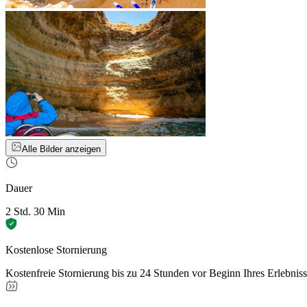
Alle Bilder anzeigen
Dauer
2 Std. 30 Min
Kostenlose Stornierung
Kostenfreie Stornierung bis zu 24 Stunden vor Beginn Ihres Erlebnis