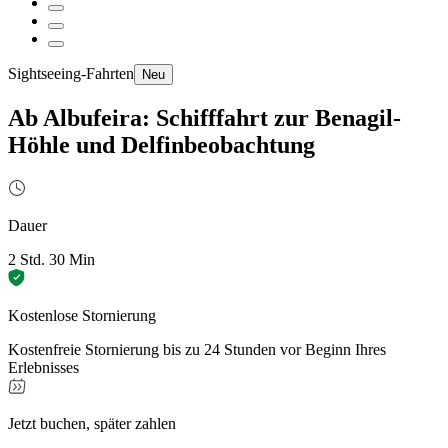
Sightseeing-Fahrten
Neu
Ab Albufeira: Schifffahrt zur Benagil-
Höhle und Delfinbeobachtung
Dauer
2 Std. 30 Min
Kostenlose Stornierung
Kostenfreie Stornierung bis zu 24 Stunden vor Beginn Ihres
Erlebnisses
Jetzt buchen, später zahlen