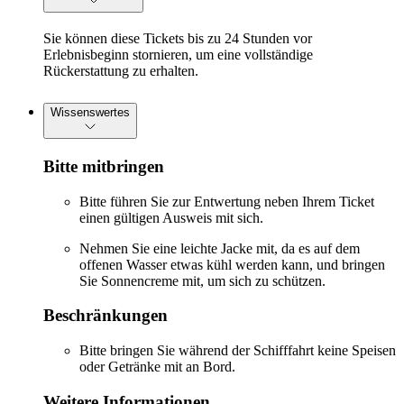
Sie können diese Tickets bis zu 24 Stunden vor
Erlebnisbeginn stornieren, um eine vollständige
Rückerstattung zu erhalten.
Wissenswertes
Bitte mitbringen
Bitte führen Sie zur Entwertung neben Ihrem Ticket
einen gültigen Ausweis mit sich.
Nehmen Sie eine leichte Jacke mit, da es auf dem
offenen Wasser etwas kühl werden kann, und bringen
Sie Sonnencreme mit, um sich zu schützen.
Beschränkungen
Bitte bringen Sie während der Schifffahrt keine Speisen
oder Getränke mit an Bord.
Weitere Informationen