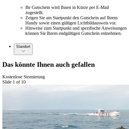
Ihr Gutschein wird Ihnen in Kürze per E-Mail
zugestellt.
Zeigen Sie am Startpunkt den Gutschein auf Ihrem
Handy sowie einen gültigen Lichtbildausweis vor.
Hinweise zum Startpunkt und spezifische Anweisungen
können Sie Ihrem endgültigen Gutschein entnehmen.
Standort
Das könnte Ihnen auch gefallen
Kostenlose Stornierung
Slide 1 of 10