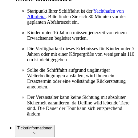
Startpunkt Ihrer Schifffahrt ist der
Yachthafen von
Albufeira
. Bitte finden Sie sich 30 Minuten vor der
geplanten Abfahrtszeit ein.
Kinder unter 16 Jahren müssen jederzeit von einem
Erwachsenen begleitet werden.
Die Verfügbarkeit dieses Erlebnisses für Kinder unter 5
Jahren oder mit einer Körpergröße von weniger als 110
cm ist nicht gegeben.
Sollte die Schifffahrt aufgrund ungünstiger
Wetterbedingungen ausfallen, wird Ihnen ein
Ersatztermin oder eine vollständige Rückerstattung
angeboten.
Der Veranstalter kann keine Sichtung mit absoluter
Sicherheit garantieren, da Delfine wild lebende Tiere
sind. Die Dauer der Tour kann sich entsprechend
ändern.
Ticketinformationen