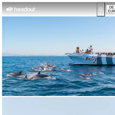
DE
EUR